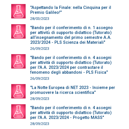
"Aspettando la Finale: nella Cinquina per il
Premio Galileo!"
28/03/2023
"Bando per il conferimento di n. 1 assegno
per attività̀ di supporto didattico (Tutorato)
all’insegnamento del primo semestre A.A.
2023/2024 - PLS Scienza dei Materiali"
26/09/2023
"Bando per il conferimento di n. 4 assegni
per attività di supporto didattico (Tutorato)
per l'A.A. 2023/2024 per contrastare il
fenomeno degli abbandoni - PLS Fisica"
26/09/2023
"La Notte Europea di NET 2023 - Insieme per
promuovere la ricerca scientifica"
28/09/2023
"Bando per il conferimento di n. 4 assegni
per attività di supporto didattico (Tutorato)
per l'A.A. 2023/2024 - Progetto MASS"
28/09/2023