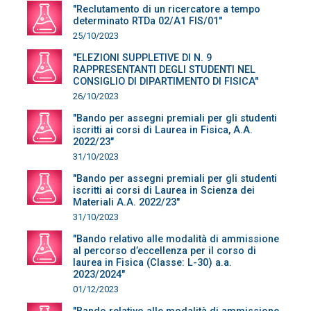
"Reclutamento di un ricercatore a tempo
determinato RTDa 02/A1 FIS/01"
25/10/2023
"ELEZIONI SUPPLETIVE DI N. 9
RAPPRESENTANTI DEGLI STUDENTI NEL
CONSIGLIO DI DIPARTIMENTO DI FISICA"
26/10/2023
"Bando per assegni premiali per gli studenti
iscritti ai corsi di Laurea in Fisica, A.A.
2022/23"
31/10/2023
"Bando per assegni premiali per gli studenti
iscritti ai corsi di Laurea in Scienza dei
Materiali A.A. 2022/23"
31/10/2023
"Bando relativo alle modalità di ammissione
al percorso d’eccellenza per il corso di
laurea in Fisica (Classe: L-30) a.a.
2023/2024"
01/12/2023