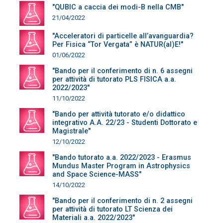
"QUBIC a caccia dei modi-B nella CMB"
21/04/2022
"Acceleratori di particelle all’avanguardia?
Per Fisica “Tor Vergata” è NATUR(al)E!"
01/06/2022
"Bando per il conferimento di n. 6 assegni
per attività di tutorato PLS FISICA a.a.
2022/2023"
11/10/2022
"Bando per attività tutorato e/o didattico
integrativo A.A. 22/23 - Studenti Dottorato e
Magistrale"
12/10/2022
"Bando tutorato a.a. 2022/2023 - Erasmus
Mundus Master Program in Astrophysics
and Space Science-MASS"
14/10/2022
"Bando per il conferimento di n. 2 assegni
per attività di tutorato LT Scienza dei
Materiali a.a. 2022/2023"