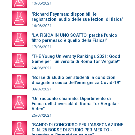
10/06/2021
"Richard Feynman: disponibili le
registrazioni audio delle sue lezioni di fisica"
16/06/2021
"LA FISICA IN UNO SCATTO: perché l’unico
filtro permesso è quello della Fisica!"
17/06/2021
"THE Young University Rankings 2021: Good
Game per l’università di Roma Tor Vergata!"
24/06/2021
"Borse di studio per studenti in condizioni
disagiate a causa dell’emergenza Covid-19"
09/07/2021
"Un racconto chiamato: Dipartimento di
Fisica dell'Università di Roma Tor Vergata -
Video"
26/07/2021
"BANDO DI CONCORSO PER L’ASSEGNAZIONE
DI N. 25 BORSE DI STUDIO PER MERITO -