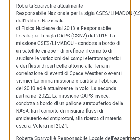
Roberta Sparvoli è attualmente
Responsabile Nazionale per la sigla CSES/LIMADOU (C
dell’Istituto Nazionale
di Fisica Nucleare dal 2013 e Responsabile
Locale per la sigla GAPS (CSN2) del 2016. La
missione CSES/LIMADOU - condotta a bordo di
un satellite cinese - di prefigge il compito di
studiare le variazioni dei campi elettromagnetici
e dei flussi di particelle attorno alla Terra in
correlazione di eventi di Space Weather o eventi
sismici. La prima missione è partita a Febbraio
del 2018 ed è attualmente in volo. La seconda
partirà nel 2022. La missione GAPS invece,
condotta a bordo di un pallone stratosferico della
NASA, ha il compito di misurare flussi di
antideuterio ed antiprotoni, alla ricerca di materia
oscura. Volerà nel 2021.
Roberta Sparvoli è Responsabile Locale dell’esperimen