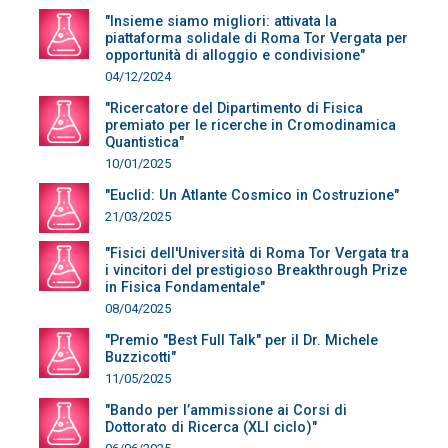
"Insieme siamo migliori: attivata la
piattaforma solidale di Roma Tor Vergata per
opportunità di alloggio e condivisione"
04/12/2024
"Ricercatore del Dipartimento di Fisica
premiato per le ricerche in Cromodinamica
Quantistica"
10/01/2025
"Euclid: Un Atlante Cosmico in Costruzione"
21/03/2025
"Fisici dell'Università di Roma Tor Vergata tra
i vincitori del prestigioso Breakthrough Prize
in Fisica Fondamentale"
08/04/2025
"Premio "Best Full Talk" per il Dr. Michele
Buzzicotti"
11/05/2025
"Bando per l’ammissione ai Corsi di
Dottorato di Ricerca (XLI ciclo)"