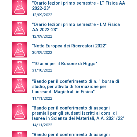
"Orario lezioni primo semestre - LT Fisica AA
2022-23"
12/09/2022
"Orario lezioni primo semestre - LM Fisica
AA 2022-23"
12/09/2022
"Notte Europea dei Ricercatori 2022"
30/09/2022
"10 anni per il Bosone di Higgs"
31/10/2022
"Bando per il conferimento di n. 1 borsa di
studio, per attività di formazione per
Laureandi Magistrali in Fisica"
11/11/2022
"Bando per il conferimento di assegni
premiali per gli studenti iscritti ai corsi di
laurea in Scienza dei Materiali, A.A. 2021/22"
14/11/2022
"Bando per il conferimento di assegni