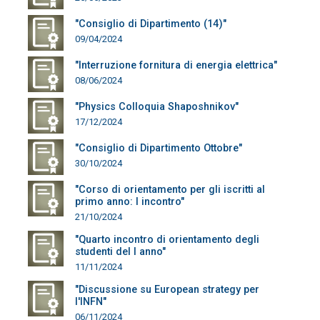
"Consiglio di Dipartimento (14)"
09/04/2024
"Interruzione fornitura di energia elettrica"
08/06/2024
"Physics Colloquia Shaposhnikov"
17/12/2024
"Consiglio di Dipartimento Ottobre"
30/10/2024
"Corso di orientamento per gli iscritti al
primo anno: I incontro"
21/10/2024
"Quarto incontro di orientamento degli
studenti del I anno"
11/11/2024
"Discussione su European strategy per
l'INFN"
06/11/2024