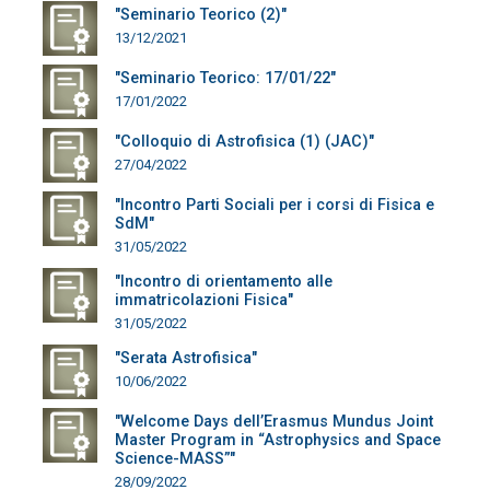
"Seminario Teorico (2)"
13/12/2021
"Seminario Teorico: 17/01/22"
17/01/2022
"Colloquio di Astrofisica (1) (JAC)"
27/04/2022
"Incontro Parti Sociali per i corsi di Fisica e
SdM"
31/05/2022
"Incontro di orientamento alle
immatricolazioni Fisica"
31/05/2022
"Serata Astrofisica"
10/06/2022
"Welcome Days dell’Erasmus Mundus Joint
Master Program in “Astrophysics and Space
Science-MASS”"
28/09/2022