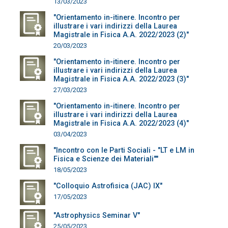
13/03/2023
"Orientamento in-itinere. Incontro per
illustrare i vari indirizzi della Laurea
Magistrale in Fisica A.A. 2022/2023 (2)"
20/03/2023
"Orientamento in-itinere. Incontro per
illustrare i vari indirizzi della Laurea
Magistrale in Fisica A.A. 2022/2023 (3)"
27/03/2023
"Orientamento in-itinere. Incontro per
illustrare i vari indirizzi della Laurea
Magistrale in Fisica A.A. 2022/2023 (4)"
03/04/2023
"Incontro con le Parti Sociali - "LT e LM in
Fisica e Scienze dei Materiali""
18/05/2023
"Colloquio Astrofisica (JAC) IX"
17/05/2023
"Astrophysics Seminar V"
25/05/2023