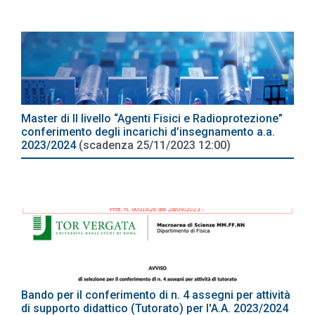
Master di II livello “Agenti Fisici e Radioprotezione”
conferimento degli incarichi d’insegnamento a.a.
2023/2024
(scadenza 25/11/2023 12:00)
Bando per il conferimento di n. 4 assegni per attività
di supporto didattico (Tutorato) per l'A.A. 2023/2024