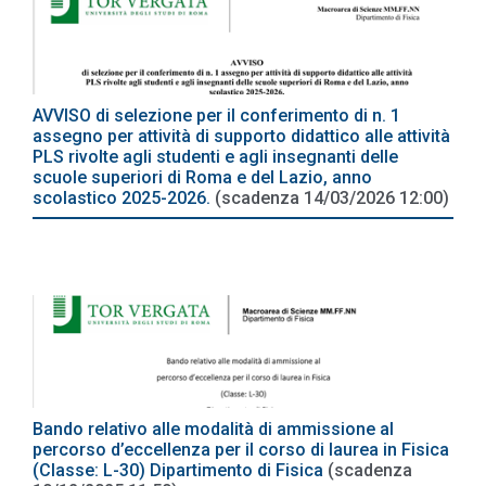
AVVISO di selezione per il conferimento di n. 1
assegno per attività di supporto didattico alle attività
PLS rivolte agli studenti e agli insegnanti delle
scuole superiori di Roma e del Lazio, anno
scolastico 2025-2026.
(scadenza 14/03/2026 12:00)
Bando relativo alle modalità di ammissione al
percorso d’eccellenza per il corso di laurea in Fisica
(Classe: L-30) Dipartimento di Fisica
(scadenza