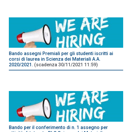
Bando assegni Premiali per gli studenti iscritti ai
corsi di laurea in Scienza dei Materiali A.A.
2020/2021.
(scadenza 30/11/2021 11:59)
Bando per il conferimento di n. 1 assegno per