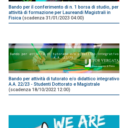
Bando per il conferimento di n. 1 borsa di studio, per
attività di formazione per Laureandi Magistrali in
Fisica
(scadenza 31/01/2023 04:00)
Bando per attività di tutorato e/o didattico integrativo
A.A. 22/23 - Studenti Dottorato e Magistrale
(scadenza 18/10/2022 12:00)