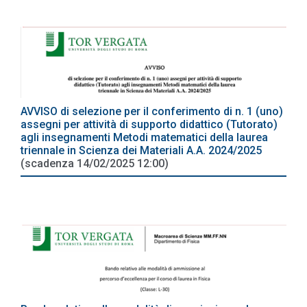
AVVISO di selezione per il conferimento di n. 1 (uno)
assegni per attività di supporto didattico (Tutorato)
agli insegnamenti Metodi matematici della laurea
triennale in Scienza dei Materiali A.A. 2024/2025
(scadenza 14/02/2025 12:00)