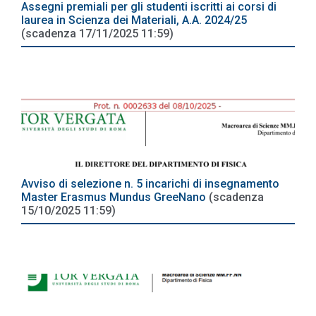
Assegni premiali per gli studenti iscritti ai corsi di
laurea in Scienza dei Materiali, A.A. 2024/25
(scadenza 17/11/2025 11:59)
Avviso di selezione n. 5 incarichi di insegnamento
Master Erasmus Mundus GreeNano
(scadenza
15/10/2025 11:59)