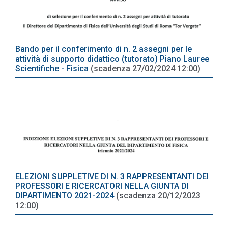
Bando per il conferimento di n. 2 assegni per le
attività di supporto didattico (tutorato) Piano Lauree
Scientifiche - Fisica
(scadenza 27/02/2024 12:00)
ELEZIONI SUPPLETIVE DI N. 3 RAPPRESENTANTI DEI
PROFESSORI E RICERCATORI NELLA GIUNTA DI
DIPARTIMENTO 2021-2024
(scadenza 20/12/2023
12:00)