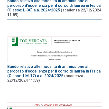
Bando relativo alle modalità di ammissione al
percorso d’eccellenza per il corso di laurea in Fisica
(Classe: L-30) a.a. 2024/2025
(scadenza 22/12/2024
11:59)
Bando relativo alle modalità di ammissione al
percorso d’eccellenza per il corso di laurea in Fisica
(Classe: LM-17) a.a. 2024/2025
(scadenza
22/12/2024 11:59)