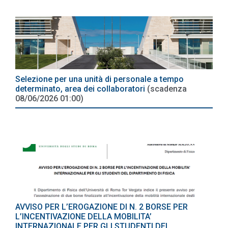
Selezione per una unità di personale a tempo
determinato, area dei collaboratori
(scadenza
08/06/2026 01:00)
AVVISO PER L’EROGAZIONE DI N. 2 BORSE PER
L’INCENTIVAZIONE DELLA MOBILITA’
INTERNAZIONALE PER GLI STUDENTI DEL