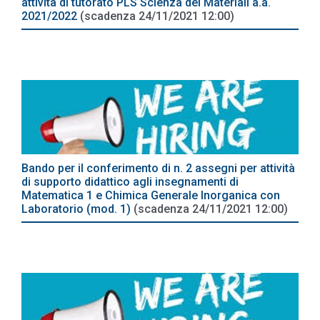
attività di tutorato PLS Scienza dei Materiali a.a.
2021/2022
(scadenza 24/11/2021 12:00)
Bando per il conferimento di n. 2 assegni per attività
di supporto didattico agli insegnamenti di
Matematica 1 e Chimica Generale Inorganica con
Laboratorio (mod. 1)
(scadenza 24/11/2021 12:00)