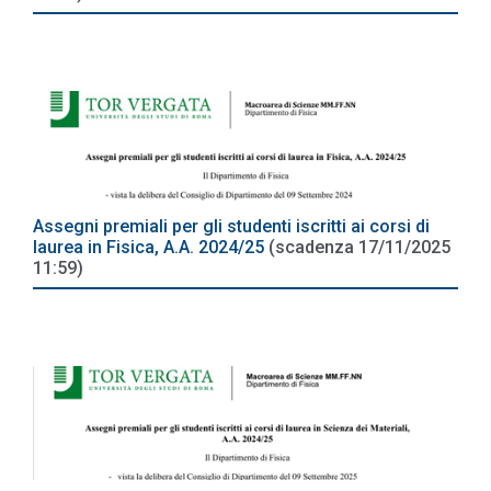
Assegni premiali per gli studenti iscritti ai corsi di
laurea in Fisica, A.A. 2024/25
(scadenza 17/11/2025
11:59)