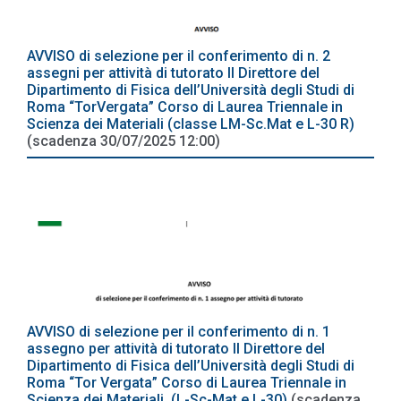
AVVISO di selezione per il conferimento di n. 2
assegni per attività di tutorato Il Direttore del
Dipartimento di Fisica dell’Università degli Studi di
Roma “TorVergata” Corso di Laurea Triennale in
Scienza dei Materiali (classe LM-Sc.Mat e L-30 R)
(scadenza 30/07/2025 12:00)
AVVISO di selezione per il conferimento di n. 1
assegno per attività di tutorato Il Direttore del
Dipartimento di Fisica dell’Università degli Studi di
Roma “Tor Vergata” Corso di Laurea Triennale in
Scienza dei Materiali, (L-Sc-Mat e L-30)
(scadenza