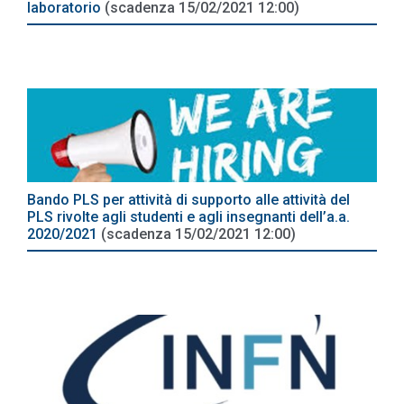
laboratorio
(scadenza 15/02/2021 12:00)
Bando PLS per attività di supporto alle attività del
PLS rivolte agli studenti e agli insegnanti dell’a.a.
2020/2021
(scadenza 15/02/2021 12:00)