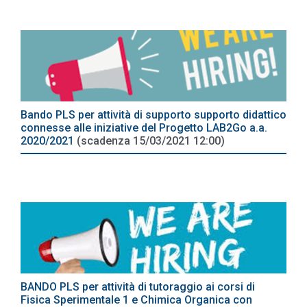
Bando PLS per attività di supporto supporto didattico
connesse alle iniziative del Progetto LAB2Go a.a.
2020/2021
(scadenza 15/03/2021 12:00)
BANDO PLS per attività di tutoraggio ai corsi di
Fisica Sperimentale 1 e Chimica Organica con