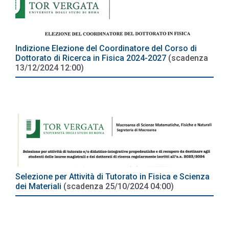
Indizione Elezione del Coordinatore del Corso di
Dottorato di Ricerca in Fisica 2024-2027
(scadenza
13/12/2024 12:00)
Selezione per Attività di Tutorato in Fisica e Scienza
dei Materiali
(scadenza 25/10/2024 04:00)