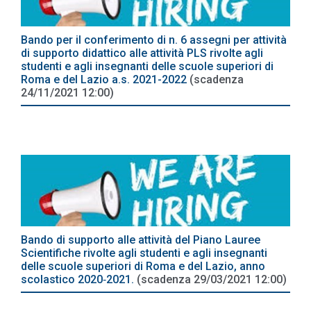
Bando per il conferimento di n. 6 assegni per attività
di supporto didattico alle attività PLS rivolte agli
studenti e agli insegnanti delle scuole superiori di
Roma e del Lazio a.s. 2021-2022
(scadenza
24/11/2021 12:00)
Bando di supporto alle attività del Piano Lauree
Scientifiche rivolte agli studenti e agli insegnanti
delle scuole superiori di Roma e del Lazio, anno
scolastico 2020‐2021.
(scadenza 29/03/2021 12:00)