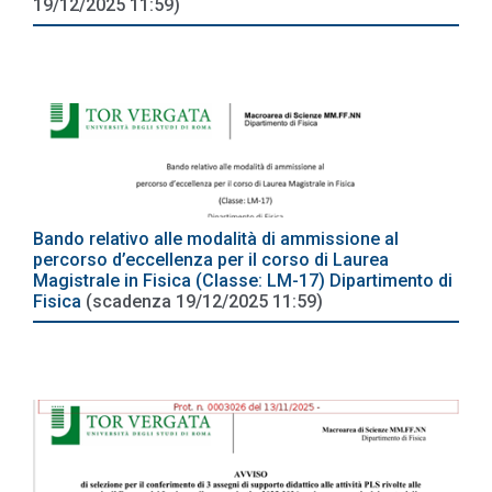
19/12/2025 11:59)
Bando relativo alle modalità di ammissione al
percorso d’eccellenza per il corso di Laurea
Magistrale in Fisica (Classe: LM-17) Dipartimento di
Fisica
(scadenza 19/12/2025 11:59)