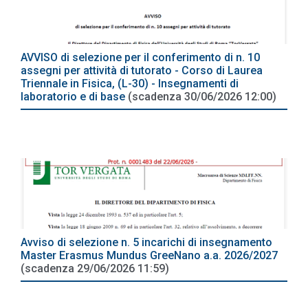
AVVISO di selezione per il conferimento di n. 10
assegni per attività di tutorato - Corso di Laurea
Triennale in Fisica, (L-30) - Insegnamenti di
laboratorio e di base
(scadenza 30/06/2026 12:00)
Avviso di selezione n. 5 incarichi di insegnamento
Master Erasmus Mundus GreeNano a.a. 2026/2027
(scadenza 29/06/2026 11:59)