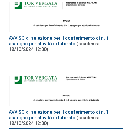
AVVISO di selezione per il conferimento di n. 1
assegno per attività di tutorato
(scadenza
18/10/2024 12:00)
AVVISO di selezione per il conferimento di n. 1
assegno per attività di tutorato
(scadenza
18/10/2024 12:00)