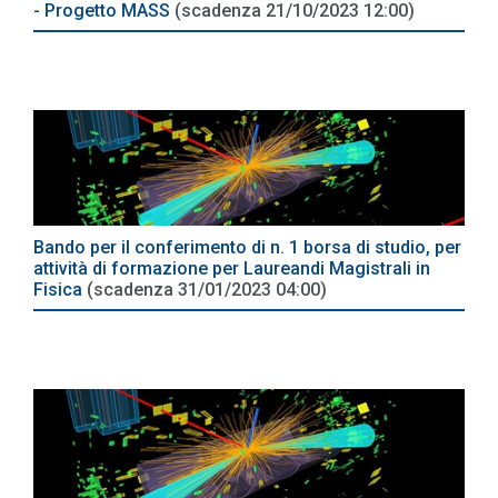
- Progetto MASS
(scadenza 21/10/2023 12:00)
Bando per il conferimento di n. 1 borsa di studio, per
attività di formazione per Laureandi Magistrali in
Fisica
(scadenza 31/01/2023 04:00)