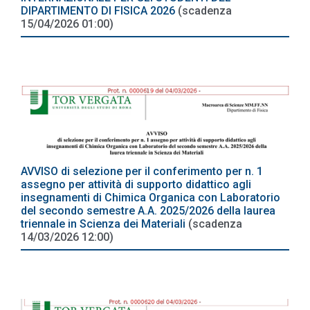
DIPARTIMENTO DI FISICA 2026
(scadenza
15/04/2026 01:00)
AVVISO di selezione per il conferimento per n. 1
assegno per attività di supporto didattico agli
insegnamenti di Chimica Organica con Laboratorio
del secondo semestre A.A. 2025/2026 della laurea
triennale in Scienza dei Materiali
(scadenza
14/03/2026 12:00)