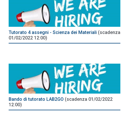
Tutorato 4 assegni - Scienza dei Materiali
(scadenza
01/02/2022 12:00)
Bando di tutorato LAB2GO
(scadenza 01/02/2022
12:00)