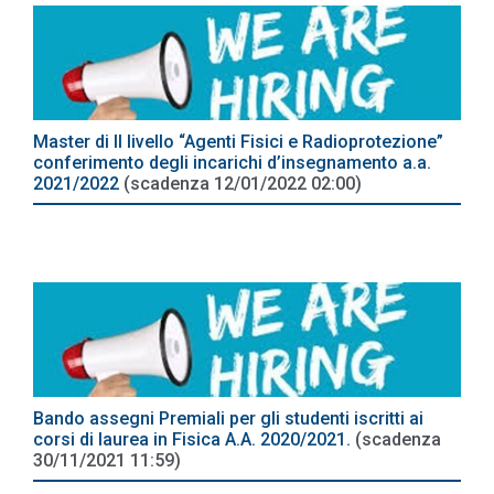
Master di II livello “Agenti Fisici e Radioprotezione”
conferimento degli incarichi d’insegnamento a.a.
2021/2022
(scadenza 12/01/2022 02:00)
Bando assegni Premiali per gli studenti iscritti ai
corsi di laurea in Fisica A.A. 2020/2021.
(scadenza
30/11/2021 11:59)