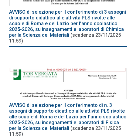
AVVISO di selezione per il conferimento di 3 assegni
di supporto didattico alle attività PLS rivolte alle
scuole di Roma e del Lazio per l’anno scolastico
2025-2026, su insegnamenti e laboratori di Chimica
per la Scienza dei Materiali
(scadenza 23/11/2025
11:59)
AVVISO di selezione per il conferimento di n. 3
assegni di supporto didattico alle attività PLS rivolte
alle scuole di Roma e del Lazio per l’anno scolastico
2025-2026, su insegnamenti e laboratori di Fisica
per la Scienza dei Materiali
(scadenza 23/11/2025
11:59)