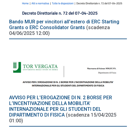
Bando MUR per vincitori all'estero di ERC Starting
Grants o ERC Consolidator Grants
(scadenza
04/06/2025 12:00)
AVVISO PER L’EROGAZIONE DI N. 2 BORSE PER
L’INCENTIVAZIONE DELLA MOBILITA’
INTERNAZIONALE PER GLI STUDENTI DEL
DIPARTIMENTO DI FISICA
(scadenza 15/04/2025
01:00)