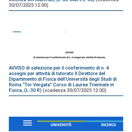
30/07/2025 12:00)
AVVISO di selezione per il conferimento di n. 4
assegni per attività di tutorato Il Direttore del
Dipartimento di Fisica dell’Università degli Studi di
Roma “Tor Vergata” Corso di Laurea Triennale in
Fisica, (L-30 R)
(scadenza 30/07/2025 12:00)