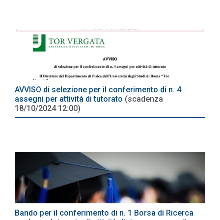
AVVISO di selezione per il conferimento di n. 4
assegni per attività di tutorato
(scadenza
18/10/2024 12:00)
Bando per il conferimento di n. 1 Borsa di Ricerca