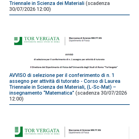
Triennale in Scienza dei Materiali
(scadenza
30/07/2026 12:00)
AVVISO di selezione per il conferimento di n. 1
assegno per attività di tutorato - Corso di Laurea
Triennale in Scienza dei Materiali, (L-Sc-Mat) –
insegnamento “Matematica”
(scadenza 30/07/2026
12:00)