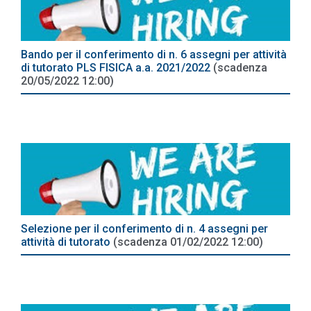
Bando per il conferimento di n. 6 assegni per attività
di tutorato PLS FISICA a.a. 2021/2022
(scadenza
20/05/2022 12:00)
Selezione per il conferimento di n. 4 assegni per
attività di tutorato
(scadenza 01/02/2022 12:00)