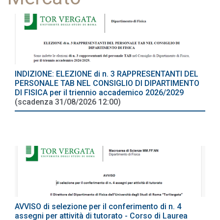
INDIZIONE: ELEZIONE di n. 3 RAPPRESENTANTI DEL
PERSONALE TAB NEL CONSIGLIO DI DIPARTIMENTO
DI FISICA per il triennio accademico 2026/2029
(scadenza 31/08/2026 12:00)
AVVISO di selezione per il conferimento di n. 4
assegni per attività di tutorato - Corso di Laurea