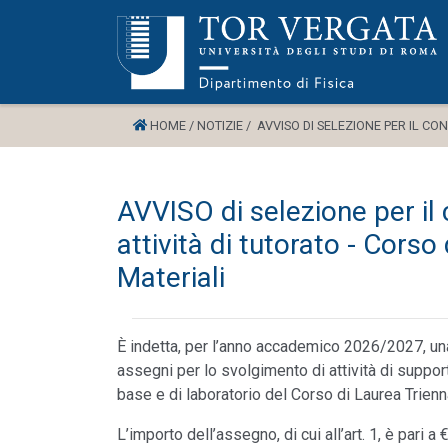
HOME /
NOTIZIE /
AVVISO DI SELEZIONE PER IL CON
AVVISO di selezione per il 
attività di tutorato - Corso
Materiali
È indetta, per l’anno accademico 2026/2027, una
assegni per lo svolgimento di attività di support
base e di laboratorio del Corso di Laurea Trienn
L’importo dell’assegno, di cui all’art. 1, è pari