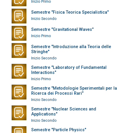
Inizio Primo
Semestre "Fisica Teorica Specialistica"
Inizio Secondo
Semestre "Gravitational Waves"
Inizio Primo
Semestre "Introduzione alla Teoria delle
Stringhe"
Inizio Secondo
Semestre "Laboratory of Fundamental
Interactions"
Inizio Primo
Semestre "Metodologie Sperimentali per la
Ricerca dei Processi Rari"
Inizio Secondo
Semestre "Nuclear Sciences and
Applications"
Inizio Secondo
Semestre "Particle Physics"