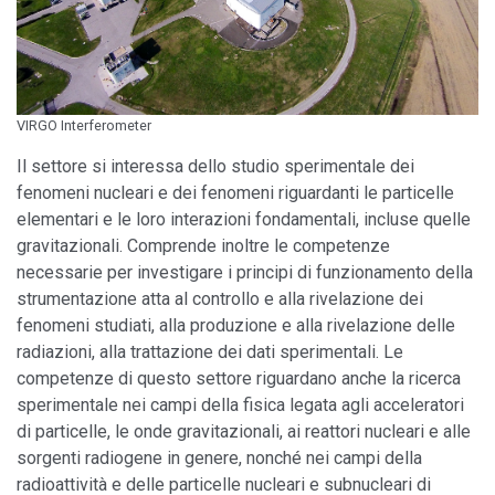
VIRGO Interferometer
Il settore si interessa dello studio sperimentale dei
fenomeni nucleari e dei fenomeni riguardanti le particelle
elementari e le loro interazioni fondamentali, incluse quelle
gravitazionali. Comprende inoltre le competenze
necessarie per investigare i principi di funzionamento della
strumentazione atta al controllo e alla rivelazione dei
fenomeni studiati, alla produzione e alla rivelazione delle
radiazioni, alla trattazione dei dati sperimentali. Le
competenze di questo settore riguardano anche la ricerca
sperimentale nei campi della fisica legata agli acceleratori
di particelle, le onde gravitazionali, ai reattori nucleari e alle
sorgenti radiogene in genere, nonché nei campi della
radioattività e delle particelle nucleari e subnucleari di