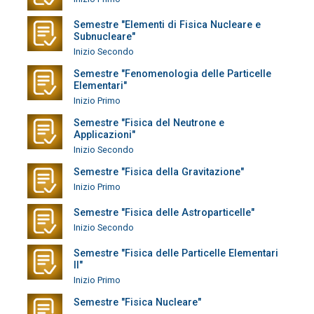
Semestre "Elementi di Fisica Nucleare e
Subnucleare"
Inizio Secondo
Semestre "Fenomenologia delle Particelle
Elementari"
Inizio Primo
Semestre "Fisica del Neutrone e
Applicazioni"
Inizio Secondo
Semestre "Fisica della Gravitazione"
Inizio Primo
Semestre "Fisica delle Astroparticelle"
Inizio Secondo
Semestre "Fisica delle Particelle Elementari
II"
Inizio Primo
Semestre "Fisica Nucleare"