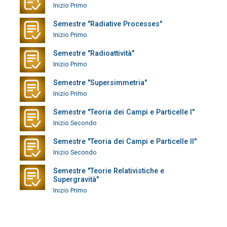
Inizio Primo
Semestre "Radiative Processes"
Inizio Primo
Semestre "Radioattività"
Inizio Primo
Semestre "Supersimmetria"
Inizio Primo
Semestre "Teoria dei Campi e Particelle I"
Inizio Secondo
Semestre "Teoria dei Campi e Particelle II"
Inizio Secondo
Semestre "Teorie Relativistiche e
Supergravità"
Inizio Primo