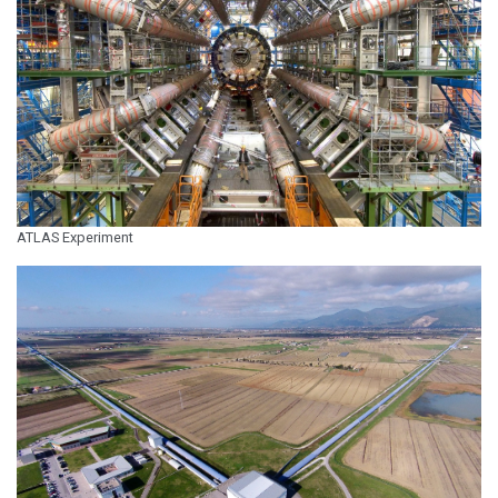
ATLAS Experiment