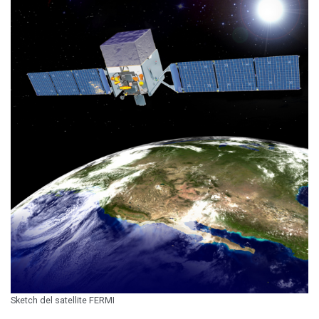
Sketch del satellite FERMI