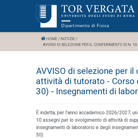
HOME /
NOTIZIE /
AVVISO DI SELEZIONE PER IL CONFERIMENTO DI N. 10 
AVVISO di selezione per il
attività di tutorato - Corso 
30) - Insegnamenti di labor
È indetta, per l’anno accademico 2026/2027, una
10 assegni per lo svolgimento di attività di supp
insegnamenti di laboratorio e degli insegnament
30).