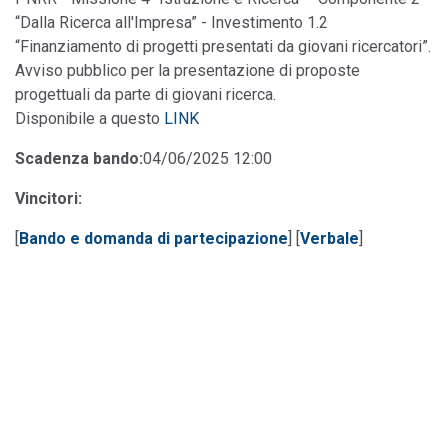
“Dalla Ricerca all'Impresa” - Investimento 1.2
“Finanziamento di progetti presentati da giovani ricercatori”.
Avviso pubblico per la presentazione di proposte
progettuali da parte di giovani ricerca.
Disponibile a questo
LINK
Scadenza bando:
04/06/2025 12:00
Vincitori:
[
Bando e domanda di partecipazione
] [
Verbale
]