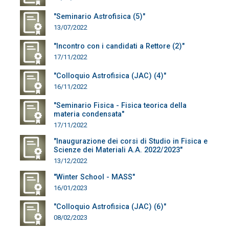
"Seminario Astrofisica (5)"
13/07/2022
"Incontro con i candidati a Rettore (2)"
17/11/2022
"Colloquio Astrofisica (JAC) (4)"
16/11/2022
"Seminario Fisica - Fisica teorica della
materia condensata"
17/11/2022
"Inaugurazione dei corsi di Studio in Fisica e
Scienze dei Materiali A.A. 2022/2023"
13/12/2022
"Winter School - MASS"
16/01/2023
"Colloquio Astrofisica (JAC) (6)"
08/02/2023