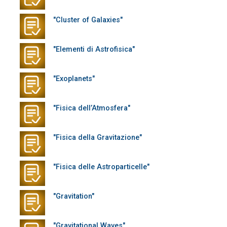
"Cluster of Galaxies"
"Elementi di Astrofisica"
"Exoplanets"
"Fisica dell’Atmosfera"
"Fisica della Gravitazione"
"Fisica delle Astroparticelle"
"Gravitation"
"Gravitational Waves"