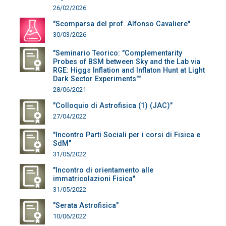
26/02/2026
"Scomparsa del prof. Alfonso Cavaliere"
30/03/2026
"Seminario Teorico: "Complementarity
Probes of BSM between Sky and the Lab via
RGE: Higgs Inflation and Inflaton Hunt at Light
Dark Sector Experiments""
28/06/2021
"Colloquio di Astrofisica (1) (JAC)"
27/04/2022
"Incontro Parti Sociali per i corsi di Fisica e
SdM"
31/05/2022
"Incontro di orientamento alle
immatricolazioni Fisica"
31/05/2022
"Serata Astrofisica"
10/06/2022