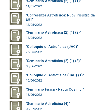
"Seminario Astrofisica (2) (1) (1)"
11/05/2022
"Conferenza Astrofisica: Nuovi risultati da
EHT"
12/05/2022
"Seminario Astrofisica (2) (1) (2)"
18/05/2022
"Colloquio di Astrofisica (JAC)"
25/05/2022
"Seminario Astrofisica (2) (1) (3)"
08/06/2022
"Colloquio di Astrofisica (JAC) (1)"
16/06/2022
"Seminario Fisica - Raggi Cosmici"
15/06/2022
"Seminario Astrofisica (4)"
08/07/2022