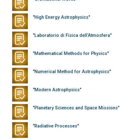
"High Energy Astrophysics"
"Laboratorio di Fisica dell’Atmosfera"
"Mathematical Methods for Physics"
"Numerical Method for Astrophysics"
"Modern Astrophysics"
"Planetary Sciences and Space Missions"
"Radiative Processes"