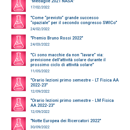
"Medaglie 2021 NASA"
17/02/2022
"Come “previsto” grande successo
“spaziale” per il secondo congresso SWICo"
24/02/2022
"Premio Bruno Rossi 2022"
24/03/2022
"Ci sono macchie da non “lavare” via:
previsione dell'attività solare durante il
prossimo ciclo di attività solare"
11/05/2022
"Orario lezioni primo semestre - LT Fisica AA
2022-23"
12/09/2022
"Orario lezioni primo semestre - LM Fisica
AA 2022-23"
12/09/2022
"Notte Europea dei Ricercatori 2022"
30/09/2022