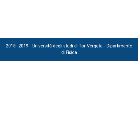
2018 -2019 - Università degli studi di Tor Vergata - Dipartimento
di Fisica