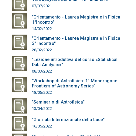
07/07/2021
"Orientamento - Laurea Magistrale in Fisica
1°Incontro"
14/02/2022
"Orientamento - Laurea Magistrale in Fisica
3° Incontro"
28/02/2022
"Lezione introduttiva del corso «Statistical
Data Analysis»"
08/03/2022
"Workshop di Astrofisica: 1° Mondragone
Frontiers of Astronomy Series"
18/05/2022
"Seminario di Astrofisica"
13/04/2022
"Giornata Internazionale della Luce"
16/05/2022