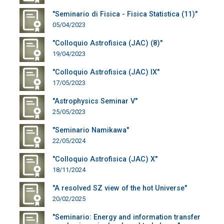
"Seminario di Fisica - Fisica Statistica (11)"
05/04/2023
"Colloquio Astrofisica (JAC) (8)"
19/04/2023
"Colloquio Astrofisica (JAC) IX"
17/05/2023
"Astrophysics Seminar V"
25/05/2023
"Seminario Namikawa"
22/05/2024
"Colloquio Astrofisica (JAC) X"
18/11/2024
"A resolved SZ view of the hot Universe"
20/02/2025
"Seminario: Energy and information transfer