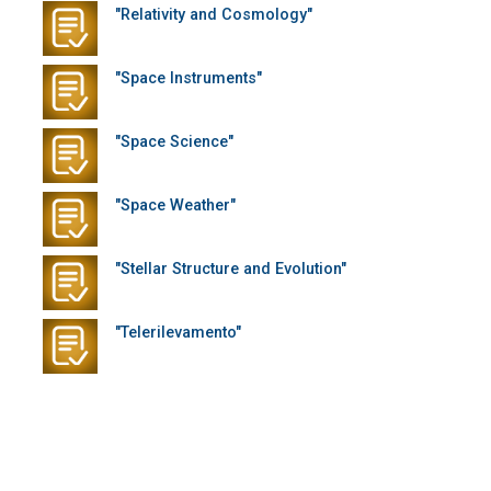
"Relativity and Cosmology"
"Space Instruments"
"Space Science"
"Space Weather"
"Stellar Structure and Evolution"
"Telerilevamento"