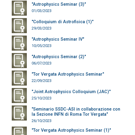
"Astrophysics Seminar (3)"
01/03/2023
"Colloquium di Astrofisica (1)"
29/03/2023
"Astrophysics Seminar IV"
10/05/2023
"Astrophysics Seminar (2)"
06/07/2023
"Tor Vergata Astrophysics Seminar"
22/09/2023
"Joint Astrophysics Colloquium (JAC)"
25/10/2023
"Seminario SSDC-ASI in collaborazione con
la Sezione INFN di Roma Tor Vergata"
26/10/2023
"Tor Vergata Astrophysics Seminar (1)"