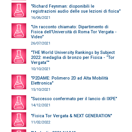
"Richard Feynman: disponibili le
registrazioni audio delle sue lezioni di fisica"
16/06/2021
"Un racconto chiamato: Dipartimento di
Fisica dell'Università di Roma Tor Vergata -
Video"
26/07/2021
"THE World University Rankings by Subject
2022: medaglia di bronzo per Fisica - “Tor
Vergata”"
10/10/2021
"P2DAME: Polimero 2D ad Alta Mobilità
Elettronica"
15/10/2021
"Successo confermato per il lancio di IXPE"
14/12/2021
"Fisica Tor Vergata & NEXT GENERATION"
11/02/2022