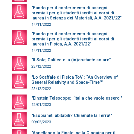
"Bando per il conferimento di assegni
premiali per gli studenti iscritti ai corsi di
laurea in Scienza dei Materiali, A.A. 2021/22"
14/11/2022
"Bando per il conferimento di assegni
premiali per gli studenti iscritti ai corsi di
laurea in Fisica, A.A. 2021/22"
14/11/2022
"Il Sole, Galileo e la (in)costante solare"
23/12/2022
"Lo Scaffale di Fisica ToV : “An Overview of
General Relativity and Space-Time”"
23/12/2022
"Einstein Telescope: l’Italia che vuole esserci"
12/01/2023
"Esopianeti abitabili? Chiamate la Terra!"
09/02/2023
"Aspettando la Finale: nella Cinquina per il