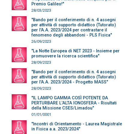
Premio Galileo!"
28/03/2023
"Bando per il conferimento di n. 4 assegni
per attività di supporto didattico (Tutorato)
per l'A.A. 2023/2024 per contrastare il
fenomeno degli abbandoni - PLS Fisica"
26/09/2023
"La Notte Europea di NET 2023 - Insieme per
promuovere la ricerca scientifica"
28/09/2023
"Bando per il conferimento di n. 4 assegni
per attività di supporto didattico (Tutorato)
per l'A.A. 2023/2024 - Progetto MASS"
28/09/2023
"IL LAMPO GAMMA COSÌ POTENTE DA
PERTURBARE L’ALTA IONOSFERA - Risultati
della Missione CSES/Limadou"
01/01/0001
"Incontri di Orientamento - Laurea Magistrale
in Fisica a.a. 2023/2024"