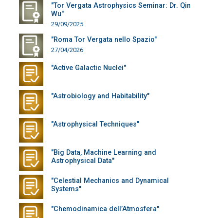
"Tor Vergata Astrophysics Seminar: Dr. Qin
Wu"
29/09/2025
"Roma Tor Vergata nello Spazio"
27/04/2026
"Active Galactic Nuclei"
"Astrobiology and Habitability"
"Astrophysical Techniques"
"Big Data, Machine Learning and
Astrophysical Data"
"Celestial Mechanics and Dynamical
Systems"
"Chemodinamica dell’Atmosfera"