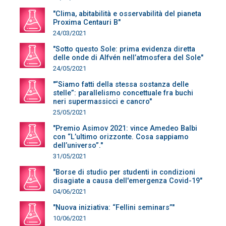
"Clima, abitabilità e osservabilità del pianeta
Proxima Centauri B"
24/03/2021
"Sotto questo Sole: prima evidenza diretta
delle onde di Alfvén nell’atmosfera del Sole"
24/05/2021
"“Siamo fatti della stessa sostanza delle
stelle”: parallelismo concettuale fra buchi
neri supermassicci e cancro"
25/05/2021
"Premio Asimov 2021: vince Amedeo Balbi
con “L’ultimo orizzonte. Cosa sappiamo
dell’universo”."
31/05/2021
"Borse di studio per studenti in condizioni
disagiate a causa dell'emergenza Covid-19"
04/06/2021
"Nuova iniziativa: “Fellini seminars”"
10/06/2021