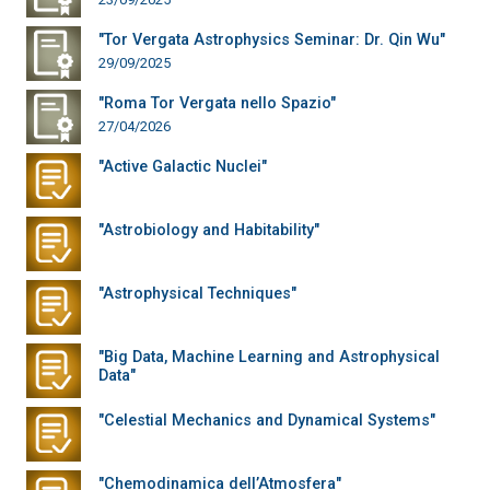
"Tor Vergata Astrophysics Seminar: Dr. Qin Wu"
29/09/2025
"Roma Tor Vergata nello Spazio"
27/04/2026
"Active Galactic Nuclei"
"Astrobiology and Habitability"
"Astrophysical Techniques"
"Big Data, Machine Learning and Astrophysical
Data"
"Celestial Mechanics and Dynamical Systems"
"Chemodinamica dell’Atmosfera"