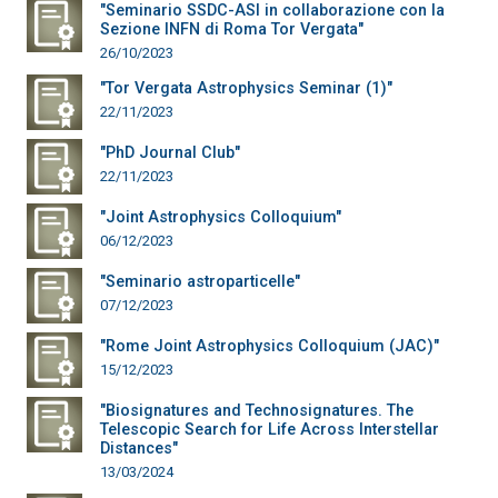
"Seminario SSDC-ASI in collaborazione con la
Sezione INFN di Roma Tor Vergata"
26/10/2023
"Tor Vergata Astrophysics Seminar (1)"
22/11/2023
"PhD Journal Club"
22/11/2023
"Joint Astrophysics Colloquium"
06/12/2023
"Seminario astroparticelle"
07/12/2023
"Rome Joint Astrophysics Colloquium (JAC)"
15/12/2023
"Biosignatures and Technosignatures. The
Telescopic Search for Life Across Interstellar
Distances"
13/03/2024