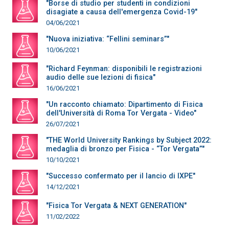
"Borse di studio per studenti in condizioni
disagiate a causa dell'emergenza Covid-19"
04/06/2021
"Nuova iniziativa: “Fellini seminars”"
10/06/2021
"Richard Feynman: disponibili le registrazioni
audio delle sue lezioni di fisica"
16/06/2021
"Un racconto chiamato: Dipartimento di Fisica
dell'Università di Roma Tor Vergata - Video"
26/07/2021
"THE World University Rankings by Subject 2022:
medaglia di bronzo per Fisica - “Tor Vergata”"
10/10/2021
"Successo confermato per il lancio di IXPE"
14/12/2021
"Fisica Tor Vergata & NEXT GENERATION"
11/02/2022