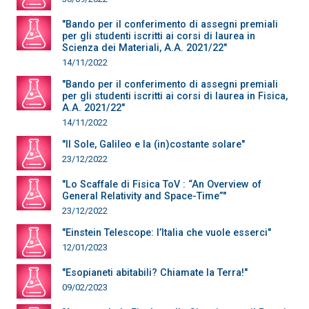
"Bando per il conferimento di assegni premiali
per gli studenti iscritti ai corsi di laurea in
Scienza dei Materiali, A.A. 2021/22"
14/11/2022
"Bando per il conferimento di assegni premiali
per gli studenti iscritti ai corsi di laurea in Fisica,
A.A. 2021/22"
14/11/2022
"Il Sole, Galileo e la (in)costante solare"
23/12/2022
"Lo Scaffale di Fisica ToV : “An Overview of
General Relativity and Space-Time”"
23/12/2022
"Einstein Telescope: l’Italia che vuole esserci"
12/01/2023
"Esopianeti abitabili? Chiamate la Terra!"
09/02/2023