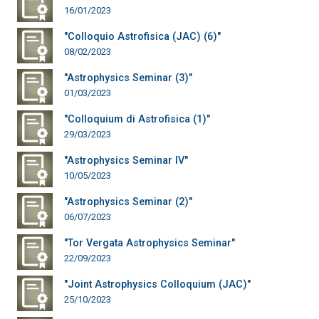
16/01/2023
"Colloquio Astrofisica (JAC) (6)"
08/02/2023
"Astrophysics Seminar (3)"
01/03/2023
"Colloquium di Astrofisica (1)"
29/03/2023
"Astrophysics Seminar IV"
10/05/2023
"Astrophysics Seminar (2)"
06/07/2023
"Tor Vergata Astrophysics Seminar"
22/09/2023
"Joint Astrophysics Colloquium (JAC)"
25/10/2023