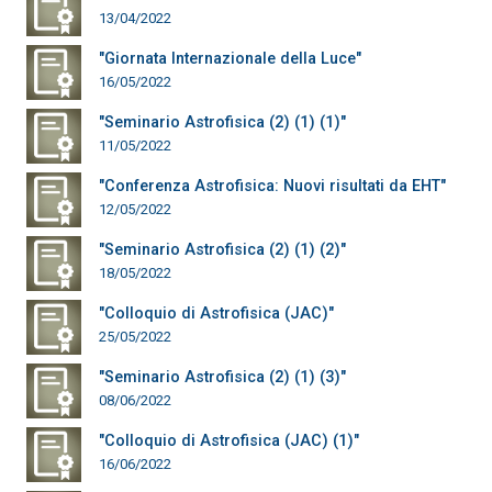
13/04/2022
"Giornata Internazionale della Luce"
16/05/2022
"Seminario Astrofisica (2) (1) (1)"
11/05/2022
"Conferenza Astrofisica: Nuovi risultati da EHT"
12/05/2022
"Seminario Astrofisica (2) (1) (2)"
18/05/2022
"Colloquio di Astrofisica (JAC)"
25/05/2022
"Seminario Astrofisica (2) (1) (3)"
08/06/2022
"Colloquio di Astrofisica (JAC) (1)"
16/06/2022