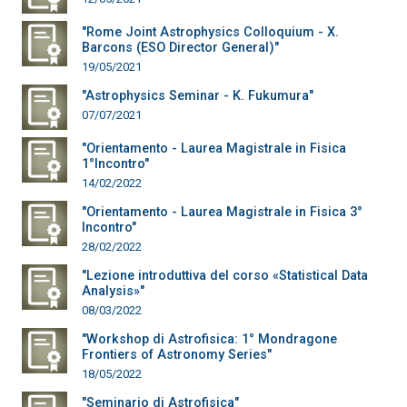
"Rome Joint Astrophysics Colloquium - X.
Barcons (ESO Director General)"
19/05/2021
"Astrophysics Seminar - K. Fukumura"
07/07/2021
"Orientamento - Laurea Magistrale in Fisica
1°Incontro"
14/02/2022
"Orientamento - Laurea Magistrale in Fisica 3°
Incontro"
28/02/2022
"Lezione introduttiva del corso «Statistical Data
Analysis»"
08/03/2022
"Workshop di Astrofisica: 1° Mondragone
Frontiers of Astronomy Series"
18/05/2022
"Seminario di Astrofisica"