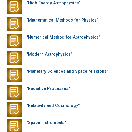
"High Energy Astrophysics"
"Mathematical Methods for Physics"
"Numerical Method for Astrophysics"
"Modern Astrophysics"
"Planetary Sciences and Space Missions"
"Radiative Processes"
"Relativity and Cosmology"
"Space Instruments"