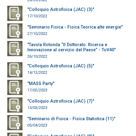
"Colloquio Astrofisica (JAC) (3)"
17/10/2022
"Seminario Fisica - Fisica Teorica alte energie"
27/10/2022
"Tavola Rotonda “Il Dottorato: Ricerca e
Innovazione al servizio del Paese” - ToV40"
26/10/2022
"Colloquio Astrofisica (JAC) (5)"
14/12/2022
"MASS Party"
17/02/2023
"Colloquio Astrofisica (JAC) (7)"
15/03/2023
"Seminario di Fisica - Fisica Statistica (11)"
05/04/2023