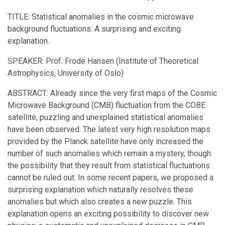
TITLE: Statistical anomalies in the cosmic microwave
background fluctuations: A surprising and exciting
explanation.
SPEAKER: Prof. Frode Hansen (Institute of Theoretical
Astrophysics, University of Oslo)
ABSTRACT: Already since the very first maps of the Cosmic
Microwave Background (CMB) fluctuation from the COBE
satellite, puzzling and unexplained statistical anomalies
have been observed. The latest very high resolution maps
provided by the Planck satellite have only increased the
number of such anomalies which remain a mystery, though
the possibility that they result from statistical fluctuations
cannot be ruled out. In some recent papers, we proposed a
surprising explanation which naturally resolves these
anomalies but which also creates a new puzzle. This
explanation opens an exciting possibility to discover new