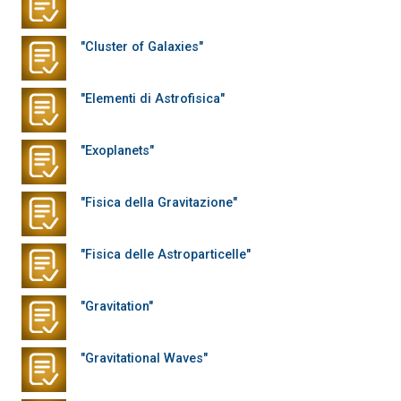
"Cluster of Galaxies"
"Elementi di Astrofisica"
"Exoplanets"
"Fisica della Gravitazione"
"Fisica delle Astroparticelle"
"Gravitation"
"Gravitational Waves"