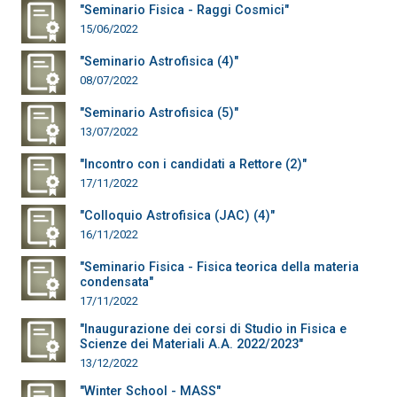
"Seminario Fisica - Raggi Cosmici"
15/06/2022
"Seminario Astrofisica (4)"
08/07/2022
"Seminario Astrofisica (5)"
13/07/2022
"Incontro con i candidati a Rettore (2)"
17/11/2022
"Colloquio Astrofisica (JAC) (4)"
16/11/2022
"Seminario Fisica - Fisica teorica della materia
condensata"
17/11/2022
"Inaugurazione dei corsi di Studio in Fisica e
Scienze dei Materiali A.A. 2022/2023"
13/12/2022
"Winter School - MASS"