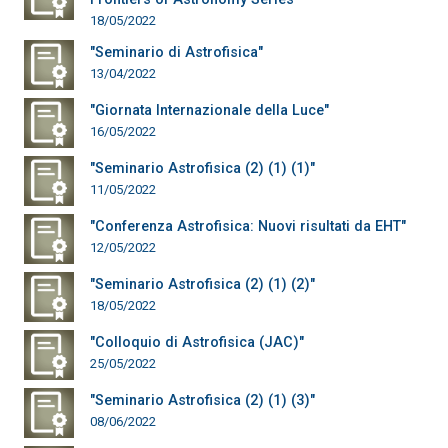
18/05/2022
"Seminario di Astrofisica"
13/04/2022
"Giornata Internazionale della Luce"
16/05/2022
"Seminario Astrofisica (2) (1) (1)"
11/05/2022
"Conferenza Astrofisica: Nuovi risultati da EHT"
12/05/2022
"Seminario Astrofisica (2) (1) (2)"
18/05/2022
"Colloquio di Astrofisica (JAC)"
25/05/2022
"Seminario Astrofisica (2) (1) (3)"
08/06/2022