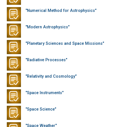
"Numerical Method for Astrophysics"
"Modern Astrophysics"
"Planetary Sciences and Space Missions"
"Radiative Processes"
"Relativity and Cosmology"
"Space Instruments"
"Space Science"
"Space Weather"