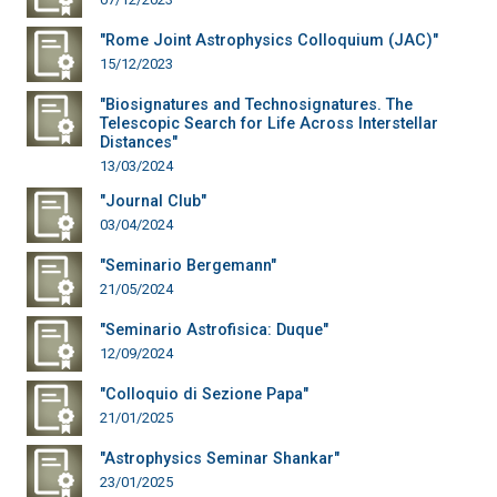
"Rome Joint Astrophysics Colloquium (JAC)"
15/12/2023
"Biosignatures and Technosignatures. The
Telescopic Search for Life Across Interstellar
Distances"
13/03/2024
"Journal Club"
03/04/2024
"Seminario Bergemann"
21/05/2024
"Seminario Astrofisica: Duque"
12/09/2024
"Colloquio di Sezione Papa"
21/01/2025
"Astrophysics Seminar Shankar"
23/01/2025