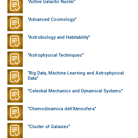
"Active Galactic Nuclei"
"Advanced Cosmology"
"Astrobiology and Habitability"
"Astrophysical Techniques"
"Big Data, Machine Learning and Astrophysical
Data"
"Celestial Mechanics and Dynamical Systems"
"Chemodinamica dell’Atmosfera"
"Cluster of Galaxies"