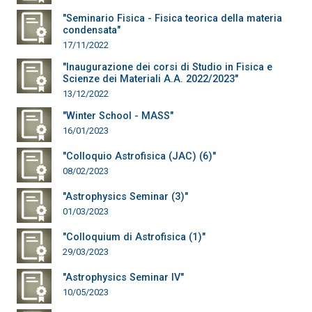
"Seminario Fisica - Fisica teorica della materia
condensata"
17/11/2022
"Inaugurazione dei corsi di Studio in Fisica e
Scienze dei Materiali A.A. 2022/2023"
13/12/2022
"Winter School - MASS"
16/01/2023
"Colloquio Astrofisica (JAC) (6)"
08/02/2023
"Astrophysics Seminar (3)"
01/03/2023
"Colloquium di Astrofisica (1)"
29/03/2023
"Astrophysics Seminar IV"
10/05/2023