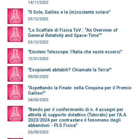
14/11/2022
"Il Sole, Galileo e la (in)costante solare"
23/12/2022
"Lo Scaffale di Fisica ToV : “An Overview of
General Relativity and Space-Time”"
23/12/2022
"Einstein Telescope: l’Italia che vuole esserci"
12/01/2023
"Esopianeti abitabili? Chiamate la Terra!"
09/02/2023
"Aspettando la Finale: nella Cinquina per il Premio
Galileo!"
28/03/2023
"Bando per il conferimento di n. 4 assegni per
attività di supporto didattico (Tutorato) per l'A.A.
2023/2024 per contrastare il fenomeno degli
abbandoni - PLS Fisica"
26/09/2023