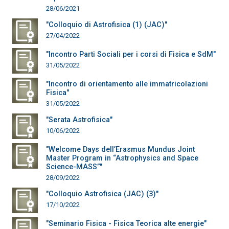
28/06/2021
"Colloquio di Astrofisica (1) (JAC)"
27/04/2022
"Incontro Parti Sociali per i corsi di Fisica e SdM"
31/05/2022
"Incontro di orientamento alle immatricolazioni
Fisica"
31/05/2022
"Serata Astrofisica"
10/06/2022
"Welcome Days dell’Erasmus Mundus Joint
Master Program in “Astrophysics and Space
Science-MASS”"
28/09/2022
"Colloquio Astrofisica (JAC) (3)"
17/10/2022
"Seminario Fisica - Fisica Teorica alte energie"