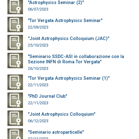
"Astrophysics Seminar (2)"
06/07/2023
"Tor Vergata Astrophysics Seminar"
22/09/2023
"Joint Astrophysics Colloquium (JAC)"
25/10/2023
"Seminario SSDC-ASI in collaborazione con la
Sezione INFN di Roma Tor Vergata"
26/10/2023
"Tor Vergata Astrophysics Seminar (1)"
22/11/2023
"PhD Journal Club"
22/11/2023
"Joint Astrophysics Colloquium"
06/12/2023
"Seminario astroparticelle"
07/12/2023