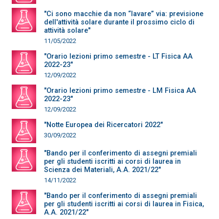
"Ci sono macchie da non “lavare” via: previsione
dell'attività solare durante il prossimo ciclo di
attività solare"
11/05/2022
"Orario lezioni primo semestre - LT Fisica AA
2022-23"
12/09/2022
"Orario lezioni primo semestre - LM Fisica AA
2022-23"
12/09/2022
"Notte Europea dei Ricercatori 2022"
30/09/2022
"Bando per il conferimento di assegni premiali
per gli studenti iscritti ai corsi di laurea in
Scienza dei Materiali, A.A. 2021/22"
14/11/2022
"Bando per il conferimento di assegni premiali
per gli studenti iscritti ai corsi di laurea in Fisica,
A.A. 2021/22"