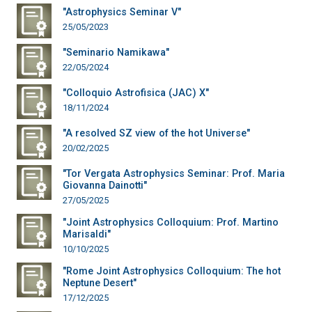
"Astrophysics Seminar V"
25/05/2023
"Seminario Namikawa"
22/05/2024
"Colloquio Astrofisica (JAC) X"
18/11/2024
"A resolved SZ view of the hot Universe"
20/02/2025
"Tor Vergata Astrophysics Seminar: Prof. Maria
Giovanna Dainotti"
27/05/2025
"Joint Astrophysics Colloquium: Prof. Martino
Marisaldi"
10/10/2025
"Rome Joint Astrophysics Colloquium: The hot
Neptune Desert"
17/12/2025