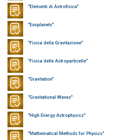
"Elementi di Astrofisica"
"Exoplanets"
"Fisica della Gravitazione"
"Fisica delle Astroparticelle"
"Gravitation"
"Gravitational Waves"
"High Energy Astrophysics"
"Mathematical Methods for Physics"