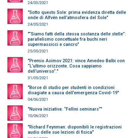
24/03/2021
"Sotto questo Sole: prima evidenza diretta delle
onde di Alfvén nell’atmosfera del Sole"
24/05/2021
"“Siamo fatti della stessa sostanza delle stelle”:
parallelismo concettuale fra buchi neri
supermassicci e cancro"
25/05/2021
"Premio Asimov 2021: vince Amedeo Balbi con
“L’ultimo orizzonte. Cosa sappiamo
dell’universo”."
31/05/2021
"Borse di studio per studenti in condizioni
disagiate a causa dell'emergenza Covid-19"
04/06/2021
"Nuova iniziativa: “Fellini seminars”"
10/06/2021
"Richard Feynman: disponibili le registrazioni
audio delle sue lezioni di fisica"