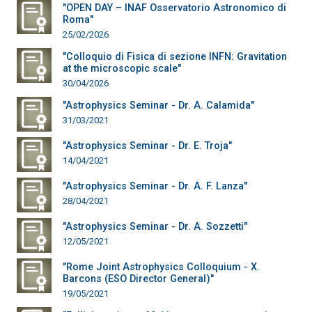
"OPEN DAY – INAF Osservatorio Astronomico di
Roma"
25/02/2026
"Colloquio di Fisica di sezione INFN: Gravitation
at the microscopic scale"
30/04/2026
"Astrophysics Seminar - Dr. A. Calamida"
31/03/2021
"Astrophysics Seminar - Dr. E. Troja"
14/04/2021
"Astrophysics Seminar - Dr. A. F. Lanza"
28/04/2021
"Astrophysics Seminar - Dr. A. Sozzetti"
12/05/2021
"Rome Joint Astrophysics Colloquium - X.
Barcons (ESO Director General)"
19/05/2021