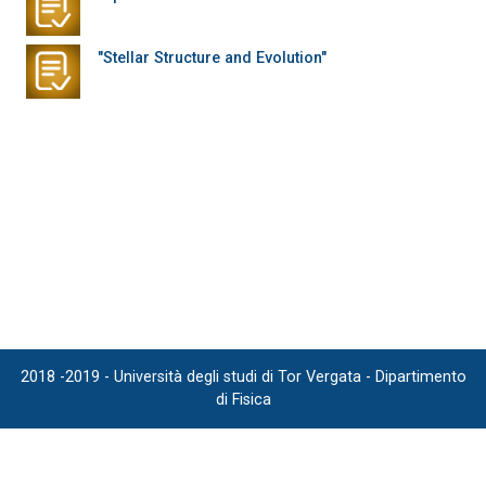
"Stellar Structure and Evolution"
2018 -2019 - Università degli studi di Tor Vergata - Dipartimento
di Fisica