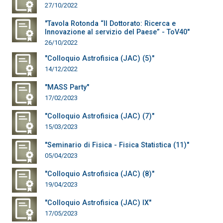
27/10/2022
"Tavola Rotonda “Il Dottorato: Ricerca e
Innovazione al servizio del Paese” - ToV40"
26/10/2022
"Colloquio Astrofisica (JAC) (5)"
14/12/2022
"MASS Party"
17/02/2023
"Colloquio Astrofisica (JAC) (7)"
15/03/2023
"Seminario di Fisica - Fisica Statistica (11)"
05/04/2023
"Colloquio Astrofisica (JAC) (8)"
19/04/2023
"Colloquio Astrofisica (JAC) IX"
17/05/2023