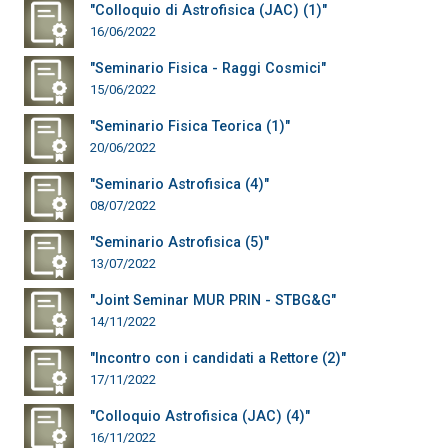
"Colloquio di Astrofisica (JAC) (1)"
16/06/2022
"Seminario Fisica - Raggi Cosmici"
15/06/2022
"Seminario Fisica Teorica (1)"
20/06/2022
"Seminario Astrofisica (4)"
08/07/2022
"Seminario Astrofisica (5)"
13/07/2022
"Joint Seminar MUR PRIN - STBG&G"
14/11/2022
"Incontro con i candidati a Rettore (2)"
17/11/2022
"Colloquio Astrofisica (JAC) (4)"
16/11/2022