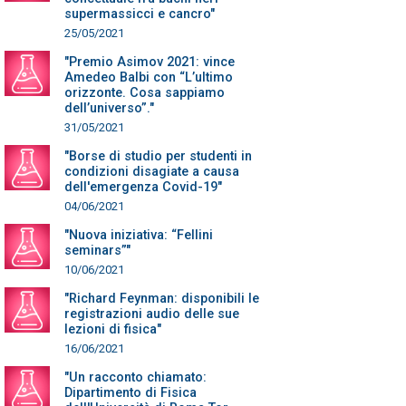
supermassicci e cancro"
25/05/2021
"Premio Asimov 2021: vince
Amedeo Balbi con “L’ultimo
orizzonte. Cosa sappiamo
dell’universo”."
31/05/2021
"Borse di studio per studenti in
condizioni disagiate a causa
dell'emergenza Covid-19"
04/06/2021
"Nuova iniziativa: “Fellini
seminars”"
10/06/2021
"Richard Feynman: disponibili le
registrazioni audio delle sue
lezioni di fisica"
16/06/2021
"Un racconto chiamato:
Dipartimento di Fisica