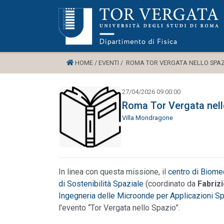
HOME /
EVENTI /
ROMA TOR VERGATA NELLO SPAZ
27/04/2026 09:00:00
Roma Tor Vergata nell
Villa Mondragone
In linea con questa missione, il
centro di Biome
di Sostenibilità Spaziale
(coordinato da
Fabrizi
Ingegneria delle Microonde per Applicazioni Sp
l'evento “Tor Vergata nello Spazio”.