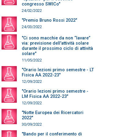
congresso SWICo"
24/02/2022
"Premio Bruno Rossi 2022"
24/03/2022
"Ci sono macchie da non “lavare”
via: previsione dell'attività solare
durante il prossimo ciclo di attività
solare"
11/05/2022
"Orario lezioni primo semestre - LT
Fisica AA 2022-23"
12/09/2022
"Orario lezioni primo semestre -
LM Fisica AA 2022-23"
12/09/2022
"Notte Europea dei Ricercatori
2022"
30/09/2022
"Bando per il conferimento di