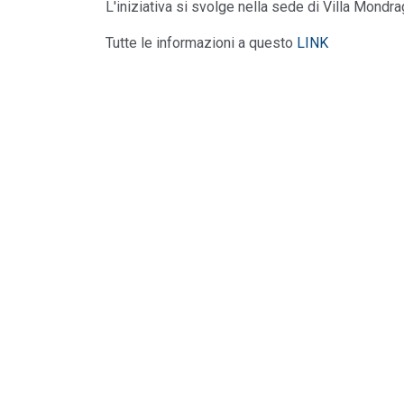
L'iniziativa si svolge nella sede di Villa Mondr
Tutte le informazioni a questo
LINK