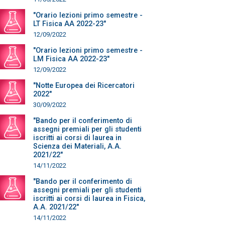
"Orario lezioni primo semestre -
LT Fisica AA 2022-23"
12/09/2022
"Orario lezioni primo semestre -
LM Fisica AA 2022-23"
12/09/2022
"Notte Europea dei Ricercatori
2022"
30/09/2022
"Bando per il conferimento di
assegni premiali per gli studenti
iscritti ai corsi di laurea in
Scienza dei Materiali, A.A.
2021/22"
14/11/2022
"Bando per il conferimento di
assegni premiali per gli studenti
iscritti ai corsi di laurea in Fisica,
A.A. 2021/22"
14/11/2022