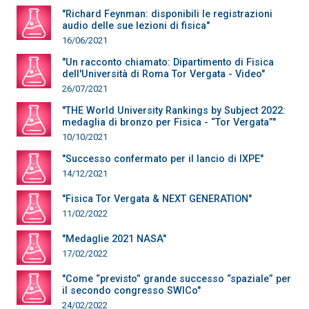
"Richard Feynman: disponibili le registrazioni
audio delle sue lezioni di fisica"
16/06/2021
"Un racconto chiamato: Dipartimento di Fisica
dell'Università di Roma Tor Vergata - Video"
26/07/2021
"THE World University Rankings by Subject 2022:
medaglia di bronzo per Fisica - “Tor Vergata”"
10/10/2021
"Successo confermato per il lancio di IXPE"
14/12/2021
"Fisica Tor Vergata & NEXT GENERATION"
11/02/2022
"Medaglie 2021 NASA"
17/02/2022
"Come “previsto” grande successo “spaziale” per
il secondo congresso SWICo"
24/02/2022