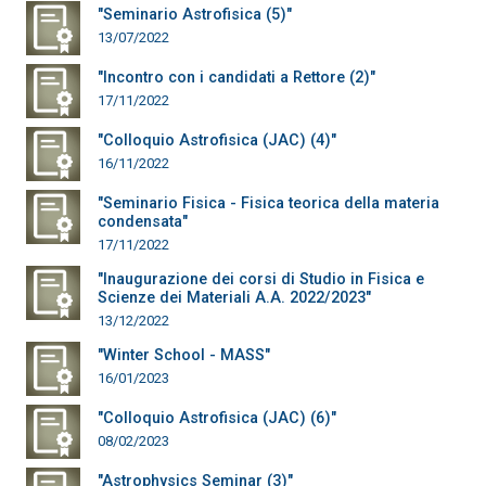
"Seminario Astrofisica (5)"
13/07/2022
"Incontro con i candidati a Rettore (2)"
17/11/2022
"Colloquio Astrofisica (JAC) (4)"
16/11/2022
"Seminario Fisica - Fisica teorica della materia
condensata"
17/11/2022
"Inaugurazione dei corsi di Studio in Fisica e
Scienze dei Materiali A.A. 2022/2023"
13/12/2022
"Winter School - MASS"
16/01/2023
"Colloquio Astrofisica (JAC) (6)"
08/02/2023
"Astrophysics Seminar (3)"