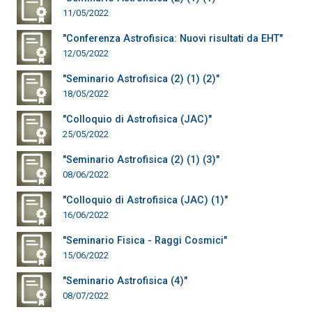
11/05/2022
"Conferenza Astrofisica: Nuovi risultati da EHT"
12/05/2022
"Seminario Astrofisica (2) (1) (2)"
18/05/2022
"Colloquio di Astrofisica (JAC)"
25/05/2022
"Seminario Astrofisica (2) (1) (3)"
08/06/2022
"Colloquio di Astrofisica (JAC) (1)"
16/06/2022
"Seminario Fisica - Raggi Cosmici"
15/06/2022
"Seminario Astrofisica (4)"
08/07/2022