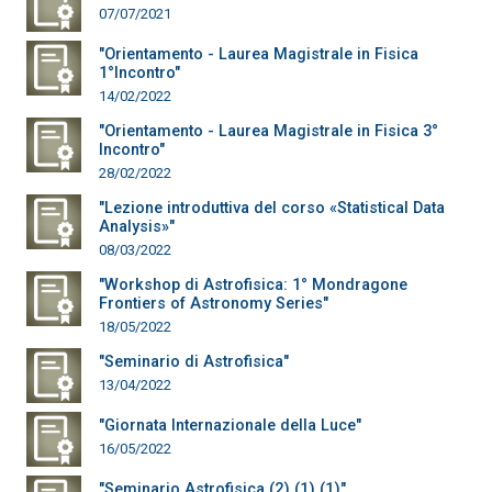
07/07/2021
"Orientamento - Laurea Magistrale in Fisica
1°Incontro"
14/02/2022
"Orientamento - Laurea Magistrale in Fisica 3°
Incontro"
28/02/2022
"Lezione introduttiva del corso «Statistical Data
Analysis»"
08/03/2022
"Workshop di Astrofisica: 1° Mondragone
Frontiers of Astronomy Series"
18/05/2022
"Seminario di Astrofisica"
13/04/2022
"Giornata Internazionale della Luce"
16/05/2022
"Seminario Astrofisica (2) (1) (1)"