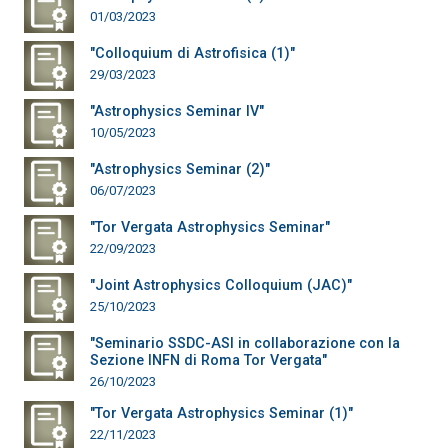
01/03/2023
"Colloquium di Astrofisica (1)"
29/03/2023
"Astrophysics Seminar IV"
10/05/2023
"Astrophysics Seminar (2)"
06/07/2023
"Tor Vergata Astrophysics Seminar"
22/09/2023
"Joint Astrophysics Colloquium (JAC)"
25/10/2023
"Seminario SSDC-ASI in collaborazione con la
Sezione INFN di Roma Tor Vergata"
26/10/2023
"Tor Vergata Astrophysics Seminar (1)"
22/11/2023