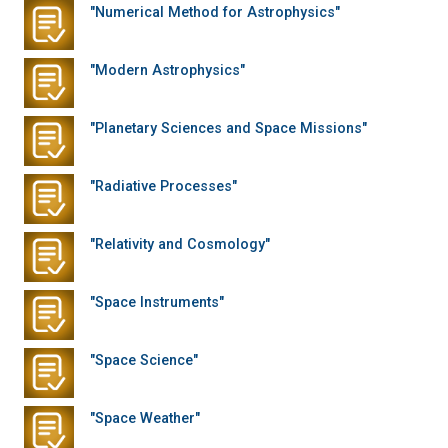
"Numerical Method for Astrophysics"
"Modern Astrophysics"
"Planetary Sciences and Space Missions"
"Radiative Processes"
"Relativity and Cosmology"
"Space Instruments"
"Space Science"
"Space Weather"