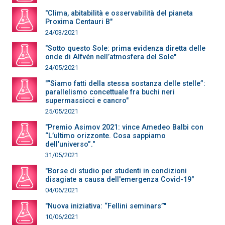
"Clima, abitabilità e osservabilità del pianeta
Proxima Centauri B"
24/03/2021
"Sotto questo Sole: prima evidenza diretta delle
onde di Alfvén nell’atmosfera del Sole"
24/05/2021
"“Siamo fatti della stessa sostanza delle stelle”:
parallelismo concettuale fra buchi neri
supermassicci e cancro"
25/05/2021
"Premio Asimov 2021: vince Amedeo Balbi con
“L’ultimo orizzonte. Cosa sappiamo
dell’universo”."
31/05/2021
"Borse di studio per studenti in condizioni
disagiate a causa dell'emergenza Covid-19"
04/06/2021
"Nuova iniziativa: “Fellini seminars”"
10/06/2021