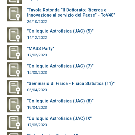
"Tavola Rotonda “Il Dottorato: Ricerca e
Innovazione al servizio del Paese” - ToV40"
26/10/2022
"Colloquio Astrofisica (JAC) (5)"
14/12/2022
"MASS Party"
17/02/2023
"Colloquio Astrofisica (JAC) (7)"
15/03/2023
"Seminario di Fisica - Fisica Statistica (11)"
05/04/2023
"Colloquio Astrofisica (JAC) (8)"
19/04/2023
"Colloquio Astrofisica (JAC) IX"
17/05/2023