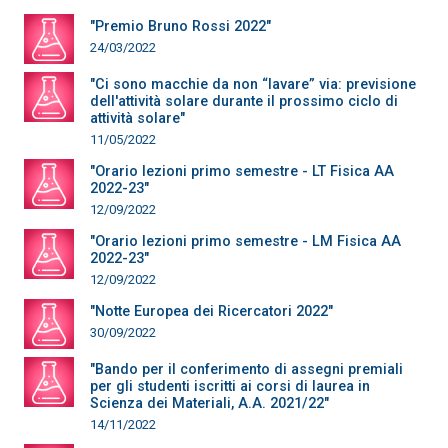
"Premio Bruno Rossi 2022"
24/03/2022
"Ci sono macchie da non “lavare” via: previsione
dell'attività solare durante il prossimo ciclo di
attività solare"
11/05/2022
"Orario lezioni primo semestre - LT Fisica AA
2022-23"
12/09/2022
"Orario lezioni primo semestre - LM Fisica AA
2022-23"
12/09/2022
"Notte Europea dei Ricercatori 2022"
30/09/2022
"Bando per il conferimento di assegni premiali
per gli studenti iscritti ai corsi di laurea in
Scienza dei Materiali, A.A. 2021/22"
14/11/2022