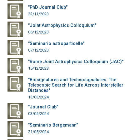
"PhD Journal Club"
22/11/2023
"Joint Astrophysics Colloquium"
06/12/2023
"Seminario astroparticelle"
07/12/2023
"Rome Joint Astrophysics Colloquium (JAC)"
15/12/2023
"Biosignatures and Technosignatures. The
Telescopic Search for Life Across Interstellar
Distances"
13/03/2024
"Journal Club"
03/04/2024
"Seminario Bergemann"
21/05/2024