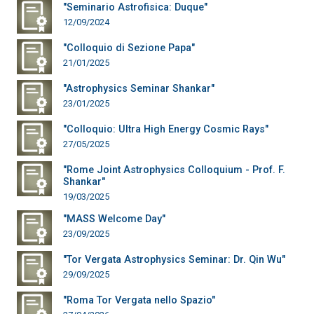
"Seminario Astrofisica: Duque"
12/09/2024
"Colloquio di Sezione Papa"
21/01/2025
"Astrophysics Seminar Shankar"
23/01/2025
"Colloquio: Ultra High Energy Cosmic Rays"
27/05/2025
"Rome Joint Astrophysics Colloquium - Prof. F.
Shankar"
19/03/2025
"MASS Welcome Day"
23/09/2025
"Tor Vergata Astrophysics Seminar: Dr. Qin Wu"
29/09/2025
"Roma Tor Vergata nello Spazio"