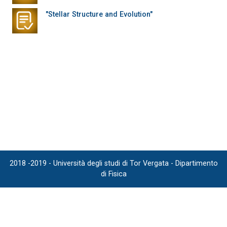
"Stellar Structure and Evolution"
2018 -2019 - Università degli studi di Tor Vergata - Dipartimento
di Fisica