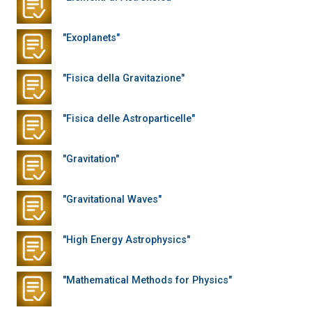
"Exoplanets"
"Fisica della Gravitazione"
"Fisica delle Astroparticelle"
"Gravitation"
"Gravitational Waves"
"High Energy Astrophysics"
"Mathematical Methods for Physics"