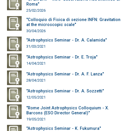
Roma"
25/02/2026
"Colloquio di Fisica di sezione INFN: Gravitation
at the microscopic scale"
30/04/2026
"Astrophysics Seminar - Dr. A. Calamida"
31/03/2021
"Astrophysics Seminar - Dr. E. Troja"
14/04/2021
"Astrophysics Seminar - Dr. A. F. Lanza"
28/04/2021
"Astrophysics Seminar - Dr. A. Sozzetti"
12/05/2021
"Rome Joint Astrophysics Colloquium - X.
Barcons (ESO Director General)"
19/05/2021
"Astrophysics Seminar - K. Fukumura"