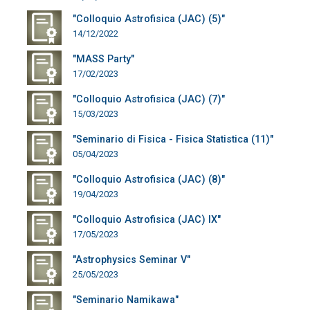
"Colloquio Astrofisica (JAC) (5)"
14/12/2022
"MASS Party"
17/02/2023
"Colloquio Astrofisica (JAC) (7)"
15/03/2023
"Seminario di Fisica - Fisica Statistica (11)"
05/04/2023
"Colloquio Astrofisica (JAC) (8)"
19/04/2023
"Colloquio Astrofisica (JAC) IX"
17/05/2023
"Astrophysics Seminar V"
25/05/2023
"Seminario Namikawa"