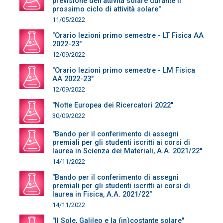
previsione dell'attività solare durante il
prossimo ciclo di attività solare"
11/05/2022
"Orario lezioni primo semestre - LT Fisica AA
2022-23"
12/09/2022
"Orario lezioni primo semestre - LM Fisica
AA 2022-23"
12/09/2022
"Notte Europea dei Ricercatori 2022"
30/09/2022
"Bando per il conferimento di assegni
premiali per gli studenti iscritti ai corsi di
laurea in Scienza dei Materiali, A.A. 2021/22"
14/11/2022
"Bando per il conferimento di assegni
premiali per gli studenti iscritti ai corsi di
laurea in Fisica, A.A. 2021/22"
14/11/2022
"Il Sole, Galileo e la (in)costante solare"