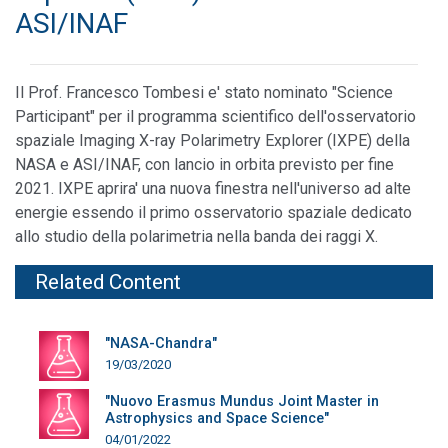
ASI/INAF
Il Prof. Francesco Tombesi e' stato nominato "Science
Participant" per il programma scientifico dell'osservatorio
spaziale Imaging X-ray Polarimetry Explorer (IXPE) della
NASA e ASI/INAF, con lancio in orbita previsto per fine
2021. IXPE aprira' una nuova finestra nell'universo ad alte
energie essendo il primo osservatorio spaziale dedicato
allo studio della polarimetria nella banda dei raggi X.
Related Content
"NASA-Chandra"
19/03/2020
"Nuovo Erasmus Mundus Joint Master in
Astrophysics and Space Science"
04/01/2022