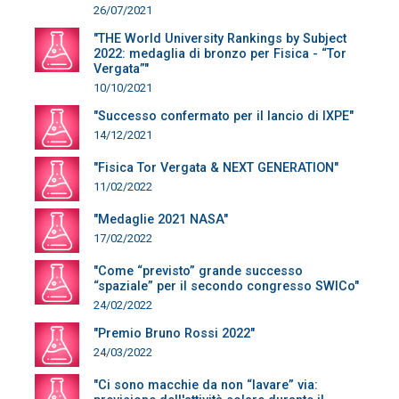
26/07/2021
"THE World University Rankings by Subject
2022: medaglia di bronzo per Fisica - “Tor
Vergata”"
10/10/2021
"Successo confermato per il lancio di IXPE"
14/12/2021
"Fisica Tor Vergata & NEXT GENERATION"
11/02/2022
"Medaglie 2021 NASA"
17/02/2022
"Come “previsto” grande successo
“spaziale” per il secondo congresso SWICo"
24/02/2022
"Premio Bruno Rossi 2022"
24/03/2022
"Ci sono macchie da non “lavare” via: