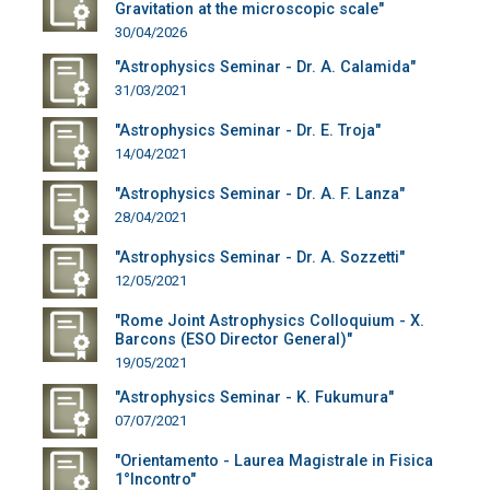
Gravitation at the microscopic scale"
30/04/2026
"Astrophysics Seminar - Dr. A. Calamida"
31/03/2021
"Astrophysics Seminar - Dr. E. Troja"
14/04/2021
"Astrophysics Seminar - Dr. A. F. Lanza"
28/04/2021
"Astrophysics Seminar - Dr. A. Sozzetti"
12/05/2021
"Rome Joint Astrophysics Colloquium - X.
Barcons (ESO Director General)"
19/05/2021
"Astrophysics Seminar - K. Fukumura"
07/07/2021
"Orientamento - Laurea Magistrale in Fisica
1°Incontro"