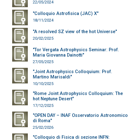
22/05/2024
"Colloquio Astrofisica (JAC) X"
18/11/2024
"A resolved SZ view of the hot Universe"
20/02/2025
"Tor Vergata Astrophysics Seminar: Prof.
Maria Giovanna Dainotti"
27/05/2025
"Joint Astrophysics Colloquium: Prof.
Martino Marisaldi"
10/10/2025
"Rome Joint Astrophysics Colloquium: The
hot Neptune Desert"
17/12/2025
"OPEN DAY – INAF Osservatorio Astronomico
di Roma"
25/02/2026
"Colloquio di Fisica di sezione INFN: