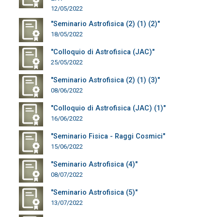
12/05/2022
"Seminario Astrofisica (2) (1) (2)"
18/05/2022
"Colloquio di Astrofisica (JAC)"
25/05/2022
"Seminario Astrofisica (2) (1) (3)"
08/06/2022
"Colloquio di Astrofisica (JAC) (1)"
16/06/2022
"Seminario Fisica - Raggi Cosmici"
15/06/2022
"Seminario Astrofisica (4)"
08/07/2022
"Seminario Astrofisica (5)"
13/07/2022