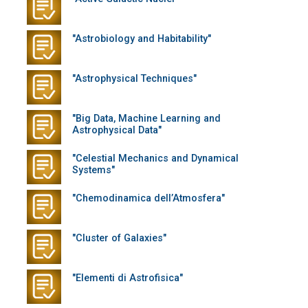
"Astrobiology and Habitability"
"Astrophysical Techniques"
"Big Data, Machine Learning and
Astrophysical Data"
"Celestial Mechanics and Dynamical
Systems"
"Chemodinamica dell’Atmosfera"
"Cluster of Galaxies"
"Elementi di Astrofisica"