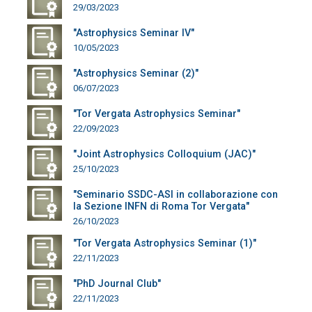
29/03/2023
"Astrophysics Seminar IV"
10/05/2023
"Astrophysics Seminar (2)"
06/07/2023
"Tor Vergata Astrophysics Seminar"
22/09/2023
"Joint Astrophysics Colloquium (JAC)"
25/10/2023
"Seminario SSDC-ASI in collaborazione con
la Sezione INFN di Roma Tor Vergata"
26/10/2023
"Tor Vergata Astrophysics Seminar (1)"
22/11/2023
"PhD Journal Club"
22/11/2023