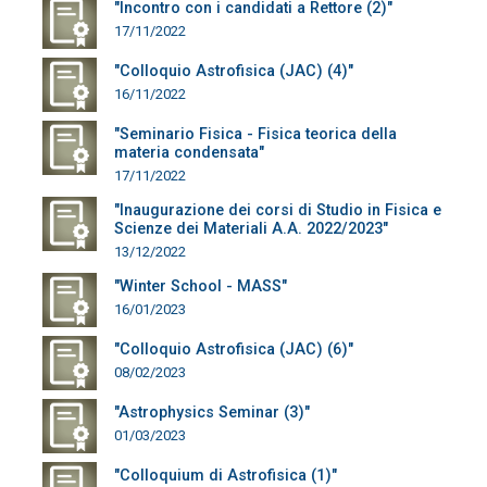
"Incontro con i candidati a Rettore (2)"
17/11/2022
"Colloquio Astrofisica (JAC) (4)"
16/11/2022
"Seminario Fisica - Fisica teorica della
materia condensata"
17/11/2022
"Inaugurazione dei corsi di Studio in Fisica e
Scienze dei Materiali A.A. 2022/2023"
13/12/2022
"Winter School - MASS"
16/01/2023
"Colloquio Astrofisica (JAC) (6)"
08/02/2023
"Astrophysics Seminar (3)"
01/03/2023
"Colloquium di Astrofisica (1)"