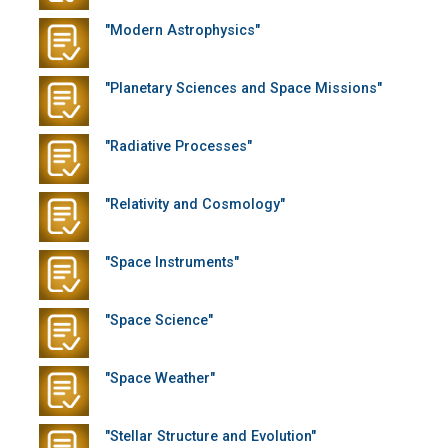
"Modern Astrophysics"
"Planetary Sciences and Space Missions"
"Radiative Processes"
"Relativity and Cosmology"
"Space Instruments"
"Space Science"
"Space Weather"
"Stellar Structure and Evolution"