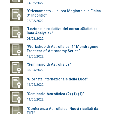
14/02/2022
"Orientamento - Laurea Magistrale in Fisica
3° Incontro"
28/02/2022
"Lezione introduttiva del corso «Statistical
Data Analysis»"
08/03/2022
"Workshop di Astrofisica: 1° Mondragone
Frontiers of Astronomy Series"
18/05/2022
"Seminario di Astrofisica"
13/04/2022
"Giornata Internazionale della Luce"
16/05/2022
"Seminario Astrofisica (2) (1) (1)"
11/05/2022
"Conferenza Astrofisica: Nuovi risultati da
EHT"