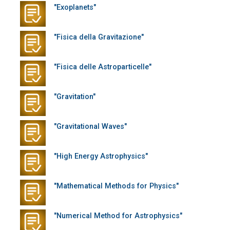
"Exoplanets"
"Fisica della Gravitazione"
"Fisica delle Astroparticelle"
"Gravitation"
"Gravitational Waves"
"High Energy Astrophysics"
"Mathematical Methods for Physics"
"Numerical Method for Astrophysics"