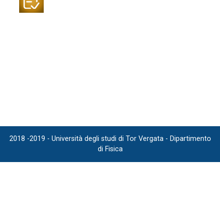
2018 -2019 - Università degli studi di Tor Vergata - Dipartimento
di Fisica