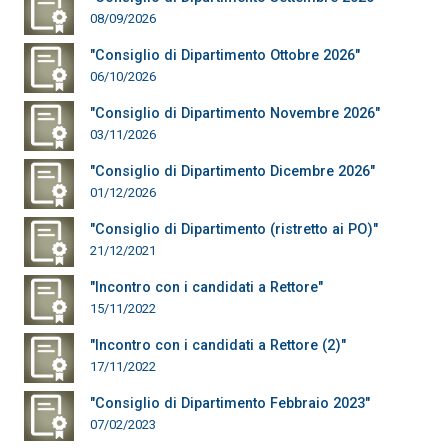
08/09/2026
"Consiglio di Dipartimento Ottobre 2026"
06/10/2026
"Consiglio di Dipartimento Novembre 2026"
03/11/2026
"Consiglio di Dipartimento Dicembre 2026"
01/12/2026
"Consiglio di Dipartimento (ristretto ai PO)"
21/12/2021
"Incontro con i candidati a Rettore"
15/11/2022
"Incontro con i candidati a Rettore (2)"
17/11/2022
"Consiglio di Dipartimento Febbraio 2023"
07/02/2023