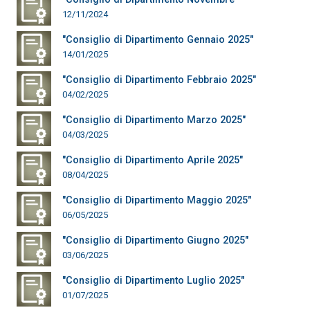
12/11/2024
"Consiglio di Dipartimento Gennaio 2025"
14/01/2025
"Consiglio di Dipartimento Febbraio 2025"
04/02/2025
"Consiglio di Dipartimento Marzo 2025"
04/03/2025
"Consiglio di Dipartimento Aprile 2025"
08/04/2025
"Consiglio di Dipartimento Maggio 2025"
06/05/2025
"Consiglio di Dipartimento Giugno 2025"
03/06/2025
"Consiglio di Dipartimento Luglio 2025"
01/07/2025