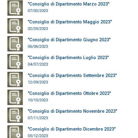
"Consiglio di Dipartimento Marzo 2023"
07/03/2023
"Consiglio di Dipartimento Maggio 2023"
02/05/2023
"Consiglio di Dipartimento Giugno 2023"
06/06/2023
"Consiglio di Dipartimento Luglio 2023"
04/07/2023
"Consiglio di Dipartimento Settembre 2023"
12/09/2023
"Consiglio di Dipartimento Ottobre 2023"
10/10/2023
"Consiglio di Dipartimento Novembre 2023"
07/11/2023
"Consiglio di Dipartimento Dicembre 2023"
05/12/2023