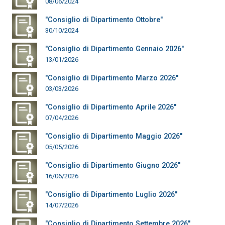
08/06/2024
"Consiglio di Dipartimento Ottobre"
30/10/2024
"Consiglio di Dipartimento Gennaio 2026"
13/01/2026
"Consiglio di Dipartimento Marzo 2026"
03/03/2026
"Consiglio di Dipartimento Aprile 2026"
07/04/2026
"Consiglio di Dipartimento Maggio 2026"
05/05/2026
"Consiglio di Dipartimento Giugno 2026"
16/06/2026
"Consiglio di Dipartimento Luglio 2026"
14/07/2026
"Consiglio di Dipartimento Settembre 2026"