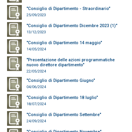
"Consiglio di Dipartimento - Straordinario"
25/09/2023
"Consiglio di Dipartimento Dicembre 2023 (1)"
13/12/2023
"Consiglio di Dipartimento 14 maggio"
14/05/2024
"Presentazione delle azioni programmatiche
nuovo direttore dipartimento"
22/05/2024
"Consiglio di Dipartimento Giugno"
04/06/2024
"Consiglio di Dipartimento 18 luglio"
18/07/2024
"Consiglio di Dipartimento Settembre"
24/09/2024
"Consiglio di Dipartimento Novembre"