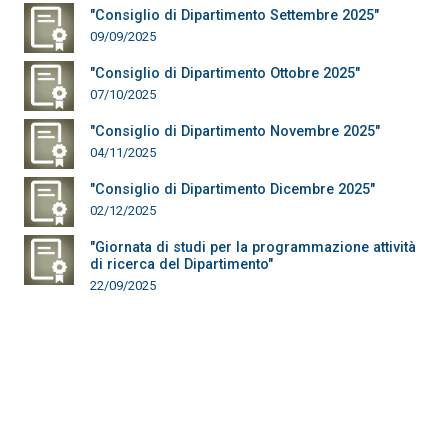
"Consiglio di Dipartimento Settembre 2025"
09/09/2025
"Consiglio di Dipartimento Ottobre 2025"
07/10/2025
"Consiglio di Dipartimento Novembre 2025"
04/11/2025
"Consiglio di Dipartimento Dicembre 2025"
02/12/2025
"Giornata di studi per la programmazione attività
di ricerca del Dipartimento"
22/09/2025