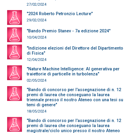
27/02/2024
"2024 Roberto Petronzio Lecture"
29/02/2024
"Bando Premio Stanev - 7a edizione 2024"
10/04/2024
"Indizione elezioni del Direttore del Dipartimento
di Fisica"
12/04/2024
"Nature Machine Intelligence: AI generativa per
traiettorie di particelle in turbolenza"
02/05/2024
"Bando di concorso per l'assegnazione di n. 12
premi di laurea che conseguano la laurea
triennale presso il nostro Ateneo con una tesi su
temi di genere"
18/05/2024
"Bando di concorso per l'assegnazione di n. 12
premi di laurea che conseguano la laurea
magistrale/ciclo unico presso il nostro Ateneo