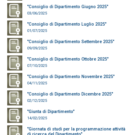
"Consiglio di Dipartimento Giugno 2025"
03/06/2025
"Consiglio di Dipartimento Luglio 2025"
01/07/2025
"Consiglio di Dipartimento Settembre 2025"
09/09/2025
"Consiglio di Dipartimento Ottobre 2025"
07/10/2025
"Consiglio di Dipartimento Novembre 2025"
04/11/2025
"Consiglio di Dipartimento Dicembre 2025"
02/12/2025
"Giunta di Dipartimento"
14/02/2025
"Giornata di studi per la programmazione attività
di ricerca del Dipartimento"