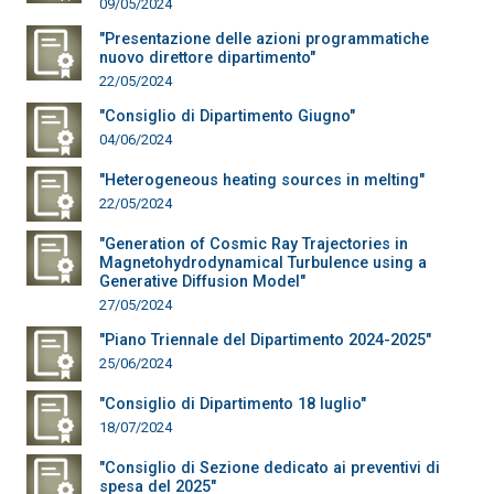
09/05/2024
"Presentazione delle azioni programmatiche
nuovo direttore dipartimento"
22/05/2024
"Consiglio di Dipartimento Giugno"
04/06/2024
"Heterogeneous heating sources in melting"
22/05/2024
"Generation of Cosmic Ray Trajectories in
Magnetohydrodynamical Turbulence using a
Generative Diffusion Model"
27/05/2024
"Piano Triennale del Dipartimento 2024-2025"
25/06/2024
"Consiglio di Dipartimento 18 luglio"
18/07/2024
"Consiglio di Sezione dedicato ai preventivi di
spesa del 2025"