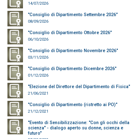
14/07/2026
"Consiglio di Dipartimento Settembre 2026"
08/09/2026
"Consiglio di Dipartimento Ottobre 2026"
06/10/2026
"Consiglio di Dipartimento Novembre 2026"
03/11/2026
"Consiglio di Dipartimento Dicembre 2026"
01/12/2026
"Elezione del Direttore del Dipartimento di Fisica"
21/06/2021
"Consiglio di Dipartimento (ristretto ai PO)"
21/12/2021
"Evento di Sensibilizzazione: "Con gli occhi della
scienza" - dialogo aperto su donne, scienza e
futuro"