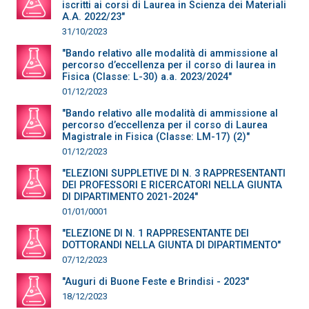
iscritti ai corsi di Laurea in Scienza dei Materiali
A.A. 2022/23"
31/10/2023
"Bando relativo alle modalità di ammissione al
percorso d’eccellenza per il corso di laurea in
Fisica (Classe: L-30) a.a. 2023/2024"
01/12/2023
"Bando relativo alle modalità di ammissione al
percorso d’eccellenza per il corso di Laurea
Magistrale in Fisica (Classe: LM-17) (2)"
01/12/2023
"ELEZIONI SUPPLETIVE DI N. 3 RAPPRESENTANTI
DEI PROFESSORI E RICERCATORI NELLA GIUNTA
DI DIPARTIMENTO 2021-2024"
01/01/0001
"ELEZIONE DI N. 1 RAPPRESENTANTE DEI
DOTTORANDI NELLA GIUNTA DI DIPARTIMENTO"
07/12/2023
"Auguri di Buone Feste e Brindisi - 2023"
18/12/2023