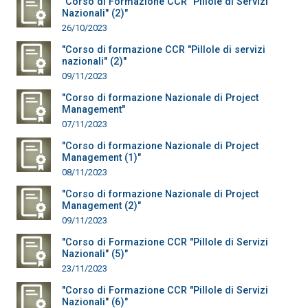
"Corso di Formazione CCR "Pillole di Servizi
Nazionali" (2)"
26/10/2023
"Corso di formazione CCR "Pillole di servizi
nazionali" (2)"
09/11/2023
"Corso di formazione Nazionale di Project
Management"
07/11/2023
"Corso di formazione Nazionale di Project
Management (1)"
08/11/2023
"Corso di formazione Nazionale di Project
Management (2)"
09/11/2023
"Corso di Formazione CCR "Pillole di Servizi
Nazionali" (5)"
23/11/2023
"Corso di Formazione CCR "Pillole di Servizi
Nazionali" (6)"