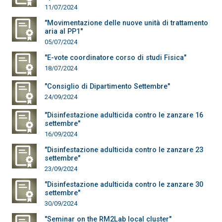
11/07/2024
"Movimentazione delle nuove unità di trattamento
aria al PP1"
05/07/2024
"E-vote coordinatore corso di studi Fisica"
18/07/2024
"Consiglio di Dipartimento Settembre"
24/09/2024
"Disinfestazione adulticida contro le zanzare 16
settembre"
16/09/2024
"Disinfestazione adulticida contro le zanzare 23
settembre"
23/09/2024
"Disinfestazione adulticida contro le zanzare 30
settembre"
30/09/2024
"Seminar on the RM2Lab local cluster"