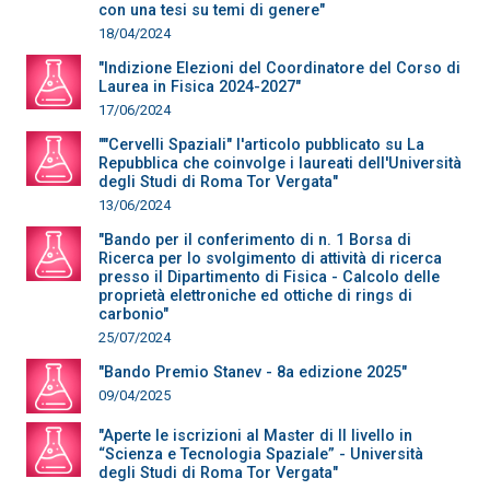
con una tesi su temi di genere"
18/04/2024
"Indizione Elezioni del Coordinatore del Corso di
Laurea in Fisica 2024-2027"
17/06/2024
""Cervelli Spaziali" l'articolo pubblicato su La
Repubblica che coinvolge i laureati dell'Università
degli Studi di Roma Tor Vergata"
13/06/2024
"Bando per il conferimento di n. 1 Borsa di
Ricerca per lo svolgimento di attività di ricerca
presso il Dipartimento di Fisica - Calcolo delle
proprietà elettroniche ed ottiche di rings di
carbonio"
25/07/2024
"Bando Premio Stanev - 8a edizione 2025"
09/04/2025
"Aperte le iscrizioni al Master di II livello in
“Scienza e Tecnologia Spaziale” - Università
degli Studi di Roma Tor Vergata"