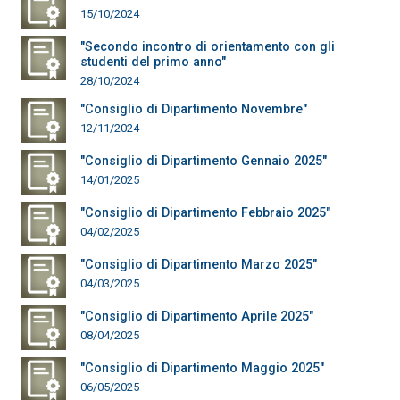
15/10/2024
"Secondo incontro di orientamento con gli
studenti del primo anno"
28/10/2024
"Consiglio di Dipartimento Novembre"
12/11/2024
"Consiglio di Dipartimento Gennaio 2025"
14/01/2025
"Consiglio di Dipartimento Febbraio 2025"
04/02/2025
"Consiglio di Dipartimento Marzo 2025"
04/03/2025
"Consiglio di Dipartimento Aprile 2025"
08/04/2025
"Consiglio di Dipartimento Maggio 2025"
06/05/2025