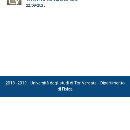
22/09/2025
2018 -2019 - Università degli studi di Tor Vergata - Dipartimento
di Fisica