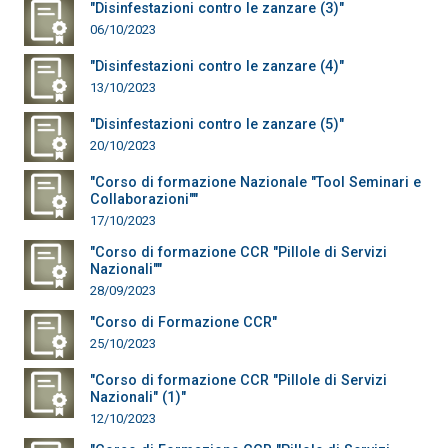
"Disinfestazioni contro le zanzare (3)"
06/10/2023
"Disinfestazioni contro le zanzare (4)"
13/10/2023
"Disinfestazioni contro le zanzare (5)"
20/10/2023
"Corso di formazione Nazionale "Tool Seminari e
Collaborazioni""
17/10/2023
"Corso di formazione CCR "Pillole di Servizi
Nazionali""
28/09/2023
"Corso di Formazione CCR"
25/10/2023
"Corso di formazione CCR "Pillole di Servizi
Nazionali" (1)"
12/10/2023