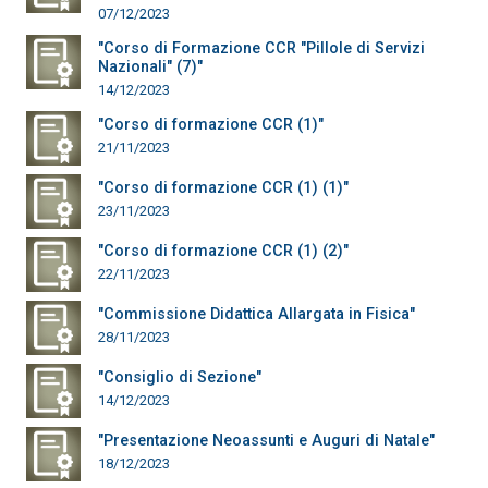
07/12/2023
"Corso di Formazione CCR "Pillole di Servizi
Nazionali" (7)"
14/12/2023
"Corso di formazione CCR (1)"
21/11/2023
"Corso di formazione CCR (1) (1)"
23/11/2023
"Corso di formazione CCR (1) (2)"
22/11/2023
"Commissione Didattica Allargata in Fisica"
28/11/2023
"Consiglio di Sezione"
14/12/2023
"Presentazione Neoassunti e Auguri di Natale"
18/12/2023