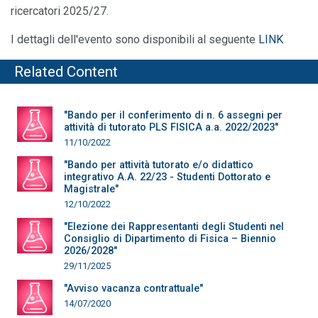
ricercatori 2025/27.
I dettagli dell'evento sono disponibili al seguente
LINK
Related Content
"Bando per il conferimento di n. 6 assegni per
attività di tutorato PLS FISICA a.a. 2022/2023"
11/10/2022
"Bando per attività tutorato e/o didattico
integrativo A.A. 22/23 - Studenti Dottorato e
Magistrale"
12/10/2022
"Elezione dei Rappresentanti degli Studenti nel
Consiglio di Dipartimento di Fisica – Biennio
2026/2028"
29/11/2025
"Avviso vacanza contrattuale"
14/07/2020