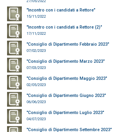
27/05/2022
"Incontro con i candidati a Rettore"
15/11/2022
"Incontro con i candidati a Rettore (2)"
17/11/2022
"Consiglio di Dipartimento Febbraio 2023"
07/02/2023
"Consiglio di Dipartimento Marzo 2023"
07/03/2023
"Consiglio di Dipartimento Maggio 2023"
02/05/2023
"Consiglio di Dipartimento Giugno 2023"
06/06/2023
"Consiglio di Dipartimento Luglio 2023"
04/07/2023
"Consiglio di Dipartimento Settembre 2023"