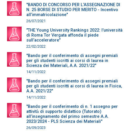
"BANDO DI CONCORSO PER L’ASSEGNAZIONE DI
N. 25 BORSE DI STUDIO PER MERITO - Incentivo
all’immatricolazione"
26/07/2021
"THE Young University Rankings 2022: l’università
di Roma Tor Vergata affonda il piede
sull’acceleratore"
22/02/2022
"Bando per il conferimento di assegni premiali
per gli studenti iscritti ai corsi di laurea in
Scienza dei Materiali, A.A. 2021/22"
14/11/2022
"Bando per il conferimento di assegni premiali
per gli studenti iscritti ai corsi di laurea in Fisica,
A.A. 2021/22"
14/11/2022
"Bando per il conferimento di n. 1 assegno per
attività̀ di supporto didattico (Tutorato)
all’insegnamento del primo semestre A.A.
2023/2024 - PLS Scienza dei Materiali"
26/09/2023