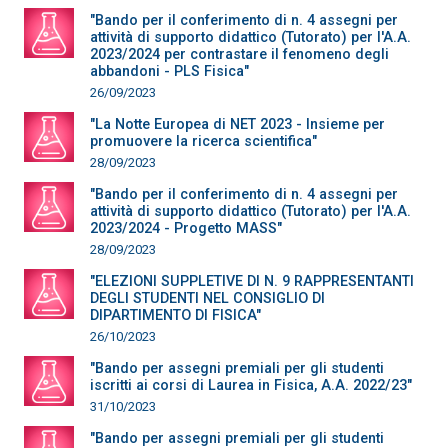
"Bando per il conferimento di n. 4 assegni per
attività di supporto didattico (Tutorato) per l'A.A.
2023/2024 per contrastare il fenomeno degli
abbandoni - PLS Fisica"
26/09/2023
"La Notte Europea di NET 2023 - Insieme per
promuovere la ricerca scientifica"
28/09/2023
"Bando per il conferimento di n. 4 assegni per
attività di supporto didattico (Tutorato) per l'A.A.
2023/2024 - Progetto MASS"
28/09/2023
"ELEZIONI SUPPLETIVE DI N. 9 RAPPRESENTANTI
DEGLI STUDENTI NEL CONSIGLIO DI
DIPARTIMENTO DI FISICA"
26/10/2023
"Bando per assegni premiali per gli studenti
iscritti ai corsi di Laurea in Fisica, A.A. 2022/23"
31/10/2023
"Bando per assegni premiali per gli studenti