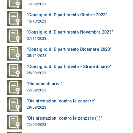
12/09/2023
"Consiglio di Dipartimento Ottobre 2023"
10/10/2023
"Consiglio di Dipartimento Novembre 2023"
07/11/2023
"Consiglio di Dipartimento Dicembre 2023"
05/12/2023
"Consiglio di Dipartimento - Straordinario"
25/09/2023
"Riunione di area"
22/09/2023
"Disinfestazioni contro le zanzare"
29/09/2023
"Disinfestazioni contro le zanzare (1)"
22/09/2023