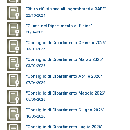
"Ritiro rifiuti speciali ingombranti e RAEE"
22/10/2024
"Giunta del Dipartimento di Fisica"
28/04/2025
"Consiglio di Dipartimento Gennaio 2026"
13/01/2026
"Consiglio di Dipartimento Marzo 2026"
03/03/2026
"Consiglio di Dipartimento Aprile 2026"
07/04/2026
"Consiglio di Dipartimento Maggio 2026"
05/05/2026
"Consiglio di Dipartimento Giugno 2026"
16/06/2026
"Consiglio di Dipartimento Luglio 2026"