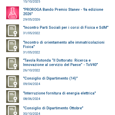
15/10/2025
"PROROGA Bando Premio Stanev - 9a edizione
2026"
29/05/2026
"Incontro Parti Sociali per i corsi di Fisica e SdM"
31/05/2022
"Incontro di orientamento alle immatricolazioni
Fisica"
31/05/2022
"Tavola Rotonda “Il Dottorato: Ricerca e
Innovazione al servizio del Paese” - ToV40"
26/10/2022
"Consiglio di Dipartimento (14)"
09/04/2024
"Interruzione fornitura di energia elettrica"
08/06/2024
"Consiglio di Dipartimento Ottobre"
30/10/2024