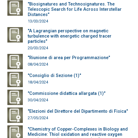
"Biosignatures and Technosignatures. The
Telescopic Search for Life Across Interstellar
Distances"
13/03/2024
"A Lagrangian perspective on magnetic
turbulence with energetic charged tracer
particles"
20/03/2024
"Riunione di area per Programmazione"
08/04/2024
"Consiglio di Sezione (1)"
18/04/2024
"Commissione didattica allargata (1)"
30/04/2024
"Elezioni del Direttore del Dipartimento di Fisica"
27/05/2024
"Chemistry of Copper-Complexes in Biology and
Medicine: Thiol oxidation and reactive oxygen