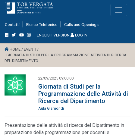
Contatti
Elenco Telefonico
Calls and Openings
ENGLISH VERSION
LOG IN
HOME /
EVENTI /
GIORNATA DI STUDI PER LA PROGRAMMAZIONE ATTIVITÀ DI RICERCA
DEL DIPARTIMENTO
22/09/2025 09:00:00
Giornata di Studi per la
Programmazione delle Attività di
Ricerca del Dipartimento
Aula Gismondi
Presentazione delle attività di ricerca del Dipartimento in
preparazione della programmazione per docenti e