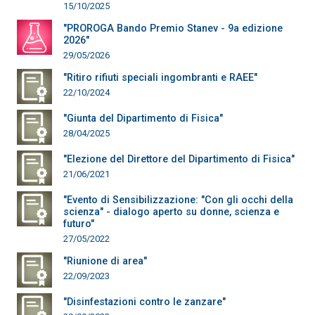
15/10/2025
"PROROGA Bando Premio Stanev - 9a edizione
2026"
29/05/2026
"Ritiro rifiuti speciali ingombranti e RAEE"
22/10/2024
"Giunta del Dipartimento di Fisica"
28/04/2025
"Elezione del Direttore del Dipartimento di Fisica"
21/06/2021
"Evento di Sensibilizzazione: "Con gli occhi della
scienza" - dialogo aperto su donne, scienza e
futuro"
27/05/2022
"Riunione di area"
22/09/2023
"Disinfestazioni contro le zanzare"