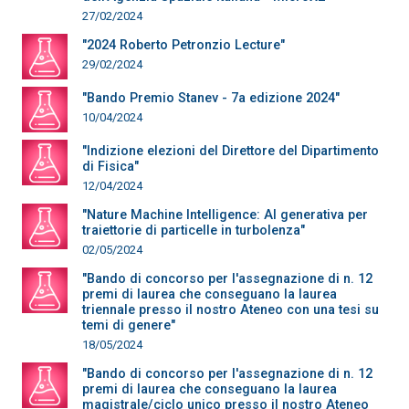
27/02/2024
"2024 Roberto Petronzio Lecture"
29/02/2024
"Bando Premio Stanev - 7a edizione 2024"
10/04/2024
"Indizione elezioni del Direttore del Dipartimento
di Fisica"
12/04/2024
"Nature Machine Intelligence: AI generativa per
traiettorie di particelle in turbolenza"
02/05/2024
"Bando di concorso per l'assegnazione di n. 12
premi di laurea che conseguano la laurea
triennale presso il nostro Ateneo con una tesi su
temi di genere"
18/05/2024
"Bando di concorso per l'assegnazione di n. 12
premi di laurea che conseguano la laurea
magistrale/ciclo unico presso il nostro Ateneo