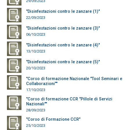
29/09/2023
"Disinfestazioni contro le zanzare (1)"
22/09/2023
"Disinfestazioni contro le zanzare (3)"
06/10/2023
"Disinfestazioni contro le zanzare (4)"
13/10/2023
"Disinfestazioni contro le zanzare (5)"
20/10/2023
"Corso di formazione Nazionale "Tool Seminari e
Collaborazioni""
17/10/2023
"Corso di formazione CCR "Pillole di Servizi
Nazionali""
28/09/2023
"Corso di Formazione CCR"
25/10/2023