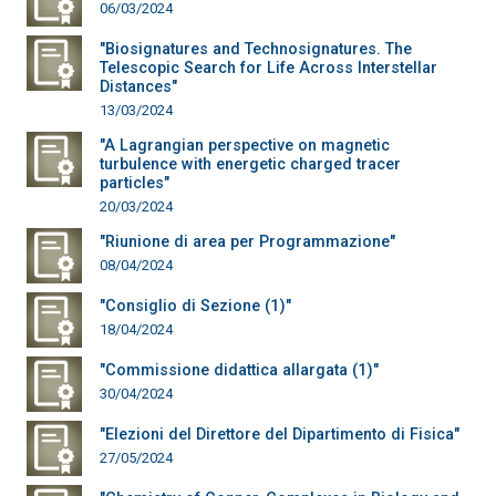
06/03/2024
"Biosignatures and Technosignatures. The
Telescopic Search for Life Across Interstellar
Distances"
13/03/2024
"A Lagrangian perspective on magnetic
turbulence with energetic charged tracer
particles"
20/03/2024
"Riunione di area per Programmazione"
08/04/2024
"Consiglio di Sezione (1)"
18/04/2024
"Commissione didattica allargata (1)"
30/04/2024
"Elezioni del Direttore del Dipartimento di Fisica"
27/05/2024