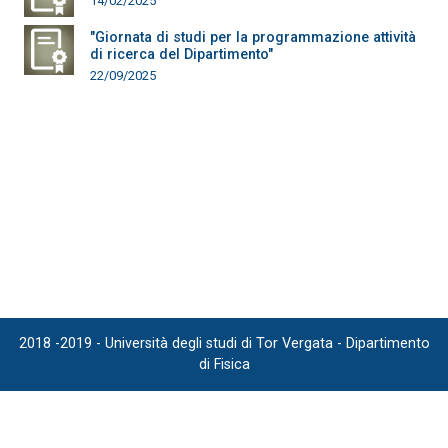
14/02/2025
"Giornata di studi per la programmazione attività
di ricerca del Dipartimento"
22/09/2025
2018 -2019 - Università degli studi di Tor Vergata - Dipartimento
di Fisica