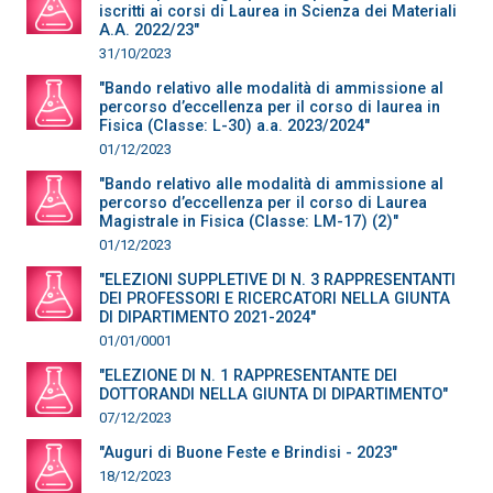
iscritti ai corsi di Laurea in Scienza dei Materiali
A.A. 2022/23"
31/10/2023
"Bando relativo alle modalità di ammissione al
percorso d’eccellenza per il corso di laurea in
Fisica (Classe: L-30) a.a. 2023/2024"
01/12/2023
"Bando relativo alle modalità di ammissione al
percorso d’eccellenza per il corso di Laurea
Magistrale in Fisica (Classe: LM-17) (2)"
01/12/2023
"ELEZIONI SUPPLETIVE DI N. 3 RAPPRESENTANTI
DEI PROFESSORI E RICERCATORI NELLA GIUNTA
DI DIPARTIMENTO 2021-2024"
01/01/0001
"ELEZIONE DI N. 1 RAPPRESENTANTE DEI
DOTTORANDI NELLA GIUNTA DI DIPARTIMENTO"
07/12/2023
"Auguri di Buone Feste e Brindisi - 2023"
18/12/2023