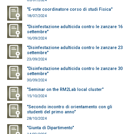
"E-vote coordinatore corso di studi Fisica"
18/07/2024
"Disinfestazione adulticida contro le zanzare 16
settembre"
16/09/2024
"Disinfestazione adulticida contro le zanzare 23
settembre"
23/09/2024
"Disinfestazione adulticida contro le zanzare 30
settembre"
30/09/2024
"Seminar on the RM2Lab local cluster"
15/10/2024
"Secondo incontro di orientamento con gli
studenti del primo anno"
28/10/2024
"Giunta di Dipartimento"