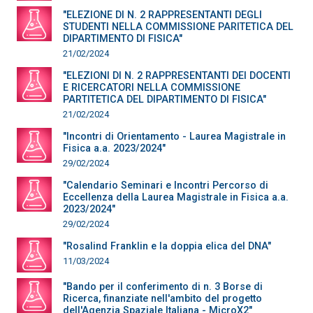
"ELEZIONE DI N. 2 RAPPRESENTANTI DEGLI
STUDENTI NELLA COMMISSIONE PARITETICA DEL
DIPARTIMENTO DI FISICA"
21/02/2024
"ELEZIONI DI N. 2 RAPPRESENTANTI DEI DOCENTI
E RICERCATORI NELLA COMMISSIONE
PARTITETICA DEL DIPARTIMENTO DI FISICA"
21/02/2024
"Incontri di Orientamento - Laurea Magistrale in
Fisica a.a. 2023/2024"
29/02/2024
"Calendario Seminari e Incontri Percorso di
Eccellenza della Laurea Magistrale in Fisica a.a.
2023/2024"
29/02/2024
"Rosalind Franklin e la doppia elica del DNA"
11/03/2024
"Bando per il conferimento di n. 3 Borse di
Ricerca, finanziate nell'ambito del progetto
dell'Agenzia Spaziale Italiana - MicroX2"