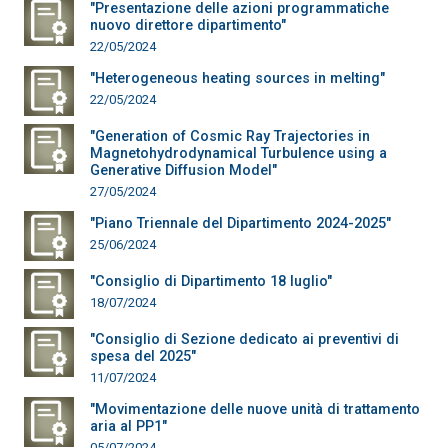
"Presentazione delle azioni programmatiche
nuovo direttore dipartimento"
22/05/2024
"Heterogeneous heating sources in melting"
22/05/2024
"Generation of Cosmic Ray Trajectories in
Magnetohydrodynamical Turbulence using a
Generative Diffusion Model"
27/05/2024
"Piano Triennale del Dipartimento 2024-2025"
25/06/2024
"Consiglio di Dipartimento 18 luglio"
18/07/2024
"Consiglio di Sezione dedicato ai preventivi di
spesa del 2025"
11/07/2024
"Movimentazione delle nuove unità di trattamento
aria al PP1"
05/07/2024