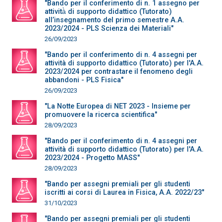
"Bando per il conferimento di n. 1 assegno per
attività̀ di supporto didattico (Tutorato)
all’insegnamento del primo semestre A.A.
2023/2024 - PLS Scienza dei Materiali"
26/09/2023
"Bando per il conferimento di n. 4 assegni per
attività di supporto didattico (Tutorato) per l'A.A.
2023/2024 per contrastare il fenomeno degli
abbandoni - PLS Fisica"
26/09/2023
"La Notte Europea di NET 2023 - Insieme per
promuovere la ricerca scientifica"
28/09/2023
"Bando per il conferimento di n. 4 assegni per
attività di supporto didattico (Tutorato) per l'A.A.
2023/2024 - Progetto MASS"
28/09/2023
"Bando per assegni premiali per gli studenti
iscritti ai corsi di Laurea in Fisica, A.A. 2022/23"
31/10/2023
"Bando per assegni premiali per gli studenti