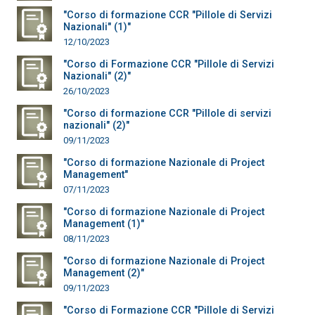
"Corso di formazione CCR "Pillole di Servizi
Nazionali" (1)"
12/10/2023
"Corso di Formazione CCR "Pillole di Servizi
Nazionali" (2)"
26/10/2023
"Corso di formazione CCR "Pillole di servizi
nazionali" (2)"
09/11/2023
"Corso di formazione Nazionale di Project
Management"
07/11/2023
"Corso di formazione Nazionale di Project
Management (1)"
08/11/2023
"Corso di formazione Nazionale di Project
Management (2)"
09/11/2023
"Corso di Formazione CCR "Pillole di Servizi