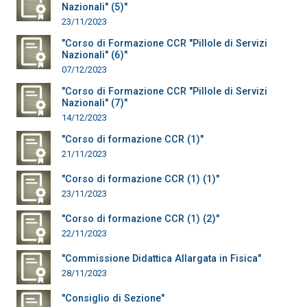
Nazionali" (5)"
23/11/2023
"Corso di Formazione CCR "Pillole di Servizi
Nazionali" (6)"
07/12/2023
"Corso di Formazione CCR "Pillole di Servizi
Nazionali" (7)"
14/12/2023
"Corso di formazione CCR (1)"
21/11/2023
"Corso di formazione CCR (1) (1)"
23/11/2023
"Corso di formazione CCR (1) (2)"
22/11/2023
"Commissione Didattica Allargata in Fisica"
28/11/2023
"Consiglio di Sezione"