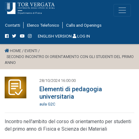
Contatti
Elenco Telefonico
Calls and Openings
ENGLISH VERSION
LOG IN
HOME /
EVENTI /
SECONDO INCONTRO DI ORIENTAMENTO CON GLI STUDENTI DEL PRIMO
ANNO
28/10/2024 16:00:00
Elementi di pedagogia
universitaria
aula G2C
Incontro nell'ambito del corso di orientamento per studenti
del primo anno di Fisica e Scienza dei Materiali