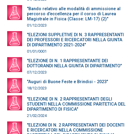
"Bando relativo alle modalità di ammissione al
percorso d’eccellenza per il corso di Laurea
Magistrale in Fisica (Classe: LM-17) (2)"
01/12/2023
"ELEZIONI SUPPLETIVE DI N. 3 RAPPRESENTANTI
DEI PROFESSORI E RICERCATORI NELLA GIUNTA
DI DIPARTIMENTO 2021-2024"
01/01/0001
"ELEZIONE DI N. 1 RAPPRESENTANTE DEI
DOTTORANDI NELLA GIUNTA DI DIPARTIMENTO"
07/12/2023
"Auguri di Buone Feste e Brindisi - 2023"
18/12/2023
"ELEZIONE DI N. 2 RAPPRESENTANTI DEGLI
STUDENTI NELLA COMMISSIONE PARITETICA DEL
DIPARTIMENTO DI FISICA"
21/02/2024
"ELEZIONI DI N. 2 RAPPRESENTANTI DEI DOCENTI
E RICERCATORI NELLA COMMISSIONE