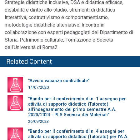
Strategie didattiche inclusive, DSA e didattica efficace,
disabilità e diritto allo studio, strumenti di didattica
interattiva, costruttivismo e comportamentismo,
metodologie didattiche alternative. Incontro in
collaborazione con esperti pedagogisti del Dipartimento di
Storia, Patrimonio culturale, Formazione e Società
dell’Università di Roma2.
Related Content
"Avviso vacanza contrattuale"
14/07/2020
"Bando per il conferimento di n. 1 assegno per
attività̀ di supporto didattico (Tutorato)
all’insegnamento del primo semestre A.A.
2023/2024 - PLS Scienza dei Materiali"
26/09/2023
"Bando per il conferimento di n. 4 assegni per
attività di supporto didattico (Tutorato) per l'A.A.