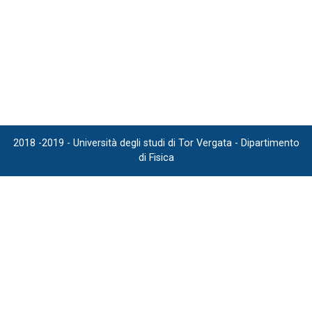
2018 -2019 - Università degli studi di Tor Vergata - Dipartimento
di Fisica