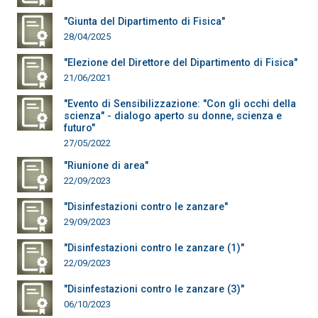
"Giunta del Dipartimento di Fisica"
28/04/2025
"Elezione del Direttore del Dipartimento di Fisica"
21/06/2021
"Evento di Sensibilizzazione: "Con gli occhi della
scienza" - dialogo aperto su donne, scienza e
futuro"
27/05/2022
"Riunione di area"
22/09/2023
"Disinfestazioni contro le zanzare"
29/09/2023
"Disinfestazioni contro le zanzare (1)"
22/09/2023
"Disinfestazioni contro le zanzare (3)"
06/10/2023