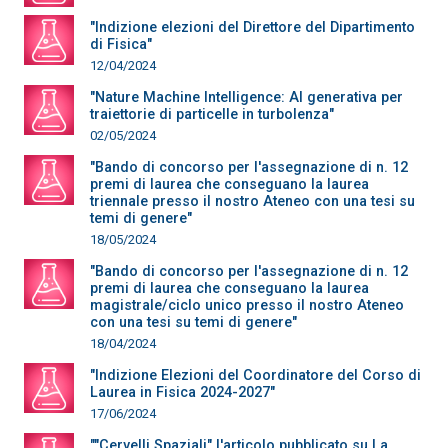
"Indizione elezioni del Direttore del Dipartimento
di Fisica"
12/04/2024
"Nature Machine Intelligence: AI generativa per
traiettorie di particelle in turbolenza"
02/05/2024
"Bando di concorso per l'assegnazione di n. 12
premi di laurea che conseguano la laurea
triennale presso il nostro Ateneo con una tesi su
temi di genere"
18/05/2024
"Bando di concorso per l'assegnazione di n. 12
premi di laurea che conseguano la laurea
magistrale/ciclo unico presso il nostro Ateneo
con una tesi su temi di genere"
18/04/2024
"Indizione Elezioni del Coordinatore del Corso di
Laurea in Fisica 2024-2027"
17/06/2024
""Cervelli Spaziali" l'articolo pubblicato su La