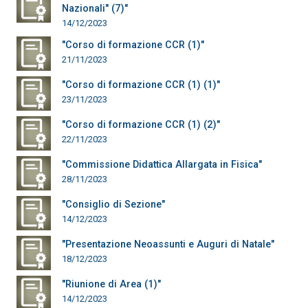
Nazionali" (7)"
14/12/2023
"Corso di formazione CCR (1)"
21/11/2023
"Corso di formazione CCR (1) (1)"
23/11/2023
"Corso di formazione CCR (1) (2)"
22/11/2023
"Commissione Didattica Allargata in Fisica"
28/11/2023
"Consiglio di Sezione"
14/12/2023
"Presentazione Neoassunti e Auguri di Natale"
18/12/2023
"Riunione di Area (1)"
14/12/2023