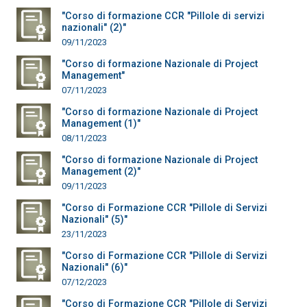
"Corso di formazione CCR "Pillole di servizi
nazionali" (2)"
09/11/2023
"Corso di formazione Nazionale di Project
Management"
07/11/2023
"Corso di formazione Nazionale di Project
Management (1)"
08/11/2023
"Corso di formazione Nazionale di Project
Management (2)"
09/11/2023
"Corso di Formazione CCR "Pillole di Servizi
Nazionali" (5)"
23/11/2023
"Corso di Formazione CCR "Pillole di Servizi
Nazionali" (6)"
07/12/2023
"Corso di Formazione CCR "Pillole di Servizi