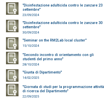
"Disinfestazione adulticida contro le zanzare 23
settembre"
23/09/2024
"Disinfestazione adulticida contro le zanzare 30
settembre"
30/09/2024
"Seminar on the RM2Lab local cluster"
15/10/2024
"Secondo incontro di orientamento con gli
studenti del primo anno"
28/10/2024
"Giunta di Dipartimento"
14/02/2025
"Giornata di studi per la programmazione attività
di ricerca del Dipartimento"
22/09/2025