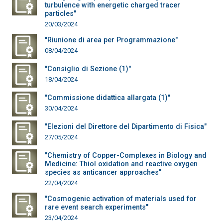
turbulence with energetic charged tracer
particles"
20/03/2024
"Riunione di area per Programmazione"
08/04/2024
"Consiglio di Sezione (1)"
18/04/2024
"Commissione didattica allargata (1)"
30/04/2024
"Elezioni del Direttore del Dipartimento di Fisica"
27/05/2024
"Chemistry of Copper-Complexes in Biology and
Medicine: Thiol oxidation and reactive oxygen
species as anticancer approaches"
22/04/2024
"Cosmogenic activation of materials used for
rare event search experiments"
23/04/2024