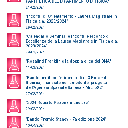
PARTITETICA DEL DIPARTIMENTO DI FISICA"
21/02/2024
"Incontri di Orientamento - Laurea Magistrale in
Fisica a.a. 2023/2024"
29/02/2024
"Calendario Seminari e Incontri Percorso di
Eccellenza della Laurea Magistrale in Fisica a.a.
2023/2024"
29/02/2024
"Rosalind Franklin e la doppia elica del DNA"
11/03/2024
"Bando per il conferimento di n. 3 Borse di
Ricerca, finanziate nell'ambito del progetto
dell'Agenzia Spaziale Italiana - MicroX2"
27/02/2024
"2024 Roberto Petronzio Lecture"
29/02/2024
"Bando Premio Stanev - 7a edizione 2024"
10/04/2024