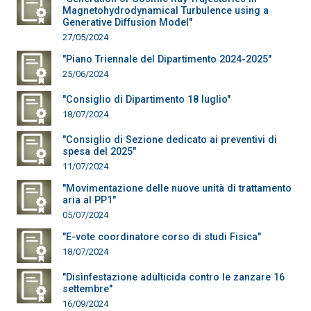
Magnetohydrodynamical Turbulence using a
Generative Diffusion Model"
27/05/2024
"Piano Triennale del Dipartimento 2024-2025"
25/06/2024
"Consiglio di Dipartimento 18 luglio"
18/07/2024
"Consiglio di Sezione dedicato ai preventivi di
spesa del 2025"
11/07/2024
"Movimentazione delle nuove unità di trattamento
aria al PP1"
05/07/2024
"E-vote coordinatore corso di studi Fisica"
18/07/2024
"Disinfestazione adulticida contro le zanzare 16
settembre"
16/09/2024