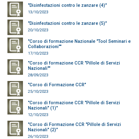
"Disinfestazioni contro le zanzare (4)"
13/10/2023
"Disinfestazioni contro le zanzare (5)"
20/10/2023
"Corso di formazione Nazionale "Tool Seminari e
Collaborazioni""
17/10/2023
"Corso di formazione CCR "Pillole di Servizi
Nazionali""
28/09/2023
"Corso di Formazione CCR"
25/10/2023
"Corso di formazione CCR "Pillole di Servizi
Nazionali" (1)"
12/10/2023
"Corso di Formazione CCR "Pillole di Servizi
Nazionali" (2)"
26/10/2023