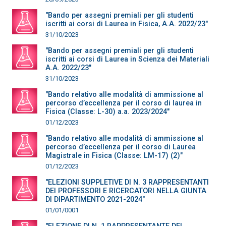
"Bando per assegni premiali per gli studenti
iscritti ai corsi di Laurea in Fisica, A.A. 2022/23"
31/10/2023
"Bando per assegni premiali per gli studenti
iscritti ai corsi di Laurea in Scienza dei Materiali
A.A. 2022/23"
31/10/2023
"Bando relativo alle modalità di ammissione al
percorso d’eccellenza per il corso di laurea in
Fisica (Classe: L-30) a.a. 2023/2024"
01/12/2023
"Bando relativo alle modalità di ammissione al
percorso d’eccellenza per il corso di Laurea
Magistrale in Fisica (Classe: LM-17) (2)"
01/12/2023
"ELEZIONI SUPPLETIVE DI N. 3 RAPPRESENTANTI
DEI PROFESSORI E RICERCATORI NELLA GIUNTA
DI DIPARTIMENTO 2021-2024"
01/01/0001