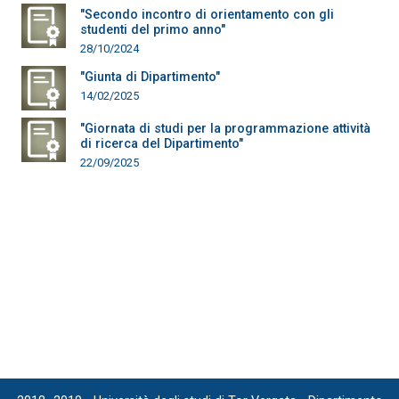
"Secondo incontro di orientamento con gli
studenti del primo anno"
28/10/2024
"Giunta di Dipartimento"
14/02/2025
"Giornata di studi per la programmazione attività
di ricerca del Dipartimento"
22/09/2025