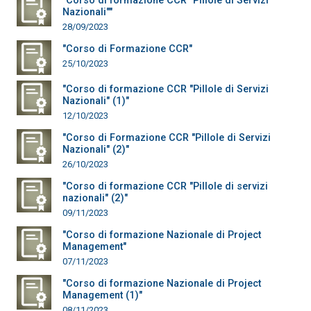
"Corso di formazione CCR "Pillole di Servizi
Nazionali""
28/09/2023
"Corso di Formazione CCR"
25/10/2023
"Corso di formazione CCR "Pillole di Servizi
Nazionali" (1)"
12/10/2023
"Corso di Formazione CCR "Pillole di Servizi
Nazionali" (2)"
26/10/2023
"Corso di formazione CCR "Pillole di servizi
nazionali" (2)"
09/11/2023
"Corso di formazione Nazionale di Project
Management"
07/11/2023
"Corso di formazione Nazionale di Project
Management (1)"
08/11/2023