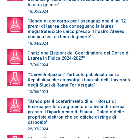
temi di genere"
18/05/2024
"Bando di concorso per l'assegnazione di n. 12
premi di laurea che conseguano la laurea
magistrale/ciclo unico presso il nostro Ateneo
con una tesi su temi di genere"
18/04/2024
"Indizione Elezioni del Coordinatore del Corso di
Laurea in Fisica 2024-2027"
17/06/2024
""Cervelli Spaziali" l'articolo pubblicato su La
Repubblica che coinvolge i laureati dell'Università
degli Studi di Roma Tor Vergata"
13/06/2024
"Bando per il conferimento di n. 1 Borsa di
Ricerca per lo svolgimento di attività di ricerca
presso il Dipartimento di Fisica - Calcolo delle
proprietà elettroniche ed ottiche di rings di
carbonio"
25/07/2024