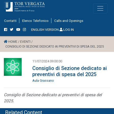
Contatti
Elenco Telefonico
Calls and Openings
ENGLISH VERSION
LOG IN
HOME /
EVENTI /
CONSIGLIO DI SEZIONE DEDICATO AI PREVENTIVI DI SPESA DEL 2025
11/07/2024 09:00:00
Consiglio di Sezione dedicato ai
preventivi di spesa del 2025
Aula Grassano
Consiglio di Sezione dedicato ai preventivi di spesa del
2025.
Related Content