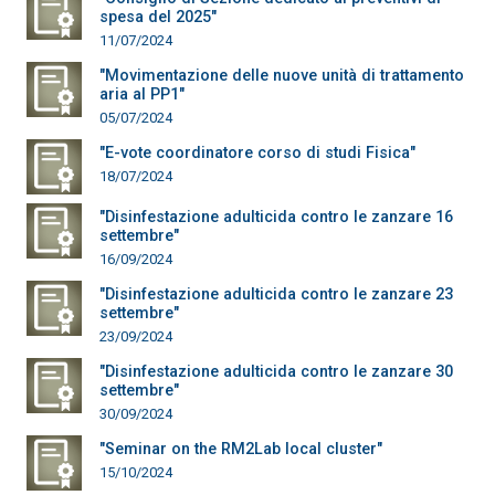
spesa del 2025"
11/07/2024
"Movimentazione delle nuove unità di trattamento
aria al PP1"
05/07/2024
"E-vote coordinatore corso di studi Fisica"
18/07/2024
"Disinfestazione adulticida contro le zanzare 16
settembre"
16/09/2024
"Disinfestazione adulticida contro le zanzare 23
settembre"
23/09/2024
"Disinfestazione adulticida contro le zanzare 30
settembre"
30/09/2024
"Seminar on the RM2Lab local cluster"
15/10/2024