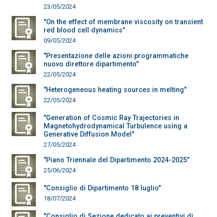
23/05/2024
"On the effect of membrane viscosity on transient
red blood cell dynamics"
09/05/2024
"Presentazione delle azioni programmatiche
nuovo direttore dipartimento"
22/05/2024
"Heterogeneous heating sources in melting"
22/05/2024
"Generation of Cosmic Ray Trajectories in
Magnetohydrodynamical Turbulence using a
Generative Diffusion Model"
27/05/2024
"Piano Triennale del Dipartimento 2024-2025"
25/06/2024
"Consiglio di Dipartimento 18 luglio"
18/07/2024
"Consiglio di Sezione dedicato ai preventivi di