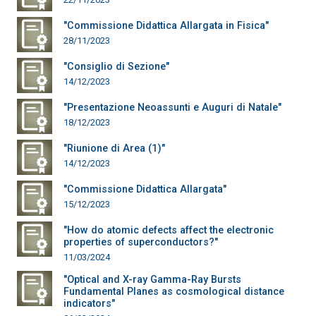
"Commissione Didattica Allargata in Fisica"
28/11/2023
"Consiglio di Sezione"
14/12/2023
"Presentazione Neoassunti e Auguri di Natale"
18/12/2023
"Riunione di Area (1)"
14/12/2023
"Commissione Didattica Allargata"
15/12/2023
"How do atomic defects affect the electronic
properties of superconductors?"
11/03/2024
"Optical and X-ray Gamma-Ray Bursts
Fundamental Planes as cosmological distance
indicators"