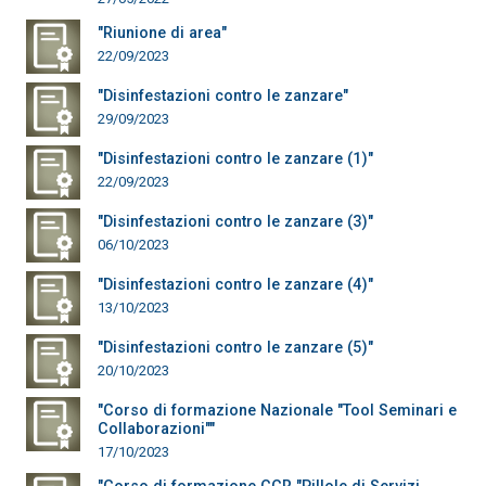
"Riunione di area"
22/09/2023
"Disinfestazioni contro le zanzare"
29/09/2023
"Disinfestazioni contro le zanzare (1)"
22/09/2023
"Disinfestazioni contro le zanzare (3)"
06/10/2023
"Disinfestazioni contro le zanzare (4)"
13/10/2023
"Disinfestazioni contro le zanzare (5)"
20/10/2023
"Corso di formazione Nazionale "Tool Seminari e
Collaborazioni""
17/10/2023