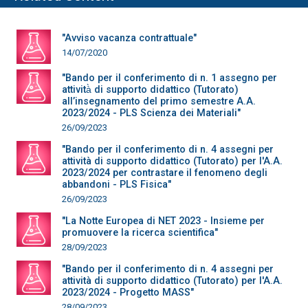
"Avviso vacanza contrattuale"
14/07/2020
"Bando per il conferimento di n. 1 assegno per
attività̀ di supporto didattico (Tutorato)
all’insegnamento del primo semestre A.A.
2023/2024 - PLS Scienza dei Materiali"
26/09/2023
"Bando per il conferimento di n. 4 assegni per
attività di supporto didattico (Tutorato) per l'A.A.
2023/2024 per contrastare il fenomeno degli
abbandoni - PLS Fisica"
26/09/2023
"La Notte Europea di NET 2023 - Insieme per
promuovere la ricerca scientifica"
28/09/2023
"Bando per il conferimento di n. 4 assegni per
attività di supporto didattico (Tutorato) per l'A.A.
2023/2024 - Progetto MASS"
28/09/2023