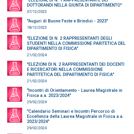
"ELEZIONE DI N. 1 RAPPRESENTANTE DEI
DOTTORANDI NELLA GIUNTA DI DIPARTIMENTO"
07/12/2023
"Auguri di Buone Feste e Brindisi - 2023"
18/12/2023
"ELEZIONE DI N. 2 RAPPRESENTANTI DEGLI
STUDENTI NELLA COMMISSIONE PARITETICA DEL
DIPARTIMENTO DI FISICA"
21/02/2024
"ELEZIONI DI N. 2 RAPPRESENTANTI DEI DOCENTI
E RICERCATORI NELLA COMMISSIONE
PARTITETICA DEL DIPARTIMENTO DI FISICA"
21/02/2024
"Incontri di Orientamento - Laurea Magistrale in
Fisica a.a. 2023/2024"
29/02/2024
"Calendario Seminari e Incontri Percorso di
Eccellenza della Laurea Magistrale in Fisica a.a.
2023/2024"
29/02/2024