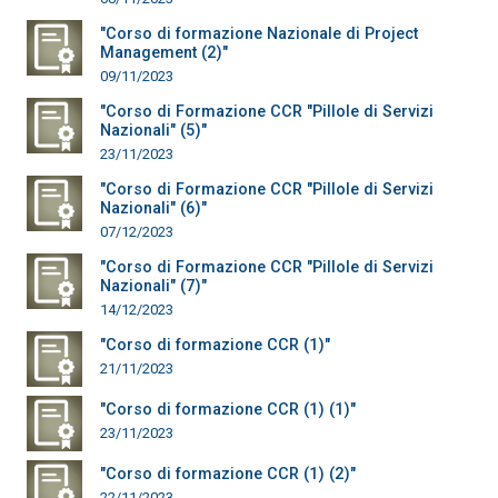
"Corso di formazione Nazionale di Project
Management (2)"
09/11/2023
"Corso di Formazione CCR "Pillole di Servizi
Nazionali" (5)"
23/11/2023
"Corso di Formazione CCR "Pillole di Servizi
Nazionali" (6)"
07/12/2023
"Corso di Formazione CCR "Pillole di Servizi
Nazionali" (7)"
14/12/2023
"Corso di formazione CCR (1)"
21/11/2023
"Corso di formazione CCR (1) (1)"
23/11/2023
"Corso di formazione CCR (1) (2)"
22/11/2023