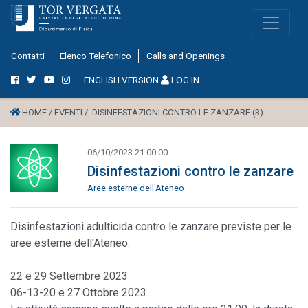
Contatti
Elenco Telefonico
Calls and Openings
ENGLISH VERSION
LOG IN
HOME /
EVENTI /
DISINFESTAZIONI CONTRO LE ZANZARE (3)
06/10/2023 21:00:00
Disinfestazioni contro le zanzare
Aree esterne dell'Ateneo
Disinfestazioni adulticida contro le zanzare previste per le
aree esterne dell'Ateneo:
22 e 29 Settembre 2023
06-13-20 e 27 Ottobre 2023.