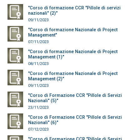
"Corso di formazione CCR "Pillole di servizi
nazionali" (2)"
09/11/2023
"Corso di formazione Nazionale di Project
Management"
07/11/2023
"Corso di formazione Nazionale di Project
Management (1)"
08/11/2023
"Corso di formazione Nazionale di Project
Management (2)"
09/11/2023
"Corso di Formazione CCR "Pillole di Servizi
Nazionali" (5)"
23/11/2023
"Corso di Formazione CCR "Pillole di Servizi
Nazionali" (6)"
07/12/2023
"Corso di Formazione CCR "Pillole di Servizi