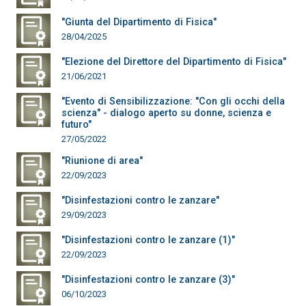
"Giunta del Dipartimento di Fisica"
28/04/2025
"Elezione del Direttore del Dipartimento di Fisica"
21/06/2021
"Evento di Sensibilizzazione: "Con gli occhi della
scienza" - dialogo aperto su donne, scienza e
futuro"
27/05/2022
"Riunione di area"
22/09/2023
"Disinfestazioni contro le zanzare"
29/09/2023
"Disinfestazioni contro le zanzare (1)"
22/09/2023
"Disinfestazioni contro le zanzare (3)"
06/10/2023