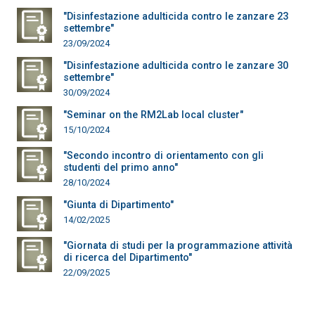
"Disinfestazione adulticida contro le zanzare 23
settembre"
23/09/2024
"Disinfestazione adulticida contro le zanzare 30
settembre"
30/09/2024
"Seminar on the RM2Lab local cluster"
15/10/2024
"Secondo incontro di orientamento con gli
studenti del primo anno"
28/10/2024
"Giunta di Dipartimento"
14/02/2025
"Giornata di studi per la programmazione attività
di ricerca del Dipartimento"
22/09/2025