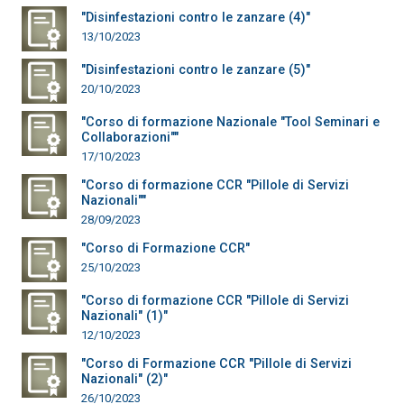
"Disinfestazioni contro le zanzare (4)"
13/10/2023
"Disinfestazioni contro le zanzare (5)"
20/10/2023
"Corso di formazione Nazionale "Tool Seminari e
Collaborazioni""
17/10/2023
"Corso di formazione CCR "Pillole di Servizi
Nazionali""
28/09/2023
"Corso di Formazione CCR"
25/10/2023
"Corso di formazione CCR "Pillole di Servizi
Nazionali" (1)"
12/10/2023
"Corso di Formazione CCR "Pillole di Servizi
Nazionali" (2)"
26/10/2023