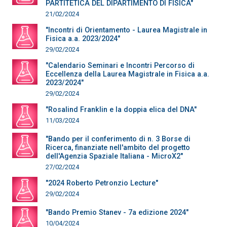
PARTITETICA DEL DIPARTIMENTO DI FISICA"
21/02/2024
"Incontri di Orientamento - Laurea Magistrale in
Fisica a.a. 2023/2024"
29/02/2024
"Calendario Seminari e Incontri Percorso di
Eccellenza della Laurea Magistrale in Fisica a.a.
2023/2024"
29/02/2024
"Rosalind Franklin e la doppia elica del DNA"
11/03/2024
"Bando per il conferimento di n. 3 Borse di
Ricerca, finanziate nell'ambito del progetto
dell'Agenzia Spaziale Italiana - MicroX2"
27/02/2024
"2024 Roberto Petronzio Lecture"
29/02/2024
"Bando Premio Stanev - 7a edizione 2024"
10/04/2024