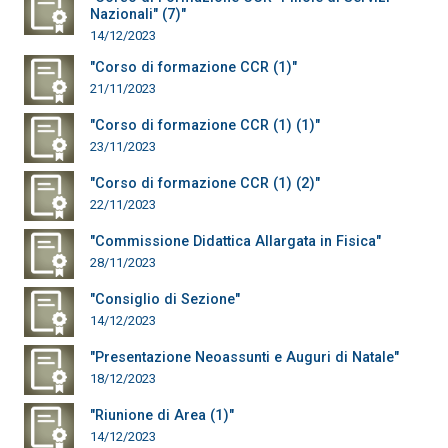
Nazionali" (7)"
14/12/2023
"Corso di formazione CCR (1)"
21/11/2023
"Corso di formazione CCR (1) (1)"
23/11/2023
"Corso di formazione CCR (1) (2)"
22/11/2023
"Commissione Didattica Allargata in Fisica"
28/11/2023
"Consiglio di Sezione"
14/12/2023
"Presentazione Neoassunti e Auguri di Natale"
18/12/2023
"Riunione di Area (1)"
14/12/2023