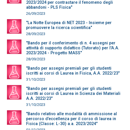
2023/2024 per contrastare il fenomeno degli
abbandoni - PLS Fisica"
26/09/2023
"La Notte Europea di NET 2023 - Insieme per
promuovere la ricerca scientifica"
28/09/2023
"Bando per il conferimento di n. 4 assegni per
attività di supporto didattico (Tutorato) per l'A.A.
2023/2024 - Progetto MASS"
28/09/2023
"Bando per assegni premiali per gli studenti
iscritti ai corsi di Laurea in Fisica, A.A. 2022/23"
31/10/2023
"Bando per assegni premiali per gli studenti
iscritti ai corsi di Laurea in Scienza dei Materiali
A.A. 2022/23"
31/10/2023
"Bando relativo alle modalità di ammissione al
percorso d’eccellenza per il corso di laurea in
Fisica (Classe: L-30) a.a. 2023/2024"
01/12/2023