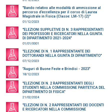
"Bando relativo alle modalità di ammissione al
percorso d’eccellenza per il corso di Laurea
Magistrale in Fisica (Classe: LM-17) (2)"
01/12/2023
"ELEZIONI SUPPLETIVE DI N. 3 RAPPRESENTANTI
DEI PROFESSORI E RICERCATORI NELLA GIUNTA
DI DIPARTIMENTO 2021-2024"
01/01/0001
"ELEZIONE DI N. 1 RAPPRESENTANTE DEI
DOTTORANDI NELLA GIUNTA DI DIPARTIMENTO"
07/12/2023
"Auguri di Buone Feste e Brindisi - 2023"
18/12/2023
"ELEZIONE DI N. 2 RAPPRESENTANTI DEGLI
STUDENTI NELLA COMMISSIONE PARITETICA DEL
DIPARTIMENTO DI FISICA"
21/02/2024
"ELEZIONI DI N. 2 RAPPRESENTANTI DEI DOCENTI
E RICERCATORI NELLA COMMISSIONE