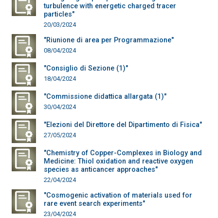
turbulence with energetic charged tracer
particles"
20/03/2024
"Riunione di area per Programmazione"
08/04/2024
"Consiglio di Sezione (1)"
18/04/2024
"Commissione didattica allargata (1)"
30/04/2024
"Elezioni del Direttore del Dipartimento di Fisica"
27/05/2024
"Chemistry of Copper-Complexes in Biology and
Medicine: Thiol oxidation and reactive oxygen
species as anticancer approaches"
22/04/2024
"Cosmogenic activation of materials used for
rare event search experiments"
23/04/2024