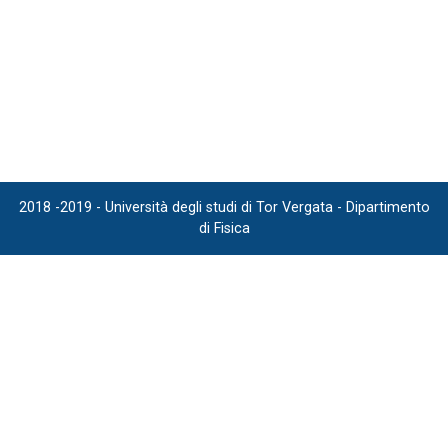
2018 -2019 - Università degli studi di Tor Vergata - Dipartimento
di Fisica