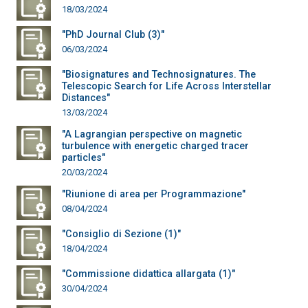
18/03/2024
"PhD Journal Club (3)"
06/03/2024
"Biosignatures and Technosignatures. The
Telescopic Search for Life Across Interstellar
Distances"
13/03/2024
"A Lagrangian perspective on magnetic
turbulence with energetic charged tracer
particles"
20/03/2024
"Riunione di area per Programmazione"
08/04/2024
"Consiglio di Sezione (1)"
18/04/2024
"Commissione didattica allargata (1)"
30/04/2024