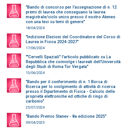
"Bando di concorso per l'assegnazione di n. 12
premi di laurea che conseguano la laurea
magistrale/ciclo unico presso il nostro Ateneo
con una tesi su temi di genere"
18/04/2024
"Indizione Elezioni del Coordinatore del Corso di
Laurea in Fisica 2024-2027"
17/06/2024
""Cervelli Spaziali" l'articolo pubblicato su La
Repubblica che coinvolge i laureati dell'Università
degli Studi di Roma Tor Vergata"
13/06/2024
"Bando per il conferimento di n. 1 Borsa di
Ricerca per lo svolgimento di attività di ricerca
presso il Dipartimento di Fisica - Calcolo delle
proprietà elettroniche ed ottiche di rings di
carbonio"
25/07/2024
"Bando Premio Stanev - 8a edizione 2025"
09/04/2025