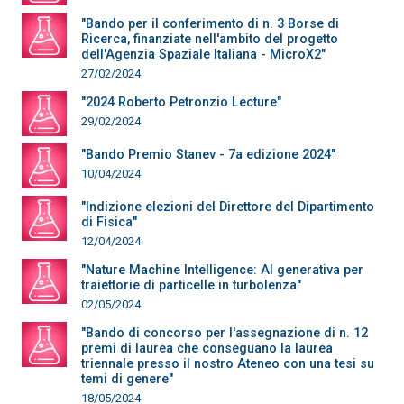
"Bando per il conferimento di n. 3 Borse di
Ricerca, finanziate nell'ambito del progetto
dell'Agenzia Spaziale Italiana - MicroX2"
27/02/2024
"2024 Roberto Petronzio Lecture"
29/02/2024
"Bando Premio Stanev - 7a edizione 2024"
10/04/2024
"Indizione elezioni del Direttore del Dipartimento
di Fisica"
12/04/2024
"Nature Machine Intelligence: AI generativa per
traiettorie di particelle in turbolenza"
02/05/2024
"Bando di concorso per l'assegnazione di n. 12
premi di laurea che conseguano la laurea
triennale presso il nostro Ateneo con una tesi su
temi di genere"
18/05/2024