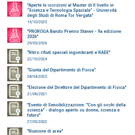
"Aperte le iscrizioni al Master di II livello in
“Scienza e Tecnologia Spaziale” - Università
degli Studi di Roma Tor Vergata"
15/10/2025
"PROROGA Bando Premio Stanev - 9a edizione
2026"
29/05/2026
"Ritiro rifiuti speciali ingombranti e RAEE"
22/10/2024
"Giunta del Dipartimento di Fisica"
28/04/2025
"Elezione del Direttore del Dipartimento di Fisica"
21/06/2021
"Evento di Sensibilizzazione: "Con gli occhi della
scienza" - dialogo aperto su donne, scienza e
futuro"
27/05/2022
"Riunione di area"