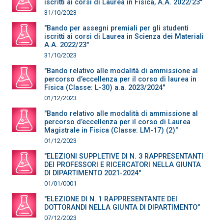
iscritti ai corsi di Laurea in Fisica, A.A. 2022/23"
31/10/2023
"Bando per assegni premiali per gli studenti
iscritti ai corsi di Laurea in Scienza dei Materiali
A.A. 2022/23"
31/10/2023
"Bando relativo alle modalità di ammissione al
percorso d’eccellenza per il corso di laurea in
Fisica (Classe: L-30) a.a. 2023/2024"
01/12/2023
"Bando relativo alle modalità di ammissione al
percorso d’eccellenza per il corso di Laurea
Magistrale in Fisica (Classe: LM-17) (2)"
01/12/2023
"ELEZIONI SUPPLETIVE DI N. 3 RAPPRESENTANTI
DEI PROFESSORI E RICERCATORI NELLA GIUNTA
DI DIPARTIMENTO 2021-2024"
01/01/0001
"ELEZIONE DI N. 1 RAPPRESENTANTE DEI
DOTTORANDI NELLA GIUNTA DI DIPARTIMENTO"
07/12/2023