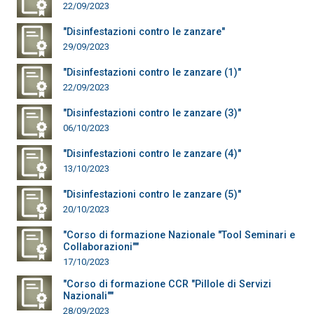
22/09/2023
"Disinfestazioni contro le zanzare"
29/09/2023
"Disinfestazioni contro le zanzare (1)"
22/09/2023
"Disinfestazioni contro le zanzare (3)"
06/10/2023
"Disinfestazioni contro le zanzare (4)"
13/10/2023
"Disinfestazioni contro le zanzare (5)"
20/10/2023
"Corso di formazione Nazionale "Tool Seminari e
Collaborazioni""
17/10/2023
"Corso di formazione CCR "Pillole di Servizi
Nazionali""
28/09/2023