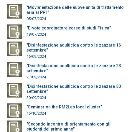
"Movimentazione delle nuove unità di trattamento
aria al PP1"
05/07/2024
"E-vote coordinatore corso di studi Fisica"
18/07/2024
"Disinfestazione adulticida contro le zanzare 16
settembre"
16/09/2024
"Disinfestazione adulticida contro le zanzare 23
settembre"
23/09/2024
"Disinfestazione adulticida contro le zanzare 30
settembre"
30/09/2024
"Seminar on the RM2Lab local cluster"
15/10/2024
"Secondo incontro di orientamento con gli
studenti del primo anno"