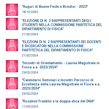
"Auguri di Buone Feste e Brindisi - 2023"
18/12/2023
"ELEZIONE DI N. 2 RAPPRESENTANTI DEGLI
STUDENTI NELLA COMMISSIONE PARITETICA DEL
DIPARTIMENTO DI FISICA"
21/02/2024
"ELEZIONI DI N. 2 RAPPRESENTANTI DEI DOCENTI
E RICERCATORI NELLA COMMISSIONE
PARTITETICA DEL DIPARTIMENTO DI FISICA"
21/02/2024
"Incontri di Orientamento - Laurea Magistrale in
Fisica a.a. 2023/2024"
29/02/2024
"Calendario Seminari e Incontri Percorso di
Eccellenza della Laurea Magistrale in Fisica a.a.
2023/2024"
29/02/2024
"Rosalind Franklin e la doppia elica del DNA"
11/03/2024