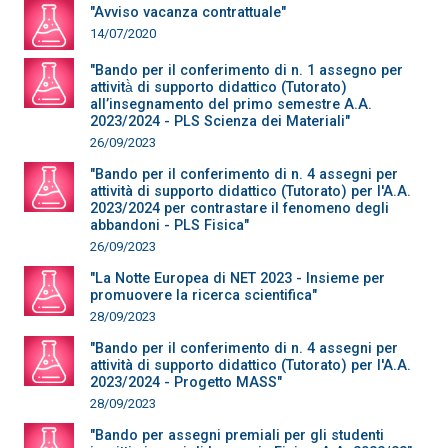
"Avviso vacanza contrattuale"
14/07/2020
"Bando per il conferimento di n. 1 assegno per
attività̀ di supporto didattico (Tutorato)
all’insegnamento del primo semestre A.A.
2023/2024 - PLS Scienza dei Materiali"
26/09/2023
"Bando per il conferimento di n. 4 assegni per
attività di supporto didattico (Tutorato) per l'A.A.
2023/2024 per contrastare il fenomeno degli
abbandoni - PLS Fisica"
26/09/2023
"La Notte Europea di NET 2023 - Insieme per
promuovere la ricerca scientifica"
28/09/2023
"Bando per il conferimento di n. 4 assegni per
attività di supporto didattico (Tutorato) per l'A.A.
2023/2024 - Progetto MASS"
28/09/2023
"Bando per assegni premiali per gli studenti