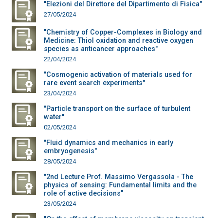
"Elezioni del Direttore del Dipartimento di Fisica"
27/05/2024
"Chemistry of Copper-Complexes in Biology and
Medicine: Thiol oxidation and reactive oxygen
species as anticancer approaches"
22/04/2024
"Cosmogenic activation of materials used for
rare event search experiments"
23/04/2024
"Particle transport on the surface of turbulent
water"
02/05/2024
"Fluid dynamics and mechanics in early
embryogenesis"
28/05/2024
"2nd Lecture Prof. Massimo Vergassola - The
physics of sensing: Fundamental limits and the
role of active decisions"
23/05/2024