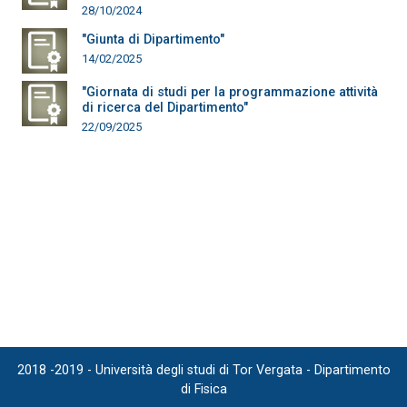
28/10/2024
"Giunta di Dipartimento"
14/02/2025
"Giornata di studi per la programmazione attività
di ricerca del Dipartimento"
22/09/2025
2018 -2019 - Università degli studi di Tor Vergata - Dipartimento
di Fisica