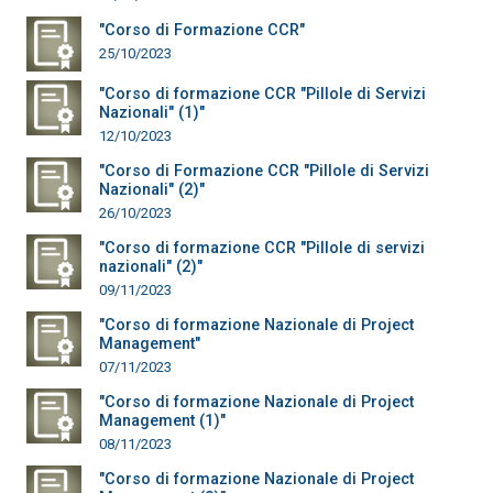
"Corso di Formazione CCR"
25/10/2023
"Corso di formazione CCR "Pillole di Servizi
Nazionali" (1)"
12/10/2023
"Corso di Formazione CCR "Pillole di Servizi
Nazionali" (2)"
26/10/2023
"Corso di formazione CCR "Pillole di servizi
nazionali" (2)"
09/11/2023
"Corso di formazione Nazionale di Project
Management"
07/11/2023
"Corso di formazione Nazionale di Project
Management (1)"
08/11/2023
"Corso di formazione Nazionale di Project