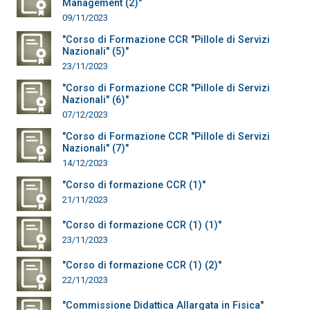
Management (2)"
09/11/2023
"Corso di Formazione CCR "Pillole di Servizi
Nazionali" (5)"
23/11/2023
"Corso di Formazione CCR "Pillole di Servizi
Nazionali" (6)"
07/12/2023
"Corso di Formazione CCR "Pillole di Servizi
Nazionali" (7)"
14/12/2023
"Corso di formazione CCR (1)"
21/11/2023
"Corso di formazione CCR (1) (1)"
23/11/2023
"Corso di formazione CCR (1) (2)"
22/11/2023
"Commissione Didattica Allargata in Fisica"