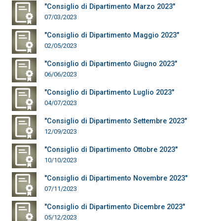
"Consiglio di Dipartimento Marzo 2023"
07/03/2023
"Consiglio di Dipartimento Maggio 2023"
02/05/2023
"Consiglio di Dipartimento Giugno 2023"
06/06/2023
"Consiglio di Dipartimento Luglio 2023"
04/07/2023
"Consiglio di Dipartimento Settembre 2023"
12/09/2023
"Consiglio di Dipartimento Ottobre 2023"
10/10/2023
"Consiglio di Dipartimento Novembre 2023"
07/11/2023
"Consiglio di Dipartimento Dicembre 2023"
05/12/2023