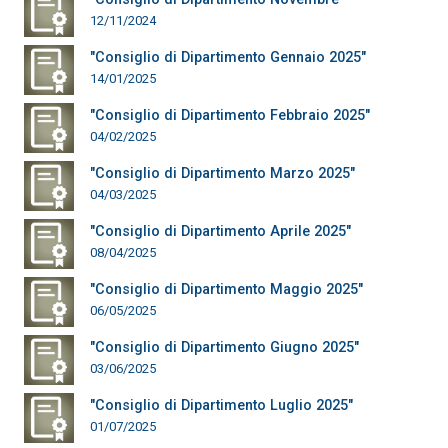
12/11/2024
"Consiglio di Dipartimento Gennaio 2025"
14/01/2025
"Consiglio di Dipartimento Febbraio 2025"
04/02/2025
"Consiglio di Dipartimento Marzo 2025"
04/03/2025
"Consiglio di Dipartimento Aprile 2025"
08/04/2025
"Consiglio di Dipartimento Maggio 2025"
06/05/2025
"Consiglio di Dipartimento Giugno 2025"
03/06/2025
"Consiglio di Dipartimento Luglio 2025"
01/07/2025