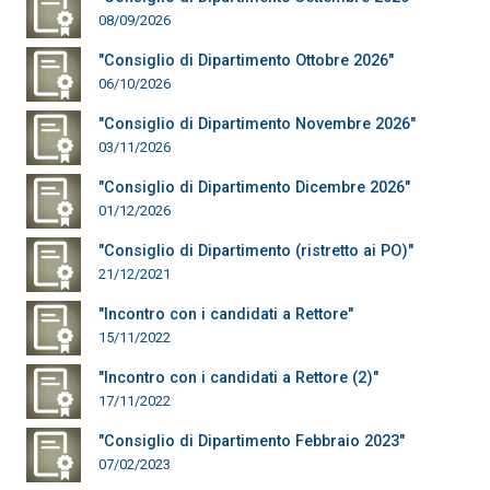
08/09/2026
"Consiglio di Dipartimento Ottobre 2026"
06/10/2026
"Consiglio di Dipartimento Novembre 2026"
03/11/2026
"Consiglio di Dipartimento Dicembre 2026"
01/12/2026
"Consiglio di Dipartimento (ristretto ai PO)"
21/12/2021
"Incontro con i candidati a Rettore"
15/11/2022
"Incontro con i candidati a Rettore (2)"
17/11/2022
"Consiglio di Dipartimento Febbraio 2023"
07/02/2023