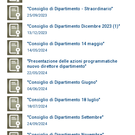
"Consiglio di Dipartimento - Straordinario"
25/09/2023
"Consiglio di Dipartimento Dicembre 2023 (1)"
13/12/2023
"Consiglio di Dipartimento 14 maggio"
14/05/2024
"Presentazione delle azioni programmatiche
nuovo direttore dipartimento"
22/05/2024
"Consiglio di Dipartimento Giugno"
04/06/2024
"Consiglio di Dipartimento 18 luglio"
18/07/2024
"Consiglio di Dipartimento Settembre"
24/09/2024
"Consiglio di Dipartimento Novembre"