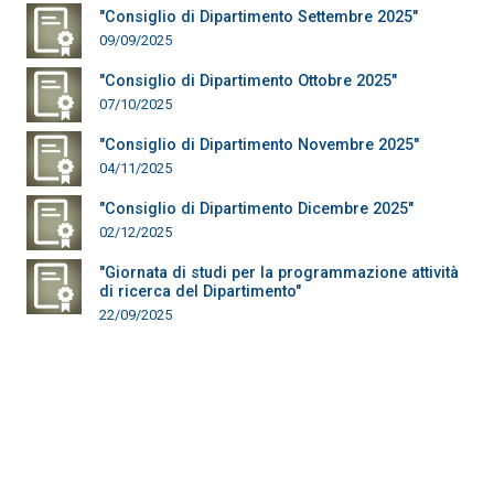
"Consiglio di Dipartimento Settembre 2025"
09/09/2025
"Consiglio di Dipartimento Ottobre 2025"
07/10/2025
"Consiglio di Dipartimento Novembre 2025"
04/11/2025
"Consiglio di Dipartimento Dicembre 2025"
02/12/2025
"Giornata di studi per la programmazione attività
di ricerca del Dipartimento"
22/09/2025