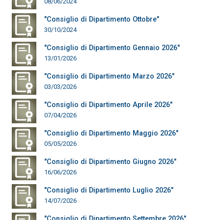
08/06/2024
"Consiglio di Dipartimento Ottobre"
30/10/2024
"Consiglio di Dipartimento Gennaio 2026"
13/01/2026
"Consiglio di Dipartimento Marzo 2026"
03/03/2026
"Consiglio di Dipartimento Aprile 2026"
07/04/2026
"Consiglio di Dipartimento Maggio 2026"
05/05/2026
"Consiglio di Dipartimento Giugno 2026"
16/06/2026
"Consiglio di Dipartimento Luglio 2026"
14/07/2026
"Consiglio di Dipartimento Settembre 2026"