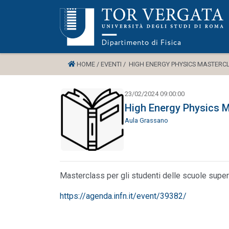
HOME /
EVENTI /
HIGH ENERGY PHYSICS MASTERCL
23/02/2024 09:00:00
High Energy Physics 
Aula Grassano
Masterclass per gli studenti delle scuole superi
https://agenda.infn.it/event/39382/