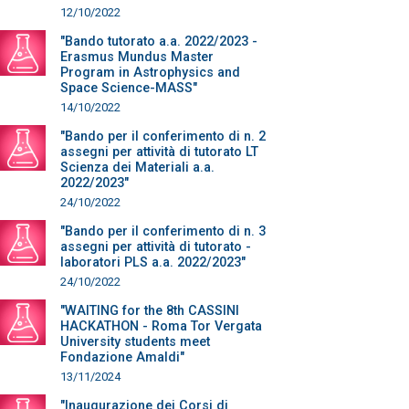
12/10/2022
"Bando tutorato a.a. 2022/2023 -
Erasmus Mundus Master
Program in Astrophysics and
Space Science-MASS"
14/10/2022
"Bando per il conferimento di n. 2
assegni per attività di tutorato LT
Scienza dei Materiali a.a.
2022/2023"
24/10/2022
"Bando per il conferimento di n. 3
assegni per attività di tutorato -
laboratori PLS a.a. 2022/2023"
24/10/2022
"WAITING for the 8th CASSINI
HACKATHON - Roma Tor Vergata
University students meet
Fondazione Amaldi"
13/11/2024
"Inaugurazione dei Corsi di