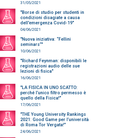
31/05/2021
"Borse di studio per studenti in
condizioni disagiate a causa
dell'emergenza Covid-19"
04/06/2021
"Nuova iniziativa: “Fellini
seminars”"
10/06/2021
"Richard Feynman: disponibili le
registrazioni audio delle sue
lezioni di fisica"
16/06/2021
"LA FISICA IN UNO SCATTO:
perché l’unico filtro permesso è
quello della Fisica!"
17/06/2021
"THE Young University Rankings
2021: Good Game per l’università
di Roma Tor Vergata!"
24/06/2021