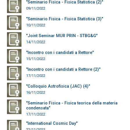
"Seminario Fisica - Fisica Statistica (2)"
09/11/2022
"Seminario Fisica - Fisica Statistica (3)"
10/11/2022
"Joint Seminar MUR PRIN - STBG&G"
14/11/2022
"Incontro con i candidati a Rettore"
15/11/2022
"Incontro con i candidati a Rettore (2)"
17/11/2022
"Colloquio Astrofisica (JAC) (4)"
16/11/2022
"Seminario Fisica - Fisica teorica della materia
condensata"
17/11/2022
"International Cosmic Day"
22/11/2022