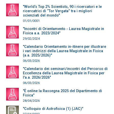
"World’s Top 2% Scientists, 90 i ricercatori e le
ricercatrici di “Tor Vergata” tra i migliori
scienziati del mondo"
01/01/0001
"Incontri di Orientamento - Laurea Magistrale in
Fisica a.a. 2023/2024"
29/02/2024
"Calendario Orientamento in-itinere per illustrare
i vari indirizzi della Laurea Magistrale in Fisica
(a.a. 2025/2026)"
06/03/2026
"Calendario dei seminari/incontri del Percorso di
Eccellenza della Laurea Magistrale in Fisica per
l'a.a. 2026/2026"
06/03/2026
"È online la Rassegna 2025 del Dipartimento di
Fisica"
28/04/2026
"Colloquio di Astrofisica (1) (JAC)"