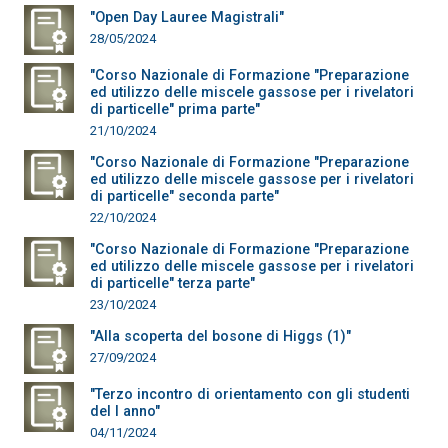
"Open Day Lauree Magistrali"
28/05/2024
"Corso Nazionale di Formazione "Preparazione
ed utilizzo delle miscele gassose per i rivelatori
di particelle" prima parte"
21/10/2024
"Corso Nazionale di Formazione "Preparazione
ed utilizzo delle miscele gassose per i rivelatori
di particelle" seconda parte"
22/10/2024
"Corso Nazionale di Formazione "Preparazione
ed utilizzo delle miscele gassose per i rivelatori
di particelle" terza parte"
23/10/2024
"Alla scoperta del bosone di Higgs (1)"
27/09/2024
"Terzo incontro di orientamento con gli studenti
del I anno"
04/11/2024