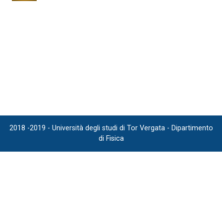
2018 -2019 - Università degli studi di Tor Vergata - Dipartimento
di Fisica