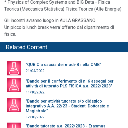
* Physics of Complex Systems and BIG Data - Fisica
Teorica (Meccanica Statistica) Fisica Teorica (Alte Energie)
Gli incontri avranno luogo in AULA GRASSANO
Un piccolo lunch break verra' offerto dal dipartimento di
fisica.
Related Content
"QUBIC a caccia dei modi-B nella CMB"
21/04/2022
"Bando per il conferimento di n. 6 assegni per
attività di tutorato PLS FISICA a.a. 2022/2023"
11/10/2022
"Bando per attività tutorato e/o didattico
integrativo A.A. 22/23 - Studenti Dottorato e
Magistrale"
12/10/2022
"Bando tutorato a.a. 2022/2023 - Erasmus