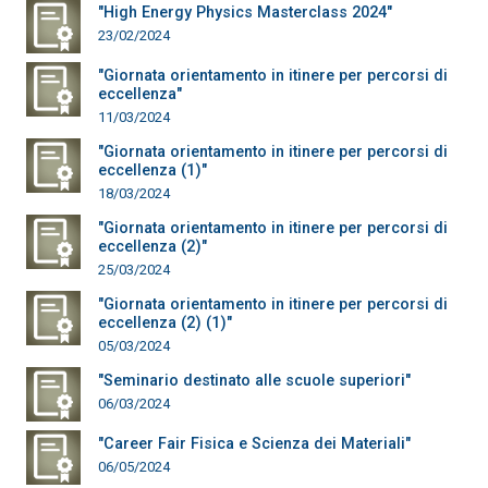
"High Energy Physics Masterclass 2024"
23/02/2024
"Giornata orientamento in itinere per percorsi di
eccellenza"
11/03/2024
"Giornata orientamento in itinere per percorsi di
eccellenza (1)"
18/03/2024
"Giornata orientamento in itinere per percorsi di
eccellenza (2)"
25/03/2024
"Giornata orientamento in itinere per percorsi di
eccellenza (2) (1)"
05/03/2024
"Seminario destinato alle scuole superiori"
06/03/2024
"Career Fair Fisica e Scienza dei Materiali"
06/05/2024