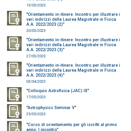
13/03/2023
"Orientamento in-itinere. Incontro per illustrare i
vari indirizzi della Laurea Magistrale in Fisica
A.A. 2022/2023 (2)"
20/03/2023
"Orientamento in-itinere. Incontro per illustrare i
vari indirizzi della Laurea Magistrale in Fisica
A.A. 2022/2023 (3)"
27/03/2023
"Orientamento in-itinere. Incontro per illustrare i
vari indirizzi della Laurea Magistrale in Fisica
A.A. 2022/2023 (4)"
03/04/2023
"Colloquio Astrofisica (JAC) IX"
17/05/2023
"Astrophysics Seminar V"
25/05/2023
"Corso di orientamento per gli iscritti al primo
anno: I incontro"