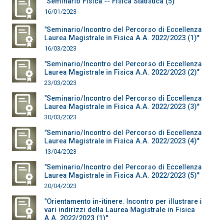
"Seminario Fisica -- Fisica Statistica (5)"
16/01/2023
"Seminario/Incontro del Percorso di Eccellenza
Laurea Magistrale in Fisica A.A. 2022/2023 (1)"
16/03/2023
"Seminario/Incontro del Percorso di Eccellenza
Laurea Magistrale in Fisica A.A. 2022/2023 (2)"
23/03/2023
"Seminario/Incontro del Percorso di Eccellenza
Laurea Magistrale in Fisica A.A. 2022/2023 (3)"
30/03/2023
"Seminario/Incontro del Percorso di Eccellenza
Laurea Magistrale in Fisica A.A. 2022/2023 (4)"
13/04/2023
"Seminario/Incontro del Percorso di Eccellenza
Laurea Magistrale in Fisica A.A. 2022/2023 (5)"
20/04/2023
"Orientamento in-itinere. Incontro per illustrare i
vari indirizzi della Laurea Magistrale in Fisica
A.A. 2022/2023 (1)"