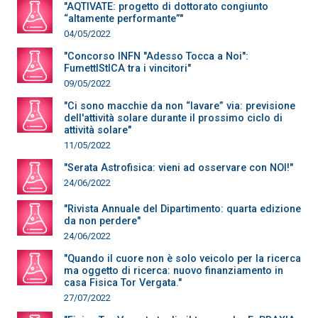
"AQTIVATE: progetto di dottorato congiunto
“altamente performante”"
04/05/2022
"Concorso INFN "Adesso Tocca a Noi":
FumettIStICA tra i vincitori"
09/05/2022
"Ci sono macchie da non “lavare” via: previsione
dell'attività solare durante il prossimo ciclo di
attività solare"
11/05/2022
"Serata Astrofisica: vieni ad osservare con NOI!"
24/06/2022
"Rivista Annuale del Dipartimento: quarta edizione
da non perdere"
24/06/2022
"Quando il cuore non è solo veicolo per la ricerca
ma oggetto di ricerca: nuovo finanziamento in
casa Fisica Tor Vergata."
27/07/2022