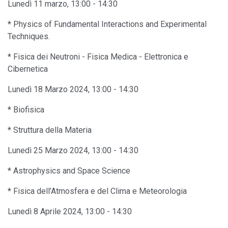
Lunedì 11 marzo, 13:00 - 14:30
* Physics of Fundamental Interactions and Experimental
Techniques.
* Fisica dei Neutroni - Fisica Medica - Elettronica e
Cibernetica
Lunedì 18 Marzo 2024, 13:00 - 14:30
* Biofisica
* Struttura della Materia
Lunedì 25 Marzo 2024, 13:00 - 14:30
* Astrophysics and Space Science
* Fisica dell’Atmosfera e del Clima e Meteorologia
Lunedì 8 Aprile 2024, 13:00 - 14:30