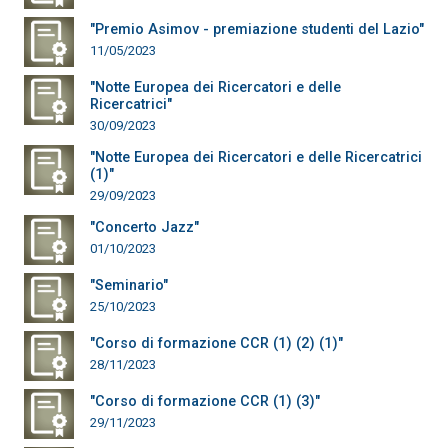
"Premio Asimov - premiazione studenti del Lazio"
11/05/2023
"Notte Europea dei Ricercatori e delle
Ricercatrici"
30/09/2023
"Notte Europea dei Ricercatori e delle Ricercatrici
(1)"
29/09/2023
"Concerto Jazz"
01/10/2023
"Seminario"
25/10/2023
"Corso di formazione CCR (1) (2) (1)"
28/11/2023
"Corso di formazione CCR (1) (3)"
29/11/2023