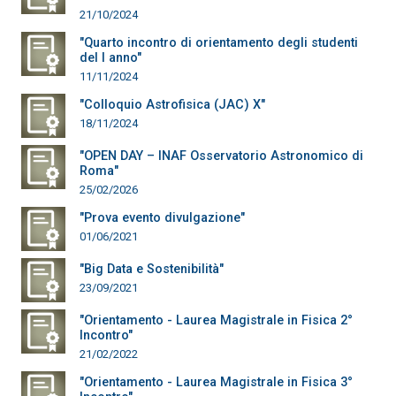
21/10/2024
"Quarto incontro di orientamento degli studenti
del I anno"
11/11/2024
"Colloquio Astrofisica (JAC) X"
18/11/2024
"OPEN DAY – INAF Osservatorio Astronomico di
Roma"
25/02/2026
"Prova evento divulgazione"
01/06/2021
"Big Data e Sostenibilità"
23/09/2021
"Orientamento - Laurea Magistrale in Fisica 2°
Incontro"
21/02/2022
"Orientamento - Laurea Magistrale in Fisica 3°