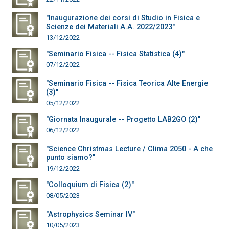
"Inaugurazione dei corsi di Studio in Fisica e
Scienze dei Materiali A.A. 2022/2023"
13/12/2022
"Seminario Fisica -- Fisica Statistica (4)"
07/12/2022
"Seminario Fisica -- Fisica Teorica Alte Energie
(3)"
05/12/2022
"Giornata Inaugurale -- Progetto LAB2GO (2)"
06/12/2022
"Science Christmas Lecture / Clima 2050 - A che
punto siamo?"
19/12/2022
"Colloquium di Fisica (2)"
08/05/2023
"Astrophysics Seminar IV"
10/05/2023