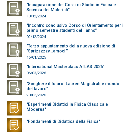
"Inaugurazione dei Corsi di Studio in Fisica e
Scienza dei Materiali"
10/12/2024
"Incontro conclusivo Corso di Orientamento per il
primo semestre studenti del I anno"
02/12/2024
"Terzo appuntamento della nuova edizione di
"Sprizzzzzy...amoci""
15/01/2025
"International Masterclass ATLAS 2026"
06/03/2026
"Scegliere il futuro: Lauree Magistrali e mondo
del lavoro"
20/05/2026
"Esperimenti Didattici in Fisica Classica e
Moderna"
"Fondamenti di Didattica della Fisica"