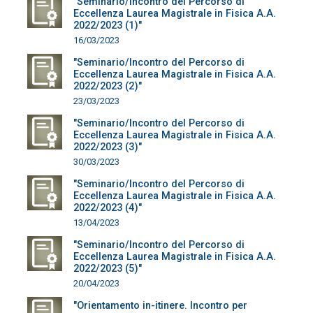
"Seminario/Incontro del Percorso di
Eccellenza Laurea Magistrale in Fisica A.A.
2022/2023 (1)"
16/03/2023
"Seminario/Incontro del Percorso di
Eccellenza Laurea Magistrale in Fisica A.A.
2022/2023 (2)"
23/03/2023
"Seminario/Incontro del Percorso di
Eccellenza Laurea Magistrale in Fisica A.A.
2022/2023 (3)"
30/03/2023
"Seminario/Incontro del Percorso di
Eccellenza Laurea Magistrale in Fisica A.A.
2022/2023 (4)"
13/04/2023
"Seminario/Incontro del Percorso di
Eccellenza Laurea Magistrale in Fisica A.A.
2022/2023 (5)"
20/04/2023
"Orientamento in-itinere. Incontro per