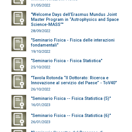
31/05/2022
"Welcome Days dell’Erasmus Mundus Joint
Master Program in “Astrophysics and Space
Science-MASS”"
28/09/2022
"Seminario Fisica - Fisica delle interazioni
fondamentali"
19/10/2022
"Seminario Fisica - Fisica Statistica"
25/10/2022
"Tavola Rotonda “Il Dottorato: Ricerca e
Innovazione al servizio del Paese” - ToV40"
26/10/2022
"Seminario Fisica -- Fisica Statistica (5)"
16/01/2023
"Seminario Fisica -- Fisica Statistica (6)"
26/01/2023