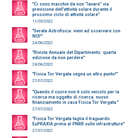
"Ci sono macchie da non “lavare” via:
previsione dell'attività solare durante il
prossimo ciclo di attività solare"
11/05/2022
"Serata Astrofisica: vieni ad osservare con
NOI!"
24/06/2022
"Rivista Annuale del Dipartimento: quarta
edizione da non perdere"
24/06/2022
"Fisica Tor Vergata segna un altro punto!"
27/07/2022
"Quando il cuore non è solo veicolo per la
ricerca ma oggetto di ricerca: nuovo
finanziamento in casa Fisica Tor Vergata."
27/07/2022
"Fisica Tor Vergata taglia il traguardo:
EuPRAXIA prima al PNRR sulle infrastrutture"
27/07/2022