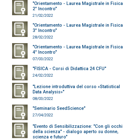
"Orientamento - Laurea Magistrale in Fisica
2° Incontro"
21/02/2022
"Orientamento - Laurea Magistrale in Fisica
3° Incontro"
28/02/2022
"Orientamento - Laurea Magistrale in Fisica
4° Incontro"
07/03/2022
"FISICA - Corsi di Didattica 24 CFU"
24/02/2022
"Lezione introduttiva del corso «Statistical
Data Analysis»"
08/03/2022
"Seminario SeedScience"
27/04/2022
"Evento di Sensibilizzazione: "Con gli occhi
della scienza" - dialogo aperto su donne,
scienza e futuro"