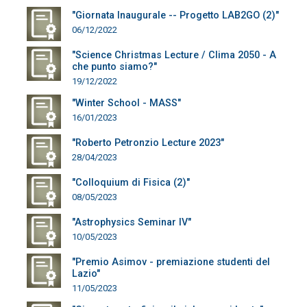
"Giornata Inaugurale -- Progetto LAB2GO (2)"
06/12/2022
"Science Christmas Lecture / Clima 2050 - A
che punto siamo?"
19/12/2022
"Winter School - MASS"
16/01/2023
"Roberto Petronzio Lecture 2023"
28/04/2023
"Colloquium di Fisica (2)"
08/05/2023
"Astrophysics Seminar IV"
10/05/2023
"Premio Asimov - premiazione studenti del
Lazio"
11/05/2023