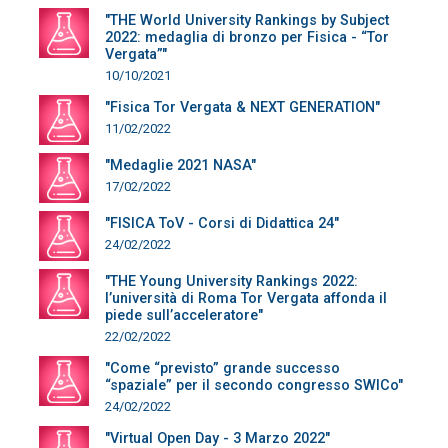
"THE World University Rankings by Subject
2022: medaglia di bronzo per Fisica - “Tor
Vergata”"
10/10/2021
"Fisica Tor Vergata & NEXT GENERATION"
11/02/2022
"Medaglie 2021 NASA"
17/02/2022
"FISICA ToV - Corsi di Didattica 24"
24/02/2022
"THE Young University Rankings 2022:
l’università di Roma Tor Vergata affonda il
piede sull’acceleratore"
22/02/2022
"Come “previsto” grande successo
“spaziale” per il secondo congresso SWICo"
24/02/2022
"Virtual Open Day - 3 Marzo 2022"