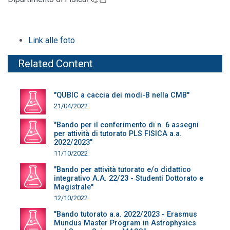
Link alle foto
Related Content
"QUBIC a caccia dei modi-B nella CMB"
21/04/2022
"Bando per il conferimento di n. 6 assegni
per attività di tutorato PLS FISICA a.a.
2022/2023"
11/10/2022
"Bando per attività tutorato e/o didattico
integrativo A.A. 22/23 - Studenti Dottorato e
Magistrale"
12/10/2022
"Bando tutorato a.a. 2022/2023 - Erasmus
Mundus Master Program in Astrophysics