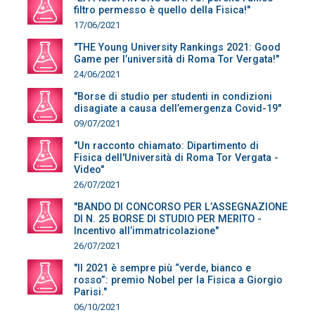
filtro permesso è quello della Fisica!"
17/06/2021
"THE Young University Rankings 2021: Good
Game per l’università di Roma Tor Vergata!"
24/06/2021
"Borse di studio per studenti in condizioni
disagiate a causa dell’emergenza Covid-19"
09/07/2021
"Un racconto chiamato: Dipartimento di
Fisica dell'Università di Roma Tor Vergata -
Video"
26/07/2021
"BANDO DI CONCORSO PER L’ASSEGNAZIONE
DI N. 25 BORSE DI STUDIO PER MERITO -
Incentivo all’immatricolazione"
26/07/2021
"Il 2021 è sempre più “verde, bianco e
rosso”: premio Nobel per la Fisica a Giorgio
Parisi."
06/10/2021