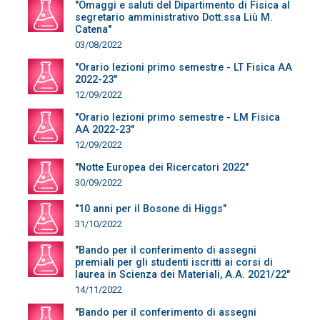
"Omaggi e saluti del Dipartimento di Fisica al
segretario amministrativo Dott.ssa Liù M.
Catena"
03/08/2022
"Orario lezioni primo semestre - LT Fisica AA
2022-23"
12/09/2022
"Orario lezioni primo semestre - LM Fisica
AA 2022-23"
12/09/2022
"Notte Europea dei Ricercatori 2022"
30/09/2022
"10 anni per il Bosone di Higgs"
31/10/2022
"Bando per il conferimento di assegni
premiali per gli studenti iscritti ai corsi di
laurea in Scienza dei Materiali, A.A. 2021/22"
14/11/2022
"Bando per il conferimento di assegni