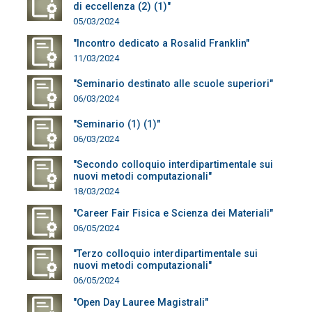
di eccellenza (2) (1)"
05/03/2024
"Incontro dedicato a Rosalid Franklin"
11/03/2024
"Seminario destinato alle scuole superiori"
06/03/2024
"Seminario (1) (1)"
06/03/2024
"Secondo colloquio interdipartimentale sui
nuovi metodi computazionali"
18/03/2024
"Career Fair Fisica e Scienza dei Materiali"
06/05/2024
"Terzo colloquio interdipartimentale sui
nuovi metodi computazionali"
06/05/2024
"Open Day Lauree Magistrali"