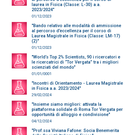
laurea in Fisica (Classe: L-30) a.a.
2023/2024"
01/12/2023
"Bando relativo alle modalità di ammissione
al percorso d’eccellenza per il corso di
Laurea Magistrale in Fisica (Classe: LM-17)
(2)"
01/12/2023
"World’s Top 2% Scientists, 90 i ricercatori e
le ricercatrici di “Tor Vergata” tra i migliori
scienziati del mondo"
01/01/0001
"Incontri di Orientamento - Laurea Magistrale
in Fisica a.a. 2023/2024"
29/02/2024
"Insieme siamo migliori: attivata la
piattaforma solidale di Roma Tor Vergata per
opportunità di alloggio e condivisione"
04/12/2024
"Prof.ssa Viviana Fafone: Socia Benemerita