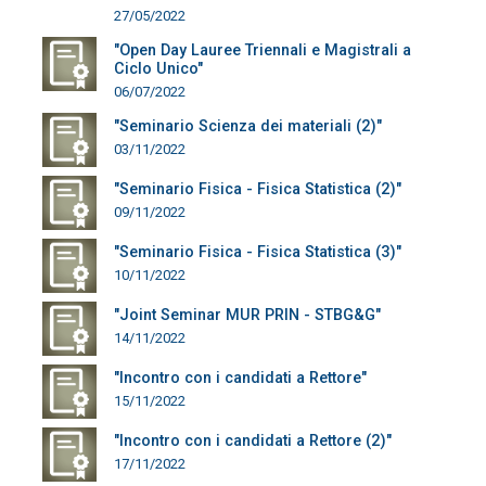
27/05/2022
"Open Day Lauree Triennali e Magistrali a
Ciclo Unico"
06/07/2022
"Seminario Scienza dei materiali (2)"
03/11/2022
"Seminario Fisica - Fisica Statistica (2)"
09/11/2022
"Seminario Fisica - Fisica Statistica (3)"
10/11/2022
"Joint Seminar MUR PRIN - STBG&G"
14/11/2022
"Incontro con i candidati a Rettore"
15/11/2022
"Incontro con i candidati a Rettore (2)"
17/11/2022