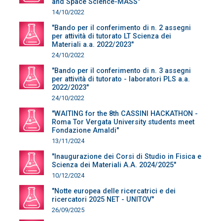
and Space Science-MASS"
14/10/2022
"Bando per il conferimento di n. 2 assegni
per attività di tutorato LT Scienza dei
Materiali a.a. 2022/2023"
24/10/2022
"Bando per il conferimento di n. 3 assegni
per attività di tutorato - laboratori PLS a.a.
2022/2023"
24/10/2022
"WAITING for the 8th CASSINI HACKATHON -
Roma Tor Vergata University students meet
Fondazione Amaldi"
13/11/2024
"Inaugurazione dei Corsi di Studio in Fisica e
Scienza dei Materiali A.A. 2024/2025"
10/12/2024
"Notte europea delle ricercatrici e dei
ricercatori 2025 NET - UNITOV"
26/09/2025