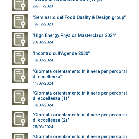
29/11/2023
"Seminario del Food Quality & Design group"
19/12/2023
"High Energy Physics Masterclass 2024"
23/02/2024
"Incontro sull'Agenda 2030"
18/03/2024
"Giornata orientamento in itinere per percorsi
di eccellenza"
11/03/2024
"Giornata orientamento in itinere per percorsi
di eccellenza (1)"
18/03/2024
"Giornata orientamento in itinere per percorsi
di eccellenza (2)"
25/03/2024
"Giornata orientamento in itinere per percorsi