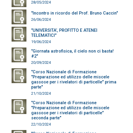
28/05/2024
"Incontro in ricordo del Prof. Bruno Caccin"
26/06/2024
"UNIVERSITA’, PROFITTO E ATENEI
TELEMATICI"
19/06/2024
"Giornata astrofisica, il cielo non ci basta!
#2"
20/09/2024
"Corso Nazionale di Formazione
"Preparazione ed utilizzo delle miscele
gassose per i rivelatori di particelle" prima
parte"
21/10/2024
"Corso Nazionale di Formazione
"Preparazione ed utilizzo delle miscele
gassose per i rivelatori di particelle"
seconda parte"
22/10/2024