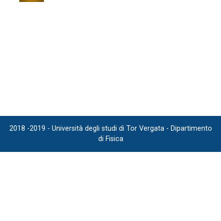
2018 -2019 - Università degli studi di Tor Vergata - Dipartimento
di Fisica