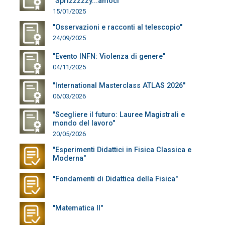
"Sprizzzzzy...amoci""
15/01/2025
"Osservazioni e racconti al telescopio"
24/09/2025
"Evento INFN: Violenza di genere"
04/11/2025
"International Masterclass ATLAS 2026"
06/03/2026
"Scegliere il futuro: Lauree Magistrali e
mondo del lavoro"
20/05/2026
"Esperimenti Didattici in Fisica Classica e
Moderna"
"Fondamenti di Didattica della Fisica"
"Matematica II"