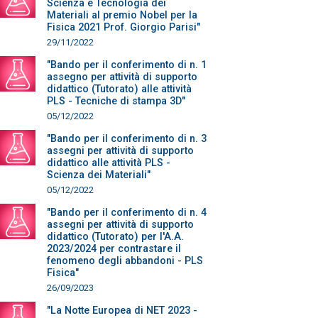
Scienza e Tecnologia dei
Materiali al premio Nobel per la
Fisica 2021 Prof. Giorgio Parisi"
29/11/2022
"Bando per il conferimento di n. 1
assegno per attività di supporto
didattico (Tutorato) alle attività
PLS - Tecniche di stampa 3D"
05/12/2022
"Bando per il conferimento di n. 3
assegni per attività di supporto
didattico alle attività PLS -
Scienza dei Materiali"
05/12/2022
"Bando per il conferimento di n. 4
assegni per attività di supporto
didattico (Tutorato) per l'A.A.
2023/2024 per contrastare il
fenomeno degli abbandoni - PLS
Fisica"
26/09/2023
"La Notte Europea di NET 2023 -