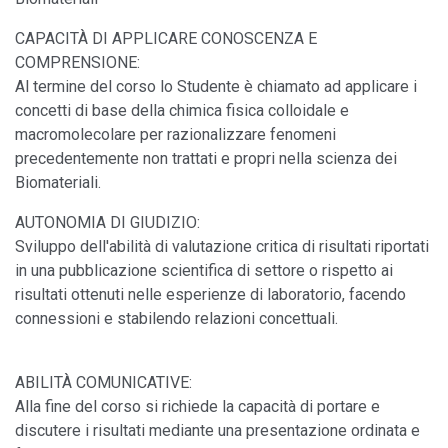
CAPACITÀ DI APPLICARE CONOSCENZA E
COMPRENSIONE:
Al termine del corso lo Studente è chiamato ad applicare i
concetti di base della chimica fisica colloidale e
macromolecolare per razionalizzare fenomeni
precedentemente non trattati e propri nella scienza dei
Biomateriali.
AUTONOMIA DI GIUDIZIO:
Sviluppo dell'abilità di valutazione critica di risultati riportati
in una pubblicazione scientifica di settore o rispetto ai
risultati ottenuti nelle esperienze di laboratorio, facendo
connessioni e stabilendo relazioni concettuali.
ABILITÀ COMUNICATIVE:
Alla fine del corso si richiede la capacità di portare e
discutere i risultati mediante una presentazione ordinata e