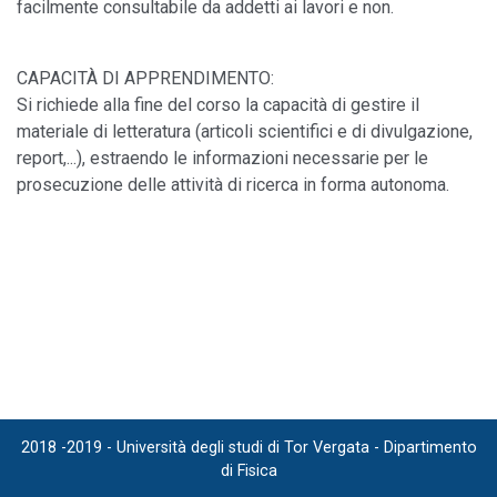
facilmente consultabile da addetti ai lavori e non.
CAPACITÀ DI APPRENDIMENTO:
Si richiede alla fine del corso la capacità di gestire il
materiale di letteratura (articoli scientifici e di divulgazione,
report,...), estraendo le informazioni necessarie per le
prosecuzione delle attività di ricerca in forma autonoma.
2018 -2019 - Università degli studi di Tor Vergata - Dipartimento
di Fisica