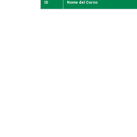
ID
Nome del Corso