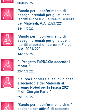
30/09/2022
"Bando per il conferimento di
assegni premiali per gli studenti
iscritti ai corsi di laurea in Scienza
dei Materiali, A.A. 2021/22"
14/11/2022
"Bando per il conferimento di
assegni premiali per gli studenti
iscritti ai corsi di laurea in Fisica,
A.A. 2021/22"
14/11/2022
"Il Progetto EuPRAXIA accende i
motori"
23/11/2022
"Laurea Honoris Causa in Scienza
e Tecnologia dei Materiali al
premio Nobel per la Fisica 2021
Prof. Giorgio Parisi"
29/11/2022
"Bando per il conferimento di n. 1
assegno per attività di supporto