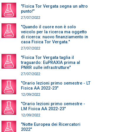
"Fisica Tor Vergata segna un altro
punto!"
27/07/2022
"Quando il cuore non è solo
veicolo per la ricerca ma oggetto
di ricerca: nuovo finanziamento in
casa Fisica Tor Vergata."
27/07/2022
"Fisica Tor Vergata taglia il
traguardo: EuPRAXIA prima al
PNRR sulle infrastrutture"
27/07/2022
"Orario lezioni primo semestre - LT
Fisica AA 2022-23"
12/09/2022
"Orario lezioni primo semestre -
LM Fisica AA 2022-23"
12/09/2022
"Notte Europea dei Ricercatori
2022"