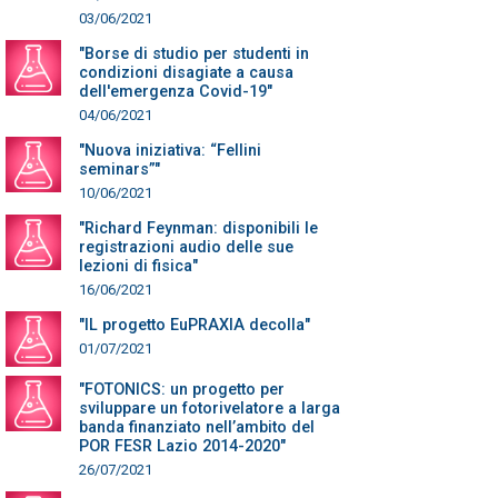
03/06/2021
"Borse di studio per studenti in
condizioni disagiate a causa
dell'emergenza Covid-19"
04/06/2021
"Nuova iniziativa: “Fellini
seminars”"
10/06/2021
"Richard Feynman: disponibili le
registrazioni audio delle sue
lezioni di fisica"
16/06/2021
"IL progetto EuPRAXIA decolla"
01/07/2021
"FOTONICS: un progetto per
sviluppare un fotorivelatore a larga
banda finanziato nell’ambito del
POR FESR Lazio 2014-2020"
26/07/2021