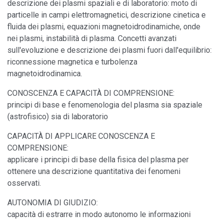
descrizione dei plasmi spaziali e di laboratorio: moto di
particelle in campi elettromagnetici, descrizione cinetica e
fluida dei plasmi, equazioni magnetoidrodinamiche, onde
nei plasmi, instabilità di plasma. Concetti avanzati
sull'evoluzione e descrizione dei plasmi fuori dall'equilibrio:
riconnessione magnetica e turbolenza
magnetoidrodinamica.
CONOSCENZA E CAPACITÀ DI COMPRENSIONE:
principi di base e fenomenologia del plasma sia spaziale
(astrofisico) sia di laboratorio
CAPACITÀ DI APPLICARE CONOSCENZA E
COMPRENSIONE:
applicare i principi di base della fisica del plasma per
ottenere una descrizione quantitativa dei fenomeni
osservati.
AUTONOMIA DI GIUDIZIO:
capacità di estrarre in modo autonomo le informazioni