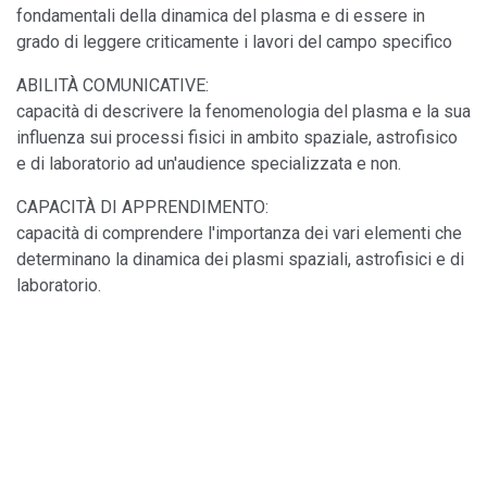
fondamentali della dinamica del plasma e di essere in
grado di leggere criticamente i lavori del campo specifico
ABILITÀ COMUNICATIVE:
capacità di descrivere la fenomenologia del plasma e la sua
influenza sui processi fisici in ambito spaziale, astrofisico
e di laboratorio ad un'audience specializzata e non.
CAPACITÀ DI APPRENDIMENTO:
capacità di comprendere l'importanza dei vari elementi che
determinano la dinamica dei plasmi spaziali, astrofisici e di
laboratorio.