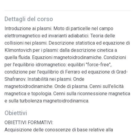
Dettagli del corso
Introduzione ai plasmi. Moto di particelle nel campo
elettromagnetico ed invarianti adiabatici. Teoria delle
collisioni nei plasmi. Descrizione statistica ed equazione di
Klimontovich per i plasmi: dalla descrizione cinetica a
quella fluida. Equazioni magnetoidrodinamiche. Condizioni
per l'equilibrio idromagnetico: equilibri "force-free",
condizione per l'equilibrio di Ferraro ed equazione di Grad-
Shafranov. Instabilità nei plasmi. Onde
magnetoidrodinamiche. Onde di plasma. Cenni sull'elicità
magnetica e topologia. Cenni sulla riconnessione magnetica
e sulla turbolenza magnetoidrodinamica.
Obiettivi
OBIETTIVI FORMATIVI:
Acquisizione delle conoscenze di base relative alla