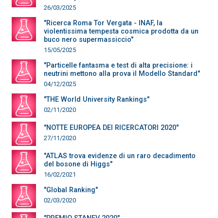
26/03/2025
"Ricerca Roma Tor Vergata - INAF, la
violentissima tempesta cosmica prodotta da un
buco nero supermassiccio"
15/05/2025
"Particelle fantasma e test di alta precisione: i
neutrini mettono alla prova il Modello Standard"
04/12/2025
"THE World University Rankings"
02/11/2020
"NOTTE EUROPEA DEI RICERCATORI 2020"
27/11/2020
"ATLAS trova evidenze di un raro decadimento
del bosone di Higgs"
16/02/2021
"Global Ranking"
02/03/2020