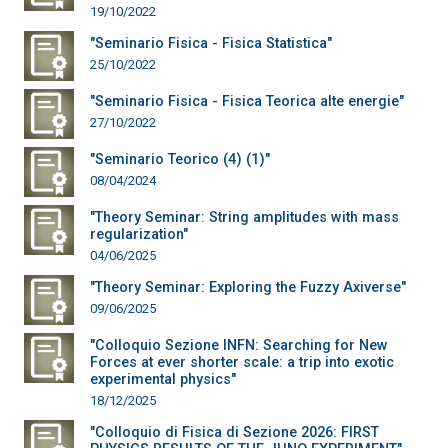
19/10/2022
"Seminario Fisica - Fisica Statistica"
25/10/2022
"Seminario Fisica - Fisica Teorica alte energie"
27/10/2022
"Seminario Teorico (4) (1)"
08/04/2024
"Theory Seminar: String amplitudes with mass
regularization"
04/06/2025
"Theory Seminar: Exploring the Fuzzy Axiverse"
09/06/2025
"Colloquio Sezione INFN: Searching for New
Forces at ever shorter scale: a trip into exotic
experimental physics"
18/12/2025
"Colloquio di Fisica di Sezione 2026: FIRST