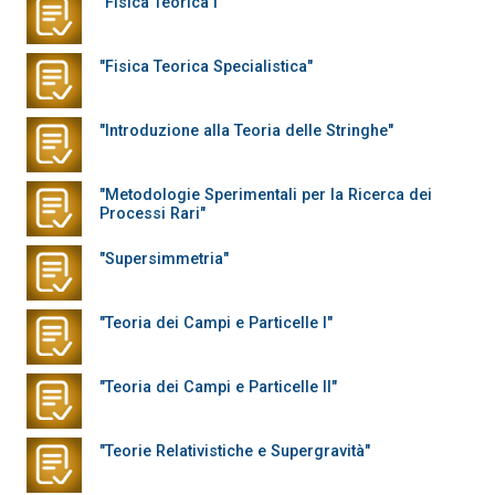
"Fisica Teorica I"
"Fisica Teorica Specialistica"
"Introduzione alla Teoria delle Stringhe"
"Metodologie Sperimentali per la Ricerca dei
Processi Rari"
"Supersimmetria"
"Teoria dei Campi e Particelle I"
"Teoria dei Campi e Particelle II"
"Teorie Relativistiche e Supergravità"