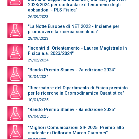
2023/2024 per contrastare il fenomeno degli
abbandoni - PLS Fisica"
26/09/2023
"La Notte Europea di NET 2023 - Insieme per
promuovere la ricerca scientifica"
28/09/2023
"Incontri di Orientamento - Laurea Magistrale in
Fisica a.a. 2023/2024"
29/02/2024
"Bando Premio Stanev - 7a edizione 2024"
10/04/2024
"Ricercatore del Dipartimento di Fisica premiato
per le ricerche in Cromodinamica Quantistica"
10/01/2025
"Bando Premio Stanev - 8a edizione 2025"
09/04/2025
"Migliori Comunicazioni SIF 2025: Premio allo
studente di Dottorato Marco Giammei"