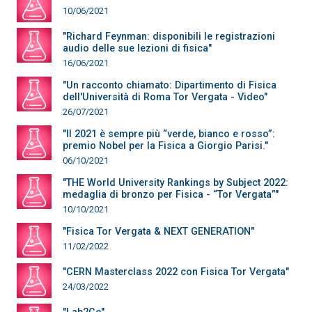
10/06/2021
"Richard Feynman: disponibili le registrazioni
audio delle sue lezioni di fisica"
16/06/2021
"Un racconto chiamato: Dipartimento di Fisica
dell'Università di Roma Tor Vergata - Video"
26/07/2021
"Il 2021 è sempre più “verde, bianco e rosso”:
premio Nobel per la Fisica a Giorgio Parisi."
06/10/2021
"THE World University Rankings by Subject 2022:
medaglia di bronzo per Fisica - “Tor Vergata”"
10/10/2021
"Fisica Tor Vergata & NEXT GENERATION"
11/02/2022
"CERN Masterclass 2022 con Fisica Tor Vergata"
24/03/2022