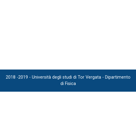
2018 -2019 - Università degli studi di Tor Vergata - Dipartimento
di Fisica