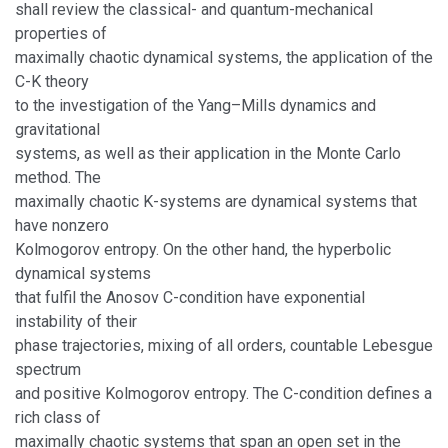
shall review the classical- and quantum-mechanical
properties of
maximally chaotic dynamical systems, the application of the
C-K theory
to the investigation of the Yang–Mills dynamics and
gravitational
systems, as well as their application in the Monte Carlo
method. The
maximally chaotic K-systems are dynamical systems that
have nonzero
Kolmogorov entropy. On the other hand, the hyperbolic
dynamical systems
that fulfil the Anosov C-condition have exponential
instability of their
phase trajectories, mixing of all orders, countable Lebesgue
spectrum
and positive Kolmogorov entropy. The C-condition defines a
rich class of
maximally chaotic systems that span an open set in the