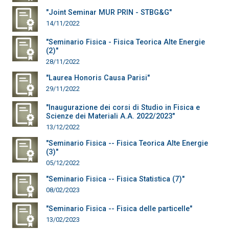
"Joint Seminar MUR PRIN - STBG&G"
14/11/2022
"Seminario Fisica - Fisica Teorica Alte Energie
(2)"
28/11/2022
"Laurea Honoris Causa Parisi"
29/11/2022
"Inaugurazione dei corsi di Studio in Fisica e
Scienze dei Materiali A.A. 2022/2023"
13/12/2022
"Seminario Fisica -- Fisica Teorica Alte Energie
(3)"
05/12/2022
"Seminario Fisica -- Fisica Statistica (7)"
08/02/2023
"Seminario Fisica -- Fisica delle particelle"
13/02/2023