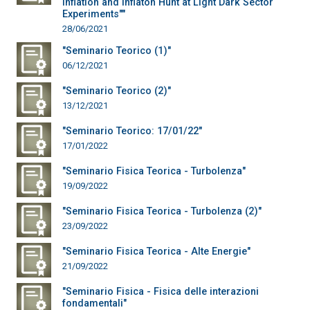
Inflation and Inflaton Hunt at Light Dark Sector
Experiments""
28/06/2021
"Seminario Teorico (1)"
06/12/2021
"Seminario Teorico (2)"
13/12/2021
"Seminario Teorico: 17/01/22"
17/01/2022
"Seminario Fisica Teorica - Turbolenza"
19/09/2022
"Seminario Fisica Teorica - Turbolenza (2)"
23/09/2022
"Seminario Fisica Teorica - Alte Energie"
21/09/2022
"Seminario Fisica - Fisica delle interazioni
fondamentali"