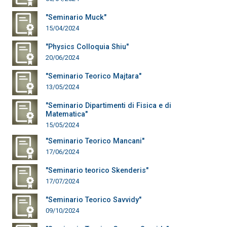
"Seminario Muck"
15/04/2024
"Physics Colloquia Shiu"
20/06/2024
"Seminario Teorico Majtara"
13/05/2024
"Seminario Dipartimenti di Fisica e di
Matematica"
15/05/2024
"Seminario Teorico Mancani"
17/06/2024
"Seminario teorico Skenderis"
17/07/2024
"Seminario Teorico Savvidy"
09/10/2024