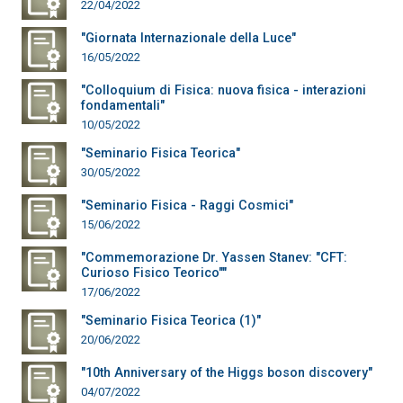
22/04/2022
"Giornata Internazionale della Luce"
16/05/2022
"Colloquium di Fisica: nuova fisica - interazioni
fondamentali"
10/05/2022
"Seminario Fisica Teorica"
30/05/2022
"Seminario Fisica - Raggi Cosmici"
15/06/2022
"Commemorazione Dr. Yassen Stanev: "CFT:
Curioso Fisico Teorico""
17/06/2022
"Seminario Fisica Teorica (1)"
20/06/2022
"10th Anniversary of the Higgs boson discovery"
04/07/2022