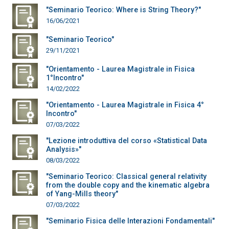
"Seminario Teorico: Where is String Theory?"
16/06/2021
"Seminario Teorico"
29/11/2021
"Orientamento - Laurea Magistrale in Fisica
1°Incontro"
14/02/2022
"Orientamento - Laurea Magistrale in Fisica 4°
Incontro"
07/03/2022
"Lezione introduttiva del corso «Statistical Data
Analysis»"
08/03/2022
"Seminario Teorico: Classical general relativity
from the double copy and the kinematic algebra
of Yang-Mills theory"
07/03/2022
"Seminario Fisica delle Interazioni Fondamentali"