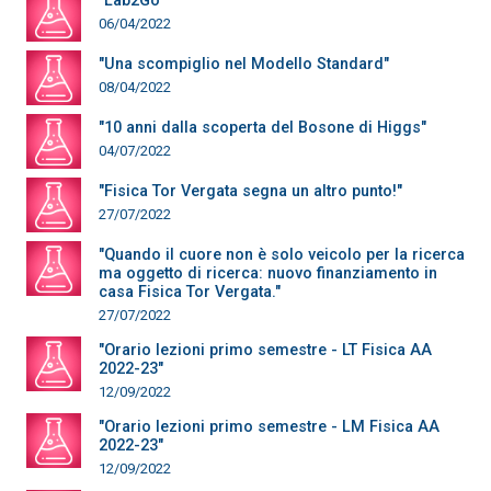
"Lab2Go"
06/04/2022
"Una scompiglio nel Modello Standard"
08/04/2022
"10 anni dalla scoperta del Bosone di Higgs"
04/07/2022
"Fisica Tor Vergata segna un altro punto!"
27/07/2022
"Quando il cuore non è solo veicolo per la ricerca
ma oggetto di ricerca: nuovo finanziamento in
casa Fisica Tor Vergata."
27/07/2022
"Orario lezioni primo semestre - LT Fisica AA
2022-23"
12/09/2022
"Orario lezioni primo semestre - LM Fisica AA
2022-23"
12/09/2022