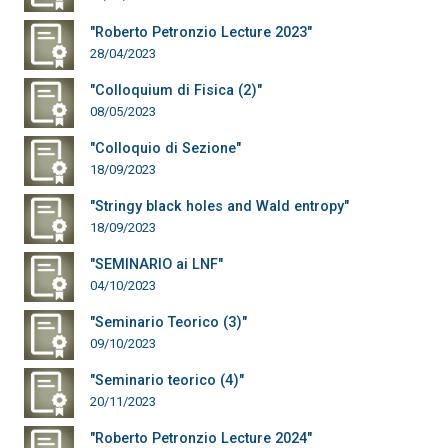
"Roberto Petronzio Lecture 2023"
28/04/2023
"Colloquium di Fisica (2)"
08/05/2023
"Colloquio di Sezione"
18/09/2023
"Stringy black holes and Wald entropy"
18/09/2023
"SEMINARIO ai LNF"
04/10/2023
"Seminario Teorico (3)"
09/10/2023
"Seminario teorico (4)"
20/11/2023
"Roberto Petronzio Lecture 2024"