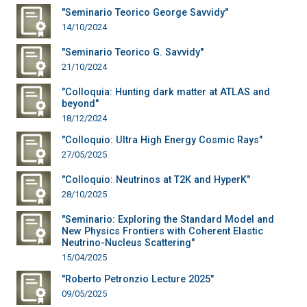
"Seminario Teorico George Savvidy"
14/10/2024
"Seminario Teorico G. Savvidy"
21/10/2024
"Colloquia: Hunting dark matter at ATLAS and
beyond"
18/12/2024
"Colloquio: Ultra High Energy Cosmic Rays"
27/05/2025
"Colloquio: Neutrinos at T2K and HyperK"
28/10/2025
"Seminario: Exploring the Standard Model and
New Physics Frontiers with Coherent Elastic
Neutrino-Nucleus Scattering"
15/04/2025
"Roberto Petronzio Lecture 2025"
09/05/2025