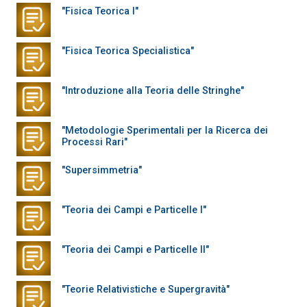
"Fisica Teorica I"
"Fisica Teorica Specialistica"
"Introduzione alla Teoria delle Stringhe"
"Metodologie Sperimentali per la Ricerca dei
Processi Rari"
"Supersimmetria"
"Teoria dei Campi e Particelle I"
"Teoria dei Campi e Particelle II"
"Teorie Relativistiche e Supergravità"