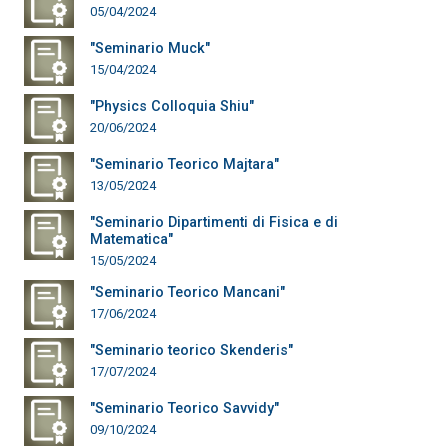
05/04/2024
"Seminario Muck"
15/04/2024
"Physics Colloquia Shiu"
20/06/2024
"Seminario Teorico Majtara"
13/05/2024
"Seminario Dipartimenti di Fisica e di
Matematica"
15/05/2024
"Seminario Teorico Mancani"
17/06/2024
"Seminario teorico Skenderis"
17/07/2024
"Seminario Teorico Savvidy"
09/10/2024