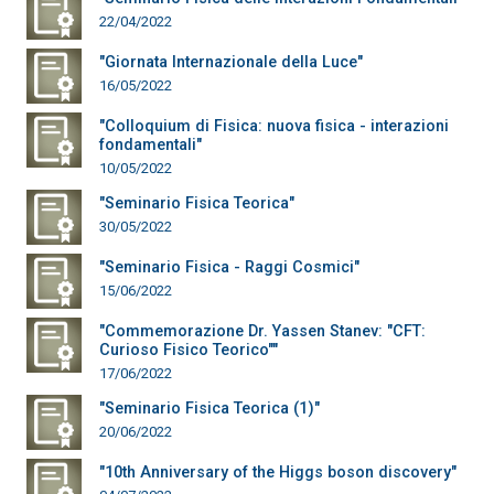
22/04/2022
"Giornata Internazionale della Luce"
16/05/2022
"Colloquium di Fisica: nuova fisica - interazioni
fondamentali"
10/05/2022
"Seminario Fisica Teorica"
30/05/2022
"Seminario Fisica - Raggi Cosmici"
15/06/2022
"Commemorazione Dr. Yassen Stanev: "CFT:
Curioso Fisico Teorico""
17/06/2022
"Seminario Fisica Teorica (1)"
20/06/2022
"10th Anniversary of the Higgs boson discovery"