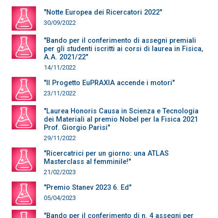
"Notte Europea dei Ricercatori 2022"
30/09/2022
"Bando per il conferimento di assegni premiali
per gli studenti iscritti ai corsi di laurea in Fisica,
A.A. 2021/22"
14/11/2022
"Il Progetto EuPRAXIA accende i motori"
23/11/2022
"Laurea Honoris Causa in Scienza e Tecnologia
dei Materiali al premio Nobel per la Fisica 2021
Prof. Giorgio Parisi"
29/11/2022
"Ricercatrici per un giorno: una ATLAS
Masterclass al femminile!"
21/02/2023
"Premio Stanev 2023 6. Ed"
05/04/2023
"Bando per il conferimento di n. 4 assegni per