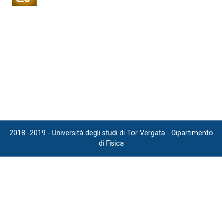
2018 -2019 - Università degli studi di Tor Vergata - Dipartimento
di Fisica