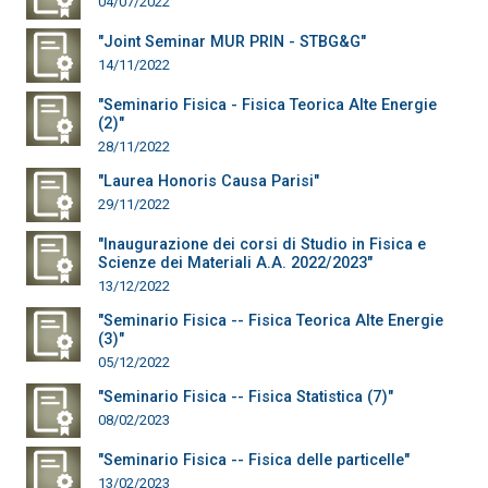
04/07/2022
"Joint Seminar MUR PRIN - STBG&G"
14/11/2022
"Seminario Fisica - Fisica Teorica Alte Energie
(2)"
28/11/2022
"Laurea Honoris Causa Parisi"
29/11/2022
"Inaugurazione dei corsi di Studio in Fisica e
Scienze dei Materiali A.A. 2022/2023"
13/12/2022
"Seminario Fisica -- Fisica Teorica Alte Energie
(3)"
05/12/2022
"Seminario Fisica -- Fisica Statistica (7)"
08/02/2023
"Seminario Fisica -- Fisica delle particelle"
13/02/2023