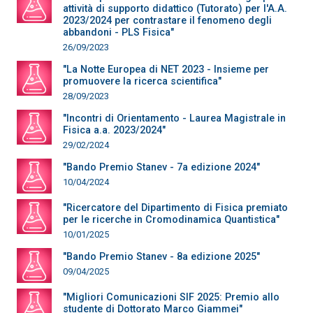
attività di supporto didattico (Tutorato) per l'A.A.
2023/2024 per contrastare il fenomeno degli
abbandoni - PLS Fisica"
26/09/2023
"La Notte Europea di NET 2023 - Insieme per
promuovere la ricerca scientifica"
28/09/2023
"Incontri di Orientamento - Laurea Magistrale in
Fisica a.a. 2023/2024"
29/02/2024
"Bando Premio Stanev - 7a edizione 2024"
10/04/2024
"Ricercatore del Dipartimento di Fisica premiato
per le ricerche in Cromodinamica Quantistica"
10/01/2025
"Bando Premio Stanev - 8a edizione 2025"
09/04/2025
"Migliori Comunicazioni SIF 2025: Premio allo
studente di Dottorato Marco Giammei"