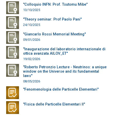
"Colloquio INFN: Prof. Tsutomu Mibe"
13/10/2025
"Theory seminar: Prof Paolo Pani"
24/10/2025
"Giancarlo Rossi Memorial Meeting"
09/01/2026
"Inaugurazione del laboratorio internazionale di
ottica avanzata AILOV_ET"
19/02/2026
"Roberto Petronzio Lecture - Neutrinos: a unique
window on the Universe and its fundamental
laws"
08/05/2026
"Fenomenologia delle Particelle Elementari"
"Fisica delle Particelle Elementari II"