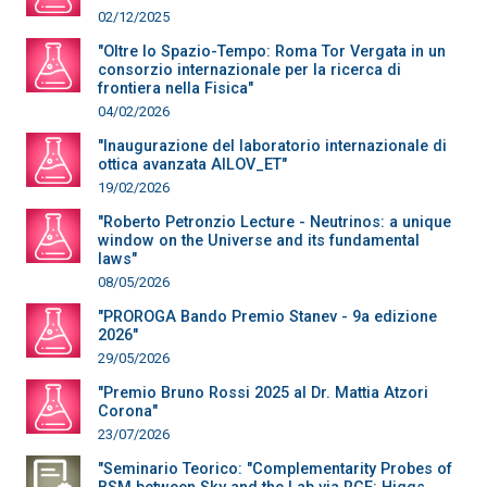
02/12/2025
"Oltre lo Spazio-Tempo: Roma Tor Vergata in un
consorzio internazionale per la ricerca di
frontiera nella Fisica"
04/02/2026
"Inaugurazione del laboratorio internazionale di
ottica avanzata AILOV_ET"
19/02/2026
"Roberto Petronzio Lecture - Neutrinos: a unique
window on the Universe and its fundamental
laws"
08/05/2026
"PROROGA Bando Premio Stanev - 9a edizione
2026"
29/05/2026
"Premio Bruno Rossi 2025 al Dr. Mattia Atzori
Corona"
23/07/2026
"Seminario Teorico: "Complementarity Probes of