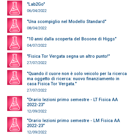
"Lab2Go"
06/04/2022
"Una scompiglio nel Modello Standard"
08/04/2022
"10 anni dalla scoperta del Bosone di Higgs"
04/07/2022
"Fisica Tor Vergata segna un altro punto!"
27/07/2022
"Quando il cuore non è solo veicolo per la ricerca
ma oggetto di ricerca: nuovo finanziamento in
casa Fisica Tor Vergata."
27/07/2022
"Orario lezioni primo semestre - LT Fisica AA
2022-23"
12/09/2022
"Orario lezioni primo semestre - LM Fisica AA
2022-23"
12/09/2022