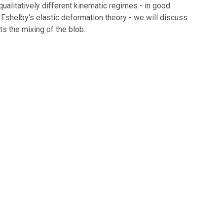
qualitatively different kinematic regimes - in good
Eshelby's elastic deformation theory - we will discuss
ts the mixing of the blob.