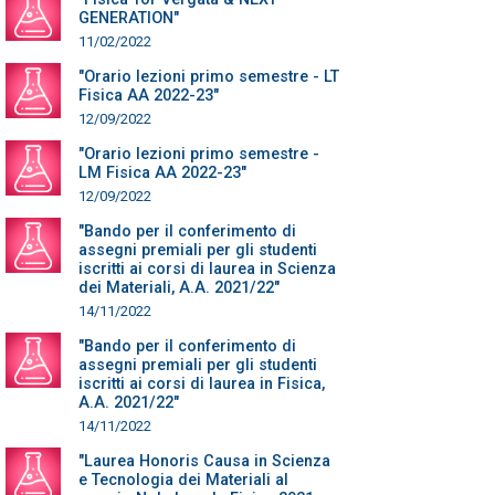
GENERATION"
11/02/2022
"Orario lezioni primo semestre - LT
Fisica AA 2022-23"
12/09/2022
"Orario lezioni primo semestre -
LM Fisica AA 2022-23"
12/09/2022
"Bando per il conferimento di
assegni premiali per gli studenti
iscritti ai corsi di laurea in Scienza
dei Materiali, A.A. 2021/22"
14/11/2022
"Bando per il conferimento di
assegni premiali per gli studenti
iscritti ai corsi di laurea in Fisica,
A.A. 2021/22"
14/11/2022
"Laurea Honoris Causa in Scienza
e Tecnologia dei Materiali al