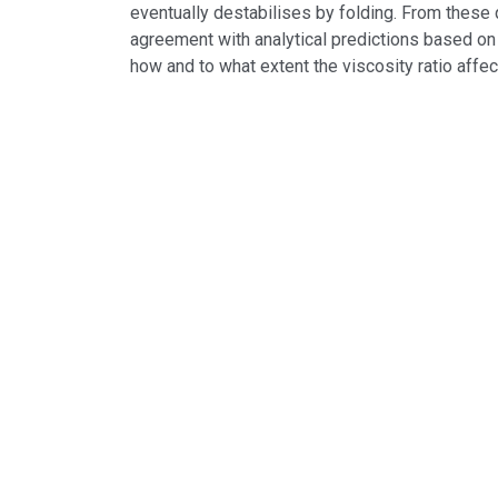
eventually destabilises by folding. From these 
agreement with analytical predictions based on 
how and to what extent the viscosity ratio affec