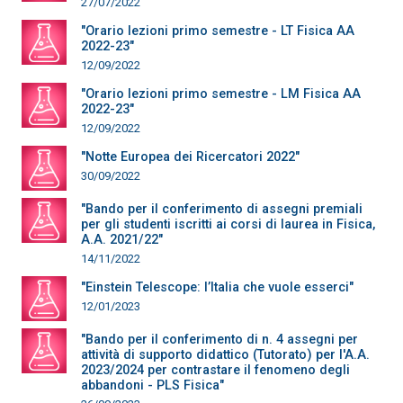
27/07/2022
"Orario lezioni primo semestre - LT Fisica AA
2022-23"
12/09/2022
"Orario lezioni primo semestre - LM Fisica AA
2022-23"
12/09/2022
"Notte Europea dei Ricercatori 2022"
30/09/2022
"Bando per il conferimento di assegni premiali
per gli studenti iscritti ai corsi di laurea in Fisica,
A.A. 2021/22"
14/11/2022
"Einstein Telescope: l’Italia che vuole esserci"
12/01/2023
"Bando per il conferimento di n. 4 assegni per
attività di supporto didattico (Tutorato) per l'A.A.
2023/2024 per contrastare il fenomeno degli
abbandoni - PLS Fisica"