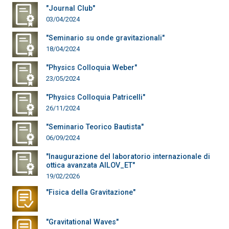
"Journal Club"
03/04/2024
"Seminario su onde gravitazionali"
18/04/2024
"Physics Colloquia Weber"
23/05/2024
"Physics Colloquia Patricelli"
26/11/2024
"Seminario Teorico Bautista"
06/09/2024
"Inaugurazione del laboratorio internazionale di
ottica avanzata AILOV_ET"
19/02/2026
"Fisica della Gravitazione"
"Gravitational Waves"