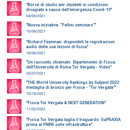
"Borse di studio per studenti in condizioni
disagiate a causa dell'emergenza Covid-19"
04/06/2021
"Nuova iniziativa: “Fellini seminars”"
10/06/2021
"Richard Feynman: disponibili le registrazioni
audio delle sue lezioni di fisica"
16/06/2021
"Un racconto chiamato: Dipartimento di Fisica
dell'Università di Roma Tor Vergata - Video"
26/07/2021
"THE World University Rankings by Subject 2022:
medaglia di bronzo per Fisica - “Tor Vergata”"
10/10/2021
"Fisica Tor Vergata & NEXT GENERATION"
11/02/2022
"Fisica Tor Vergata taglia il traguardo: EuPRAXIA
prima al PNRR sulle infrastrutture"