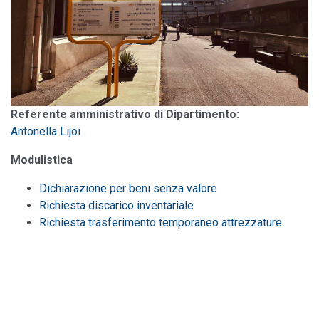
Referente amministrativo di Dipartimento:
Antonella Lijoi
Modulistica
Dichiarazione per beni senza valore
Richiesta discarico inventariale
Richiesta trasferimento temporaneo attrezzature