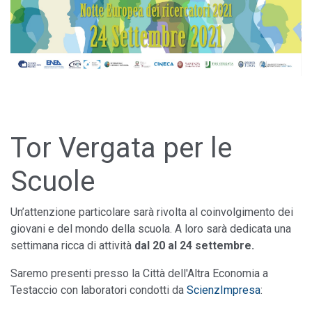
Tor Vergata per le
Scuole
Un’attenzione particolare sarà rivolta al coinvolgimento dei
giovani e del mondo della scuola. A loro sarà dedicata una
settimana ricca di attività
dal 20 al 24 settembre.
Saremo presenti presso la Città dell'Altra Economia a
Testaccio con laboratori condotti da
ScienzImpresa
: