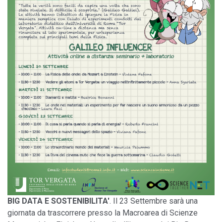
BIG DATA E SOSTENIBILITA'
. Il 23 Settembre sarà una
giornata da trascorrere presso la Macroarea di Scienze