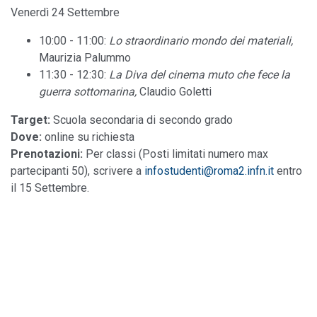
Venerdì 24 Settembre
10:00 - 11:00:
Lo straordinario mondo dei materiali,
Maurizia Palummo
11:30 - 12:30:
La Diva del cinema muto che fece la
guerra sottomarina,
Claudio Goletti
Target:
Scuola secondaria di secondo grado
Dove:
online su richiesta
Prenotazioni:
Per classi (Posti limitati numero max
partecipanti 50), scrivere a
infostudenti@roma2.infn.it
entro
il 15 Settembre.