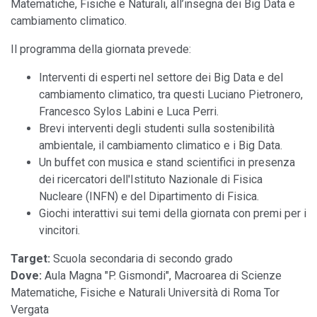
Matematiche, Fisiche e Naturali, all’insegna dei Big Data e
cambiamento climatico.
Il programma della giornata prevede:
Interventi di esperti nel settore dei Big Data e del
cambiamento climatico, tra questi Luciano Pietronero,
Francesco Sylos Labini e Luca Perri.
Brevi interventi degli studenti sulla sostenibilità
ambientale, il cambiamento climatico e i Big Data.
Un buffet con musica e stand scientifici in presenza
dei ricercatori dell'Istituto Nazionale di Fisica
Nucleare (INFN) e del Dipartimento di Fisica.
Giochi interattivi sui temi della giornata con premi per i
vincitori.
Target:
Scuola secondaria di secondo grado
Dove:
Aula Magna "P. Gismondi", Macroarea di Scienze
Matematiche, Fisiche e Naturali Università di Roma Tor
Vergata