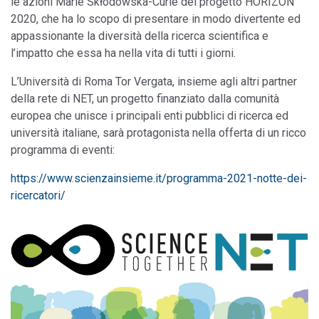
le azioni Marie Skłodowska-Curie del progetto HORIZON
2020, che ha lo scopo di presentare in modo divertente ed
appassionante la diversità della ricerca scientifica e
l’impatto che essa ha nella vita di tutti i giorni.
L’Università di Roma Tor Vergata, insieme agli altri partner
della rete di NET, un progetto finanziato dalla comunità
europea che unisce i principali enti pubblici di ricerca ed
università italiane, sarà protagonista nella offerta di un ricco
programma di eventi:
https://www.scienzainsieme.it/programma-2021-notte-dei-
ricercatori/