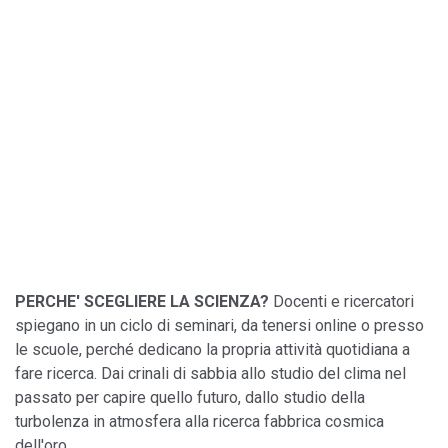
PERCHE' SCEGLIERE LA SCIENZA?
Docenti e ricercatori
spiegano in un ciclo di seminari, da tenersi online o presso
le scuole, perché dedicano la propria attività quotidiana a
fare ricerca. Dai crinali di sabbia allo studio del clima nel
passato per capire quello futuro, dallo studio della
turbolenza in atmosfera alla ricerca fabbrica cosmica
dell'oro.