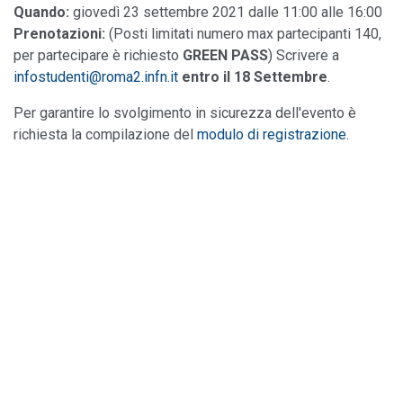
Quando:
giovedì 23 settembre 2021 dalle 11:00 alle 16:00
Prenotazioni:
(Posti limitati numero max partecipanti 140,
per partecipare è richiesto
GREEN PASS
) Scrivere a
infostudenti@roma2.infn.it
entro il 18 Settembre
.
Per garantire lo svolgimento in sicurezza dell'evento è
richiesta la compilazione del
modulo di registrazione
.