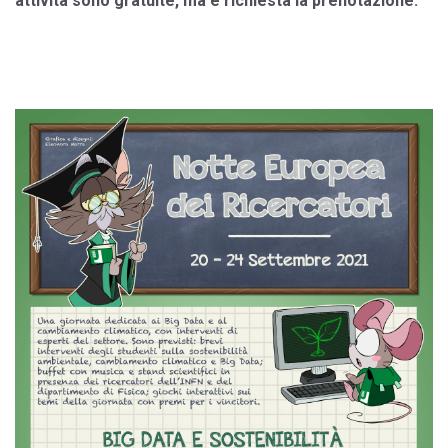
attività sono gratuite, ma è richiesta la prenotazione.