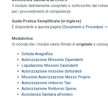
Il modulo debitamente compilato e sottoscritto dal rich
per i provvedimenti di competenza.
Guida Pratica Semplificata (in Inglese)
È disponibile a questa pagina (
Documenti e Procedure ->
.
Modulistica
Si ricorda che i moduli vanno firmati in
originale
e conseg
Scheda Anagrafica
Autorizzazione Missione Dipendenti
Liquidazione Missioni Dipendenti
Autorizzazione missione dottorandi
Missione Autorizzazione Mezzo Proprio
Autorizzazione rimborso Taxi
Autorizzazione Rimborso Spese
Assistenza Sanitaria all'estero