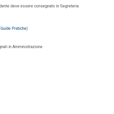
iedente deve essere consegnato in Segreteria
 Guide Pratiche
)
nati in Amministrazione