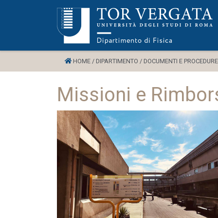
HOME /
DIPARTIMENTO /
DOCUMENTI E PROCEDURE
Missioni e Rimbor