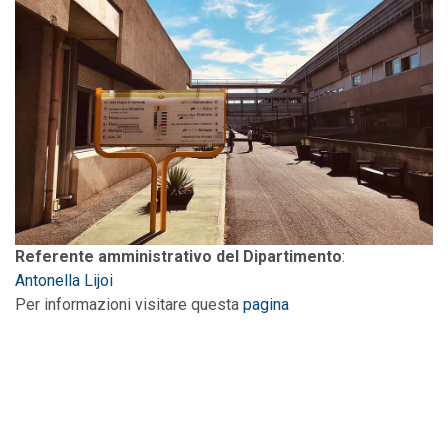
Referente amministrativo del Dipartimento
:
Antonella Lijoi
Per informazioni visitare questa
pagina