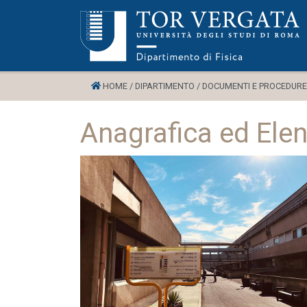
HOME /
DIPARTIMENTO /
DOCUMENTI E PROCEDURE
Anagrafica ed Ele