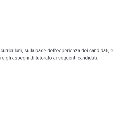
curriculum, sulla base dell’esperienza dei candidati, e
re gli assegni di tutorato ai seguenti candidati: