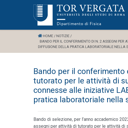
HOME /
NOTIZIE /
BANDO PER IL CONFERIMENTO DI N. 2 ASSEGNI PER AT
DIFFUSIONE DELLA PRATICA LABORATORIALE NELLA 
Bando per il conferimento di
tutorato per le attività di 
connesse alle iniziative LA
pratica laboratoriale nella
Bando di selezione, per l’anno accademico 2022/
assegni per attività di tutorato per le attività d