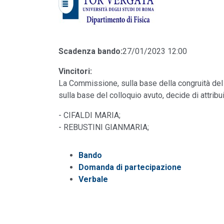
Scadenza bando:
27/01/2023 12:00
Vincitori:
La Commissione, sulla base della congruità del 
sulla base del colloquio avuto, decide di attribui
- CIFALDI MARIA;
- REBUSTINI GIANMARIA;
Bando
Domanda di partecipazione
Verbale