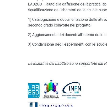
LAB2GO – aiuto alla diffusione della pratica lab
riqualificazione dei laboratori delle scuole superi
1) Catalogazione e documentazione delle attrezz
secondo grado coinvolte nel progetto.
2) Aggiornamento dei docenti all’interno delle
3) Condivisione degli esperimenti con le scuole 
Le iniziative del Lab2Go sono supportate dal P