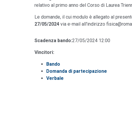
relativo al primo anno del Corso di Laurea Trienn
Le domande, il cui modulo è allegato al presen
27/05/2024
via e-mail all'indirizzo fisica@roma2
Scadenza bando:
27/05/2024 12:00
Vincitori:
Bando
Domanda di partecipazione
Verbale