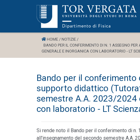
HOME /
NOTIZIE /
BANDO PER IL CONFERIMENTO DI N. 1 ASSEGNO PER 
GENERALE E INORGANICA CON LABORATORIO - LT SCI
Bando per il conferimento d
supporto didattico (Tutora
semestre A.A. 2023/2024 d
con laboratorio - LT Scienz
Si rende noto il Bando per il conferimento di n. 
all'insegnamento del secondo semestre A.A. 20