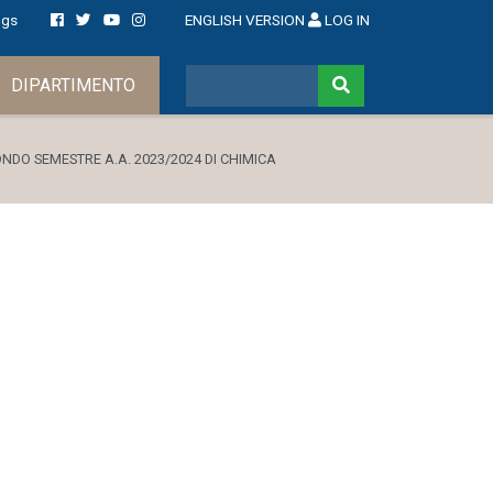
ngs
ENGLISH VERSION
LOG IN
DIPARTIMENTO
NDO SEMESTRE A.A. 2023/2024 DI CHIMICA