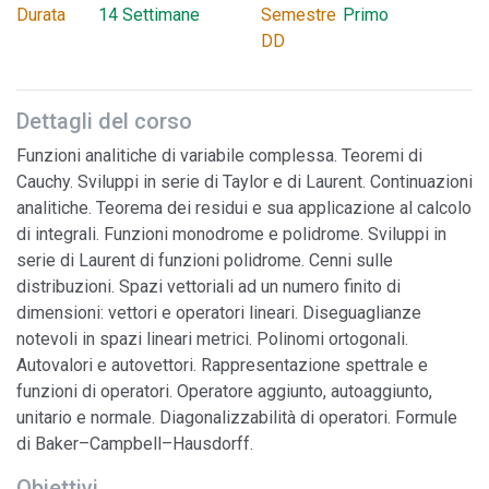
Durata
14 Settimane
Semestre
Primo
DD
Dettagli del corso
Funzioni analitiche di variabile complessa. Teoremi di
Cauchy. Sviluppi in serie di Taylor e di Laurent. Continuazioni
analitiche. Teorema dei residui e sua applicazione al calcolo
di integrali. Funzioni monodrome e polidrome. Sviluppi in
serie di Laurent di funzioni polidrome. Cenni sulle
distribuzioni. Spazi vettoriali ad un numero finito di
dimensioni: vettori e operatori lineari. Diseguaglianze
notevoli in spazi lineari metrici. Polinomi ortogonali.
Autovalori e autovettori. Rappresentazione spettrale e
funzioni di operatori. Operatore aggiunto, autoaggiunto,
unitario e normale. Diagonalizzabilità di operatori. Formule
di Baker–Campbell–Hausdorff.
Obiettivi