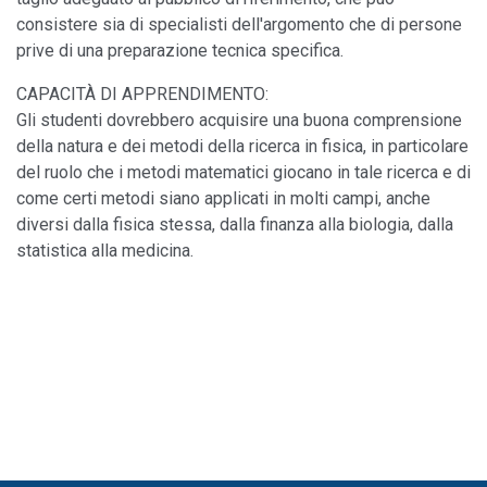
consistere sia di specialisti dell'argomento che di persone
prive di una preparazione tecnica specifica.
CAPACITÀ DI APPRENDIMENTO:
Gli studenti dovrebbero acquisire una buona comprensione
della natura e dei metodi della ricerca in fisica, in particolare
del ruolo che i metodi matematici giocano in tale ricerca e di
come certi metodi siano applicati in molti campi, anche
diversi dalla fisica stessa, dalla finanza alla biologia, dalla
statistica alla medicina.