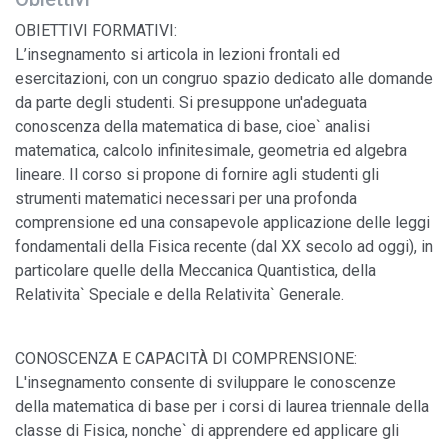
OBIETTIVI FORMATIVI:
L’insegnamento si articola in lezioni frontali ed
esercitazioni, con un congruo spazio dedicato alle domande
da parte degli studenti. Si presuppone un'adeguata
conoscenza della matematica di base, cioe` analisi
matematica, calcolo infinitesimale, geometria ed algebra
lineare. Il corso si propone di fornire agli studenti gli
strumenti matematici necessari per una profonda
comprensione ed una consapevole applicazione delle leggi
fondamentali della Fisica recente (dal XX secolo ad oggi), in
particolare quelle della Meccanica Quantistica, della
Relativita` Speciale e della Relativita` Generale.
CONOSCENZA E CAPACITÀ DI COMPRENSIONE:
L'insegnamento consente di sviluppare le conoscenze
della matematica di base per i corsi di laurea triennale della
classe di Fisica, nonche` di apprendere ed applicare gli