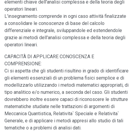
elementi chiave dell'analisi complessa e della teoria degli
operatori lineari.
L'insegnamento comprende in ogni caso attività finalizzate
a consolidare le conoscenze di base del calcolo
differenziale e integrale, sviluppandole ed estendendole
grazie ai metodi dell'analisi complessa e della teoria degli
operatori lineari.
CAPACITÀ DI APPLICARE CONOSCENZA E
COMPRENSIONE:
Ci si aspetta che gli studenti risultino in grado di identificare
gli elementi essenziali di un problema fisici semplice e di
modellizzarlo utilizzando i metodi matematici appropriati, di
tipo analitico e/o numerico, a seconda del caso. Gli studenti
dovrebbero inoltre essere capaci di riconoscere le strutture
matematiche studiate nelle trattazioni di argomenti di
Meccanica Quantistica, Relativita` Speciale e Relativita`
Generale, e di applicare i metodi appresi allo studio di tali
tematiche o a problemi di analisi dati.