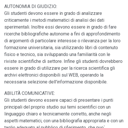
AUTONOMIA DI GIUDIZIO:
Gli studenti devono essere in grado di analizzare
criticamente i metodi matematici di analisi dei dati
sperimentali. Inoltre essi devono essere in grado di fare
ricerche bibliografiche autonome a fini di approfondimento
di argomenti di particolare interesse o rilevanza per la loro
formazione universitaria, sia utilizzando libri di contenuto
fisico e tecnico, sia sviluppando una familiarità con le
riviste scientifiche di settore. Infine gli studenti dovrebbero
essere in grado di utilizzare per la ricerca scientifica gli
archivi elettronici disponibili sul WEB, operando la
necessaria selezione dell'informazione disponibile.
ABILITÀ COMUNICATIVE:
Gli studenti devono essere capaci di presentare i punti
principali del proprio studio sui temi scientifici con un
linguaggio chiaro e tecnicamente corretto, anche negli
aspetti matematici, con una bibliografia appropriata e con un
taglio adeguato al pubblico di riferimento, che puo`