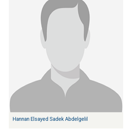
Hannan Elsayed Sadek Abdelgelil