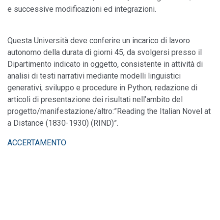
e successive modificazioni ed integrazioni.
Questa Università deve conferire un incarico di lavoro
autonomo della durata di giorni 45, da svolgersi presso il
Dipartimento indicato in oggetto, consistente in attività di
analisi di testi narrativi mediante modelli linguistici
generativi; sviluppo e procedure in Python; redazione di
articoli di presentazione dei risultati nell’ambito del
progetto/manifestazione/altro:”Reading the Italian Novel at
a Distance (1830-1930) (RIND)”.
ACCERTAMENTO